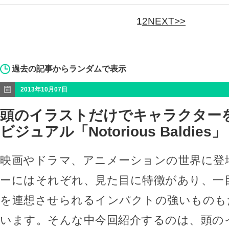
1
2
NEXT>>
過去の記事からランダムで表示
2013年10月07日
頭のイラストだけでキャラクター
ビジュアル「Notorious Baldies」
映画やドラマ、アニメーションの世界に登
ーにはそれぞれ、見た目に特徴があり、一
を連想させられるインパクトの強いものも
います。そんな中今回紹介するのは、頭の