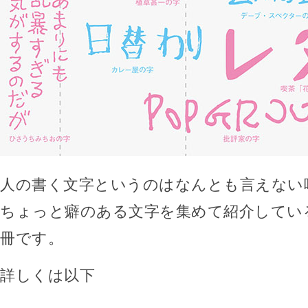
人の書く文字というのはなんとも言えない
ちょっと癖のある文字を集めて紹介してい
冊です。
詳しくは以下