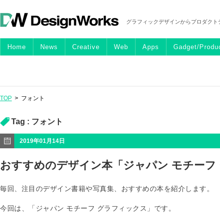
グラフィックデザインからプロダクト
Home
News
Creative
Web
Apps
Gadget/Produ
TOP
>
フォント
Tag :
フォント
2019年01月14日
おすすめのデザイン本「ジャパン モチーフ
毎回、注目のデザイン書籍や写真集、おすすめの本を紹介します。
今回は、「ジャパン モチーフ グラフィックス」です。