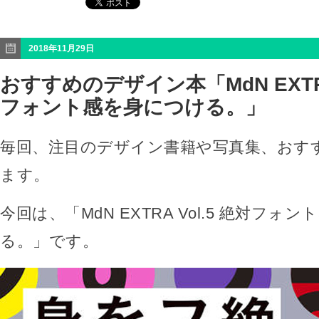
2018年11月29日
おすすめのデザイン本「MdN EXTRA 
フォント感を身につける。」
毎回、注目のデザイン書籍や写真集、おす
ます。
今回は、「MdN EXTRA Vol.5 絶対フォ
る。」です。