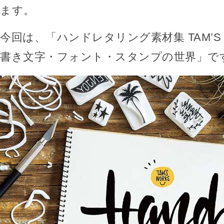
ます。
今回は、「ハンドレタリング素材集 TAM’S
書き文字・フォント・スタンプの世界」で