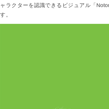
ャラクターを認識できるビジュアル「Notoriou
す。