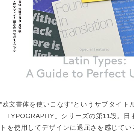
“欧文書体を使いこなす”というサブタイト
「TYPOGRAPHY」シリーズの第11段。
トを使用してデザインに退屈さを感じてい