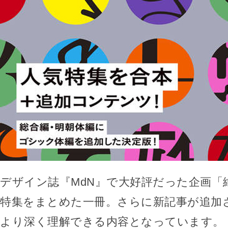
デザイン誌『MdN』で大好評だった企画「
特集をまとめた一冊。さらに新記事が追加
より深く理解できる内容となっています。