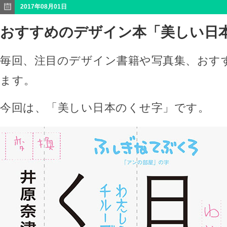
2017年08月01日
おすすめのデザイン本「美しい日
毎回、注目のデザイン書籍や写真集、おす
ます。
今回は、「美しい日本のくせ字」です。