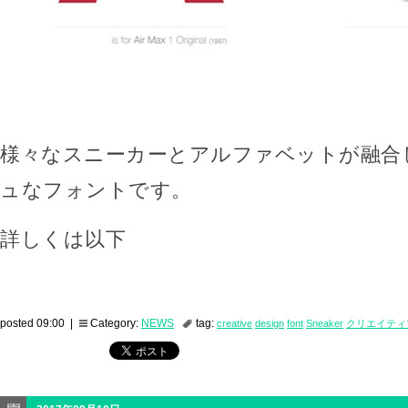
様々なスニーカーとアルファベットが融合
ュなフォントです。
詳しくは以下
posted 09:00 |
Category:
NEWS
tag:
creative
design
font
Sneaker
クリエイティ