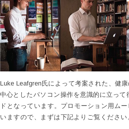
Luke Leafgren氏によって考案された、
中心としたパソコン操作を意識的に立って
ドとなっています。プロモーション用ムー
いますので、まずは下記よりご覧ください