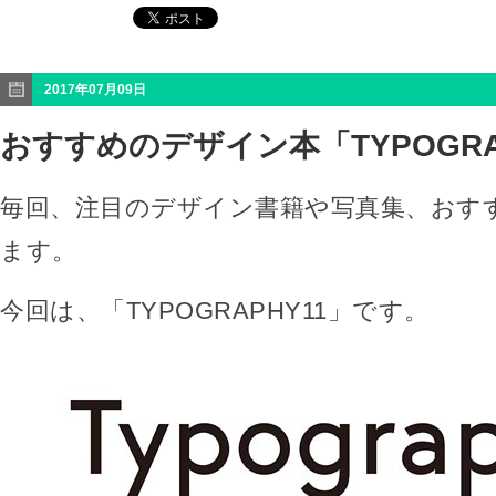
2017年07月09日
おすすめのデザイン本「TYPOGRA
毎回、注目のデザイン書籍や写真集、おす
ます。
今回は、「TYPOGRAPHY11」です。