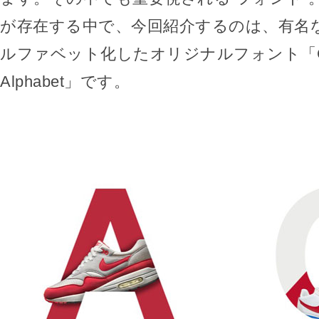
が存在する中で、今回紹介するのは、有名
ルファベット化したオリジナルフォント「Cleve
Alphabet」です。