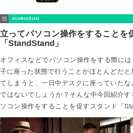
2014年10月14日
立ってパソコン操作をすることを
「StandStand」
オフィスなどでパソコン操作をする際には
子に座った状態で行うことがほとんどだと
てしまうと、一日中デスクに座っていたな
ではないでしょうか？そんな中今回紹介す
ソコン操作をすることを促すスタンド「Stan