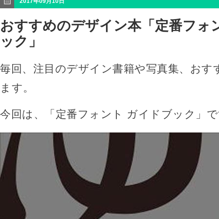
2017年09月10日
おすすめのデザイン本「定番フォン
ック」
毎回、注目のデザイン書籍や写真集、おす
ます。
今回は、「定番フォント ガイドブック」で