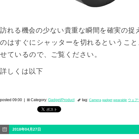
訪れる機会の少ない貴重な瞬間を確実の捉
のはすぐにシャッターを切れるということ
せているので、ご覧ください。
詳しくは以下
posted 09:00 |
Category:
Gadget/Product
tag:
Camera
gadget
wearable
ウェア
2018年04月27日