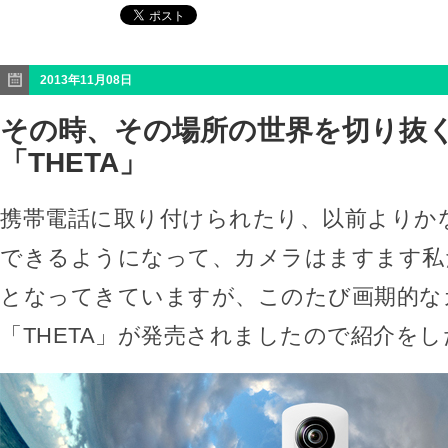
2013年11月08日
その時、その場所の世界を切り抜
「THETA」
携帯電話に取り付けられたり、以前よりか
できるようになって、カメラはますます私
となってきていますが、このたび画期的な
「THETA」が発売されましたので紹介を