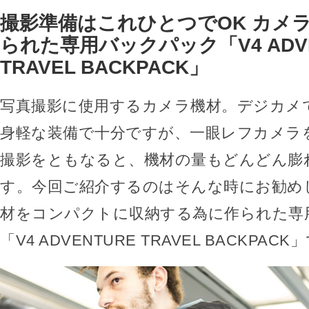
撮影準備はこれひとつでOK カメ
られた専用バックパック「V4 ADVE
TRAVEL BACKPACK」
写真撮影に使用するカメラ機材。デジカメ
身軽な装備で十分ですが、一眼レフカメラ
撮影をともなると、機材の量もどんどん膨
す。今回ご紹介するのはそんな時にお勧め
材をコンパクトに収納する為に作られた専
「V4 ADVENTURE TRAVEL BACKPAC