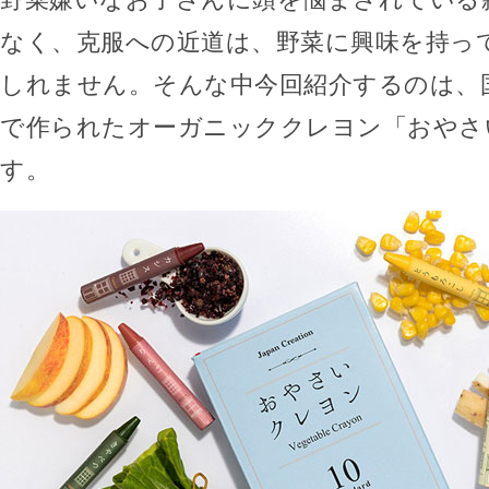
なく、克服への近道は、野菜に興味を持っ
しれません。そんな中今回紹介するのは、
で作られたオーガニッククレヨン「おやさ
す。