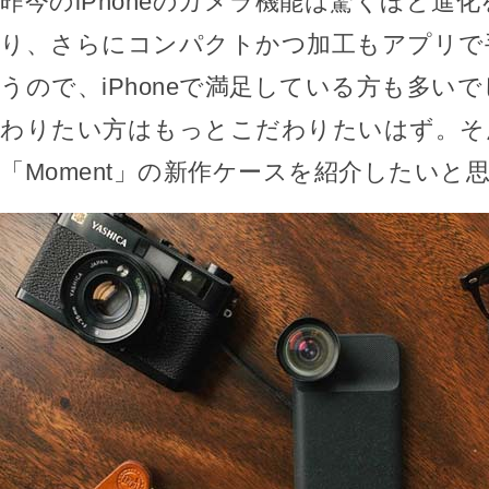
昨今のiPhoneのカメラ機能は驚くほど進
り、さらにコンパクトかつ加工もアプリで
うので、iPhoneで満足している方も多い
わりたい方はもっとこだわりたいはず。そ
「Moment」の新作ケースを紹介したいと