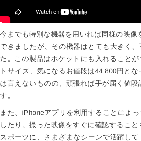
今までも特別な機器を用いれば同様の映像
できましたが、その機器はとても大きく、
た。この製品はポケットにも入れることが
トサイズ、気になるお値段は44,800円と
は言えないものの、頑張れば手が届く値段
す。
また、iPhoneアプリを利用することによ
したり、撮った映像をすぐに確認すること
スポーツに、さまざまなシーンで活躍して