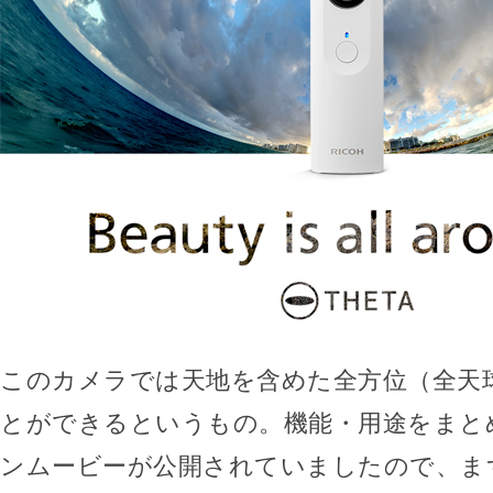
このカメラでは天地を含めた全方位（全天
とができるというもの。機能・用途をまと
ンムービーが公開されていましたので、ま