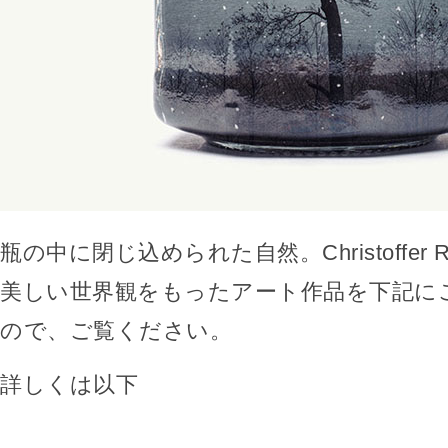
瓶の中に閉じ込められた自然。Christoffer R
美しい世界観をもったアート作品を下記に
ので、ご覧ください。
詳しくは以下