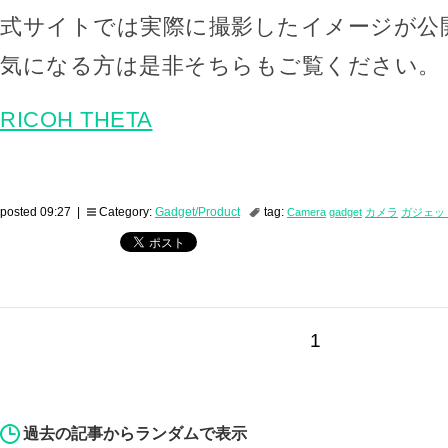
式サイトでは実際に撮影したイメージが公
気になる方は是非そちらもご覧ください。
RICOH THETA
posted 09:27 |
Category:
Gadget/Product
tag:
Camera
gadget
カメラ
ガジェッ
1
過去の記事からランダムで表示