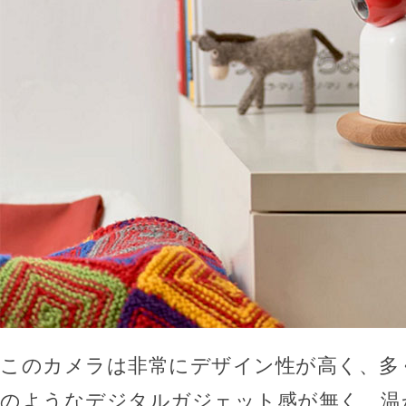
このカメラは非常にデザイン性が高く、多
のようなデジタルガジェット感が無く、温