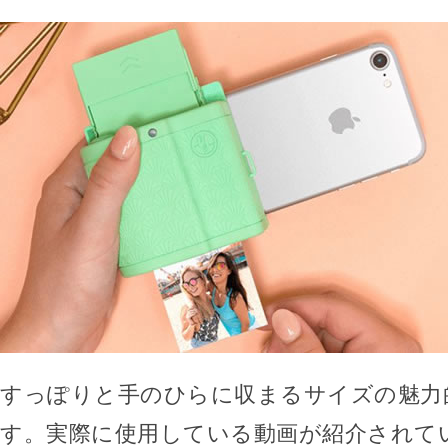
すっぽりと手のひらに収まるサイズの魅力
す。実際に使用している動画が紹介されて