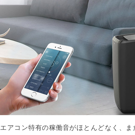
エアコン特有の稼働音がほとんどなく、ま