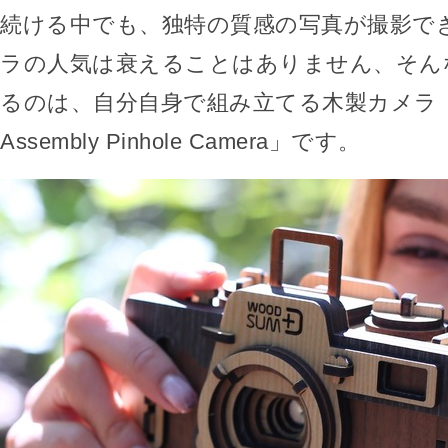
続ける中でも、独特の質感の写真が撮影で
ラの人気は衰えることはありません、そん
るのは、自分自身で組み立てる木製カメラ「W
Assembly Pinhole Camera」です。