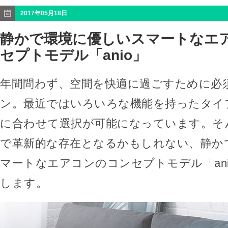
2017年05月18日
静かで環境に優しいスマートなエ
セプトモデル「anio」
年間問わず、空間を快適に過ごすために必
ン。最近ではいろいろな機能を持ったタイ
に合わせて選択が可能になっています。そ
で革新的な存在となるかもしれない、静か
マートなエアコンのコンセプトモデル「an
します。