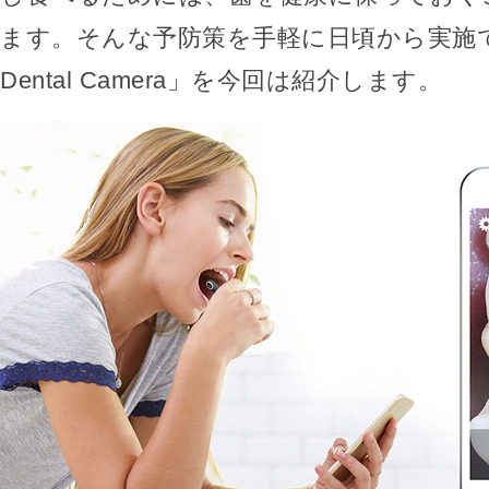
ます。そんな予防策を手軽に日頃から実施で
Dental Camera」を今回は紹介します。