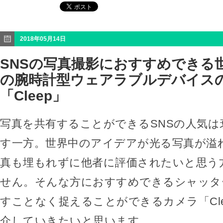
2018年05月14日
SNSの写真撮影におすすめできる
の腕時計型ウェアラブルデバイス
「Cleep」
写真を共有することができるSNSの人気は
す一方。世界中のアイデアが光る写真が溢
真も埋もれずに他者に評価されたいと思う
せん。そんな方におすすめできるシャッタ
すことなく捉えることができるカメラ「Cle
介していきたいと思います。