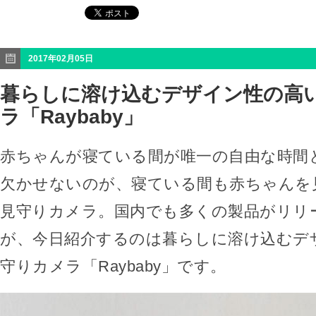
2017年02月05日
暮らしに溶け込むデザイン性の高
ラ「Raybaby」
赤ちゃんが寝ている間が唯一の自由な時間
欠かせないのが、寝ている間も赤ちゃんを
見守りカメラ。国内でも多くの製品がリリ
が、今日紹介するのは暮らしに溶け込むデ
守りカメラ「Raybaby」です。