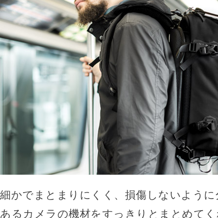
細かでまとまりにくく、損傷しないように
あるカメラの機材をすっきりとまとめてく