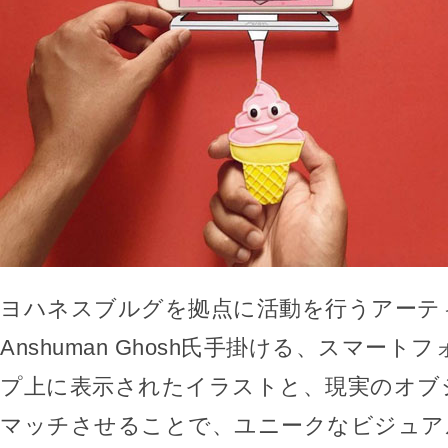
ヨハネスブルグを拠点に活動を行うアーテ
Anshuman Ghosh氏手掛ける、スマー
プ上に表示されたイラストと、現実のオブ
マッチさせることで、ユニークなビジュア