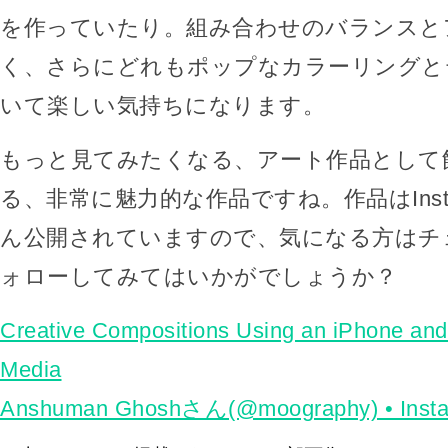
を作っていたり。組み合わせのバランスと
く、さらにどれもポップなカラーリングと
いて楽しい気持ちになります。
もっと見てみたくなる、アート作品として
る、非常に魅力的な作品ですね。作品はInst
ん公開されていますので、気になる方はチ
ォローしてみてはいかがでしょうか？
Creative Compositions Using an iPhone and
Media
Anshuman Ghoshさん(@moography) • I