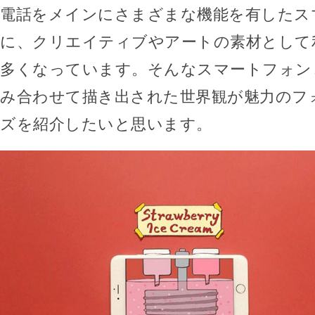
電話をメインにさまざまな機能を有したス
に、クリエイティブやアートの素材として
多くなっています。そんなスマートフォン
み合わせて描き出された世界観が魅力のフ
ズを紹介したいと思います。