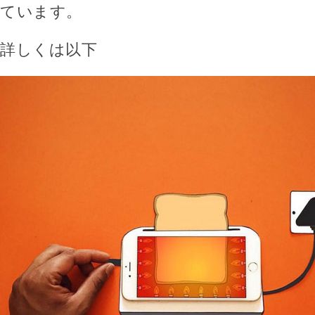
ています。
詳しくは以下