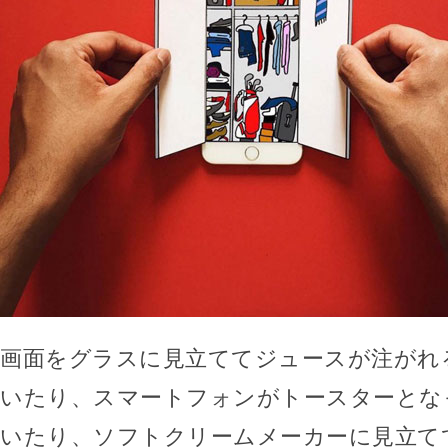
画面をグラスに見立ててジュースが注がれ
いたり、スマートフォンがトースターとな
いたり、ソフトクリームメーカーに見立て