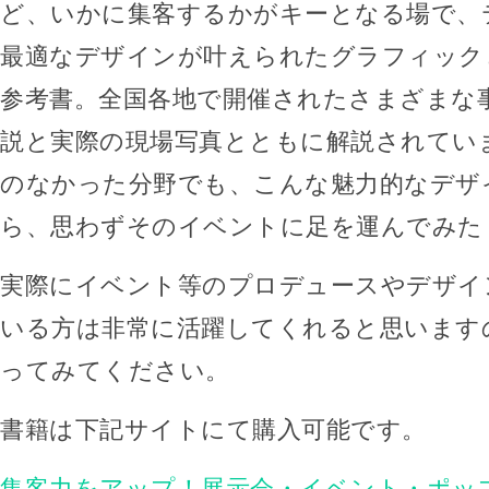
ど、いかに集客するかがキーとなる場で、
最適なデザインが叶えられたグラフィック
参考書。全国各地で開催されたさまざまな
説と実際の現場写真とともに解説されてい
のなかった分野でも、こんな魅力的なデザ
ら、思わずそのイベントに足を運んでみた
実際にイベント等のプロデュースやデザイ
いる方は非常に活躍してくれると思います
ってみてください。
書籍は下記サイトにて購入可能です。
集客力をアップ！展示会・イベント・ポッ