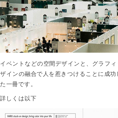
イベントなどの空間デザインと、グラフィ
ザインの融合で人を惹きつけることに成功
た一冊です。
詳しくは以下