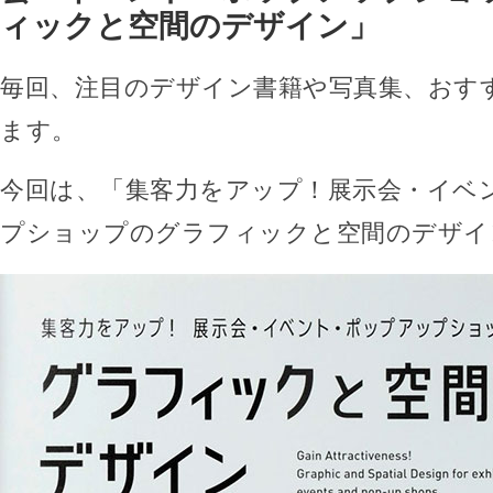
ィックと空間のデザイン」
毎回、注目のデザイン書籍や写真集、おす
ます。
今回は、「集客力をアップ！展示会・イベ
プショップのグラフィックと空間のデザイ