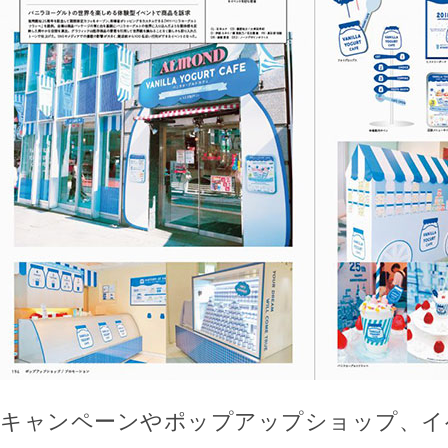
キャンペーンやポップアップショップ、イ