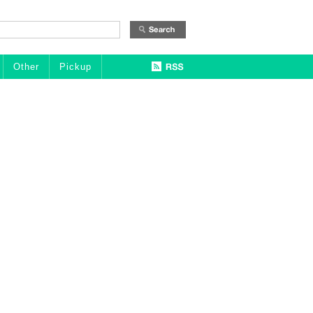
Other
Pickup