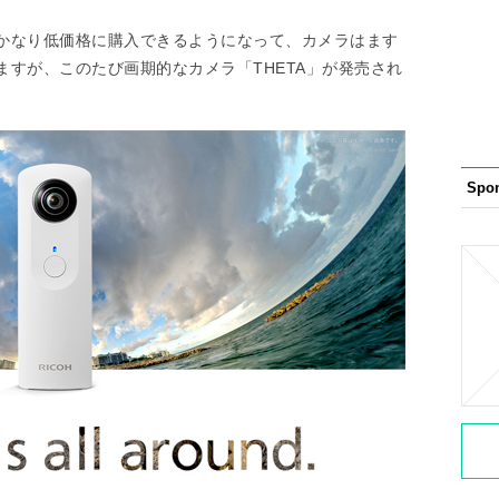
かなり低価格に購入できるようになって、カメラはます
すが、このたび画期的なカメラ「THETA」が発売され
Spo