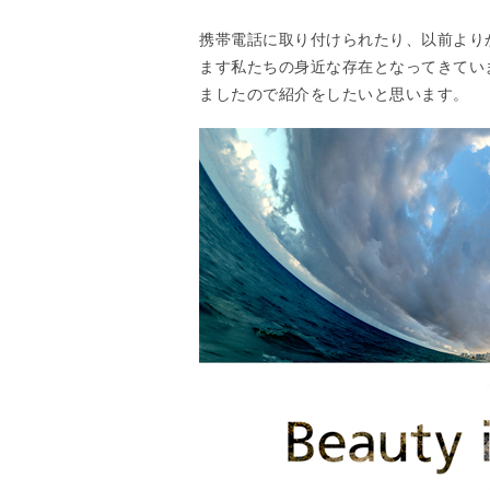
携帯電話に取り付けられたり、以前より
ます私たちの身近な存在となってきていま
ましたので紹介をしたいと思います。