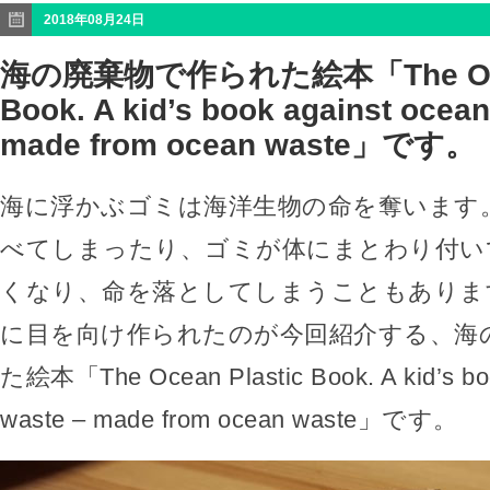
2018年08月24日
海の廃棄物で作られた絵本「The Ocea
Book. A kid’s book against ocean
made from ocean waste」です。
海に浮かぶゴミは海洋生物の命を奪います
べてしまったり、ゴミが体にまとわり付い
くなり、命を落としてしまうこともありま
に目を向け作られたのが今回紹介する、海
た絵本「The Ocean Plastic Book. A kid’s boo
waste – made from ocean waste」です。