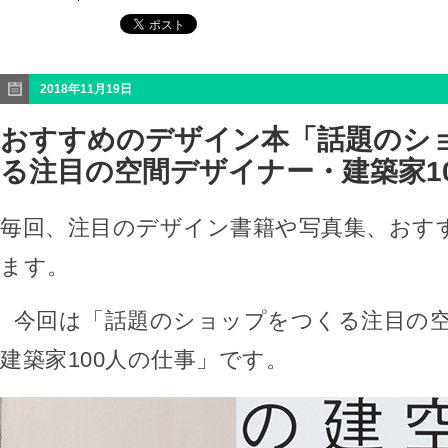
2018年11月19日
おすすめのデザイン本「話題のシ
る注目の空間デザイナー・建築家1
毎回、注目のデザイン書籍や写真集、おす
ます。
今回は「話題のショップをつくる注目の
建築家100人の仕事」です。