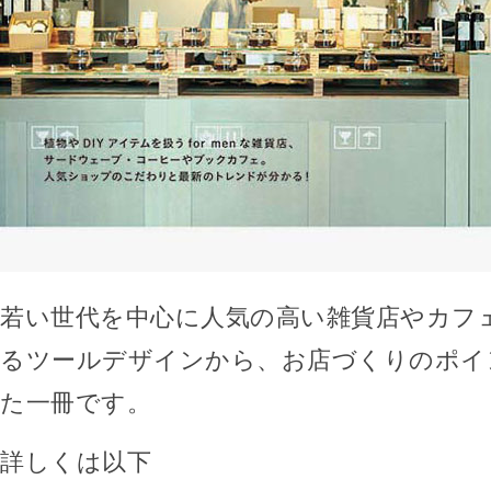
若い世代を中心に人気の高い雑貨店やカフ
るツールデザインから、お店づくりのポイ
た一冊です。
詳しくは以下