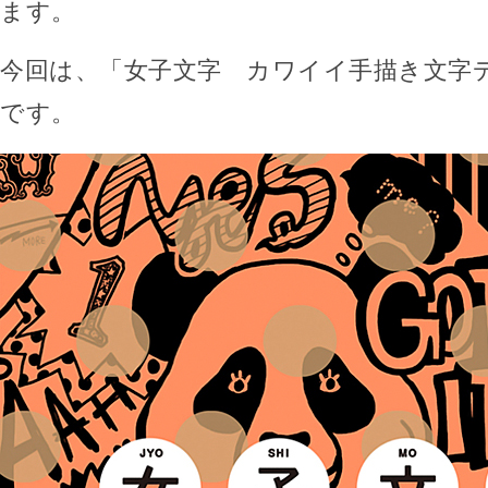
ます。
今回は、「女子文字 カワイイ手描き文字
です。