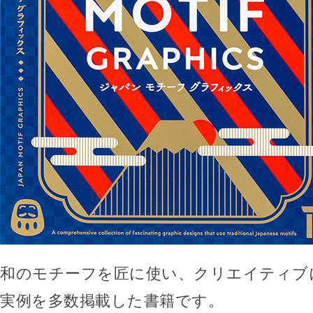
和のモチーフを匠に使い、クリエイティブ
実例を多数掲載した書籍です。