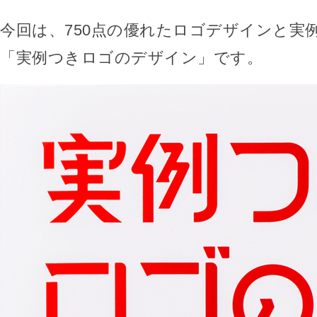
今回は、750点の優れたロゴデザインと実
「実例つきロゴのデザイン」です。