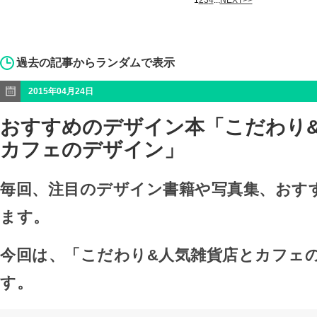
1
2
3
4
...
NEXT>>
過去の記事からランダムで表示
2015年04月24日
おすすめのデザイン本「こだわり
カフェのデザイン」
毎回、注目のデザイン書籍や写真集、おす
ます。
今回は、「こだわり&人気雑貨店とカフェ
す。