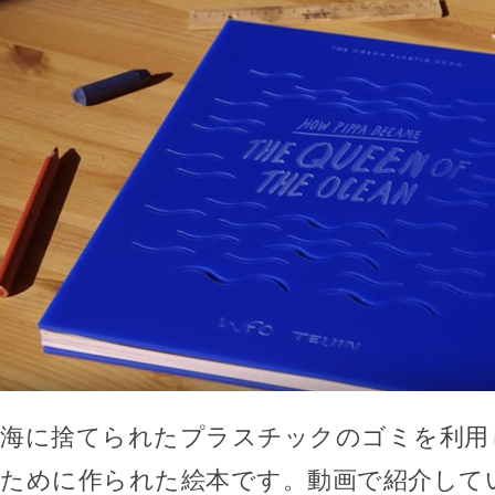
海に捨てられたプラスチックのゴミを利用
ために作られた絵本です。動画で紹介して