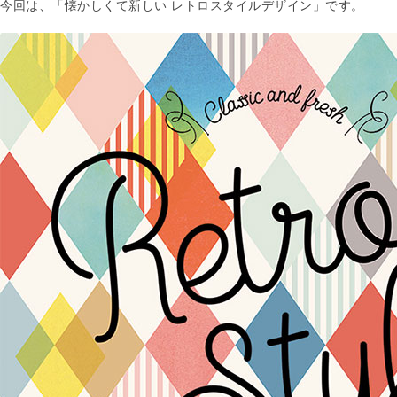
今回は、「懐かしくて新しい レトロスタイルデザイン」です。