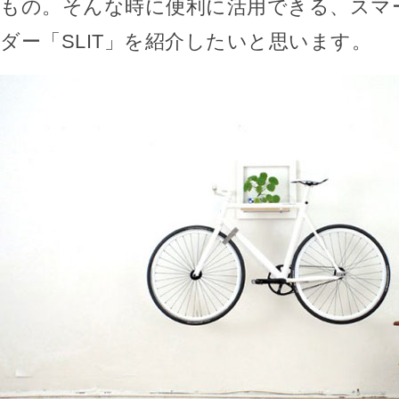
もの。そんな時に便利に活用できる、スマ
ダー「SLIT」を紹介したいと思います。