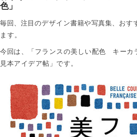
色」
毎回、注目のデザイン書籍や写真集、おす
ます。
今回は、「フランスの美しい配色 キーカ
見本アイデア帖」です。