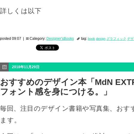
詳しくは以下
posted 09:07 |
Category:
Designer'sBooks
tag:
book
design
グラフィック
デザ
2018年11月29日
おすすめのデザイン本「MdN EXTRA 
フォント感を身につける。」
毎回、注目のデザイン書籍や写真集、おす
ます。