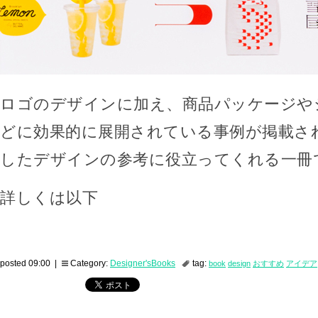
ロゴのデザインに加え、商品パッケージや
どに効果的に展開されている事例が掲載さ
したデザインの参考に役立ってくれる一冊
詳しくは以下
posted 09:00 |
Category:
Designer'sBooks
tag:
book
design
おすすめ
アイデア