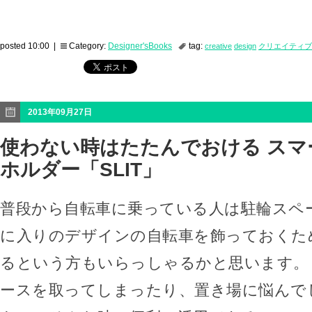
posted 10:00 |
Category:
Designer'sBooks
tag:
creative
design
クリエイティブ
2013年09月27日
使わない時はたたんでおける スマ
ホルダー「SLIT」
普段から自転車に乗っている人は駐輪スペ
に入りのデザインの自転車を飾っておくた
るという方もいらっしゃるかと思います。
ースを取ってしまったり、置き場に悩んで