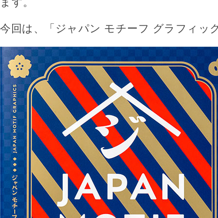
ます。
今回は、「ジャパン モチーフ グラフィッ