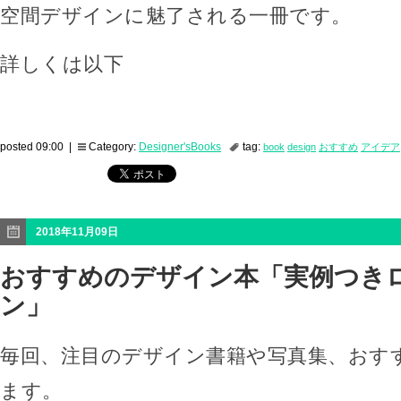
空間デザインに魅了される一冊です。
詳しくは以下
posted 09:00 |
Category:
Designer'sBooks
tag:
book
design
おすすめ
アイデア
2018年11月09日
おすすめのデザイン本「実例つき
ン」
毎回、注目のデザイン書籍や写真集、おす
ます。