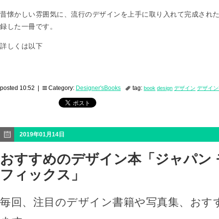
昔懐かしい雰囲気に、流行のデザインを上手に取り入れて完成され
録した一冊です。
詳しくは以下
posted 10:52 |
Category:
Designer'sBooks
tag:
book
design
デザイン
デザイン
2019年01月14日
おすすめのデザイン本「ジャパン 
フィックス」
毎回、注目のデザイン書籍や写真集、おす