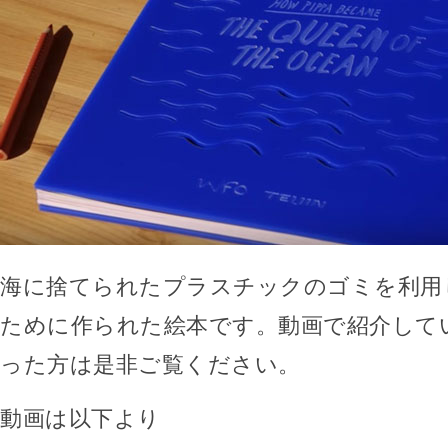
海に捨てられたプラスチックのゴミを利用
ために作られた絵本です。動画で紹介して
った方は是非ご覧ください。
動画は以下より