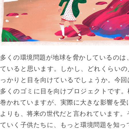
多くの環境問題が地球を脅かしているのは
ていると思います。しかし、どれくらいの
っかりと目を向けているでしょうか。今回
多くのゴミに目を向けプロジェクトです。
巻かれていますが、実際に大きな影響を受
よりも、将来の世代だと言われています。
ていく子供たちに、もっと環境問題を知っ