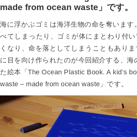
made from ocean waste」です。
海に浮かぶゴミは海洋生物の命を奪います
べてしまったり、ゴミが体にまとわり付い
くなり、命を落としてしまうこともありま
に目を向け作られたのが今回紹介する、海
た絵本「The Ocean Plastic Book. A kid’s boo
waste – made from ocean waste」です。