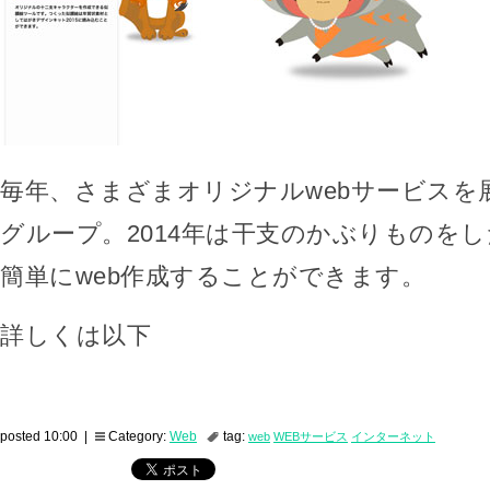
毎年、さまざまオリジナルwebサービスを
グループ。2014年は干支のかぶりものを
簡単にweb作成することができます。
詳しくは以下
posted 10:00 |
Category:
Web
tag:
web
WEBサービス
インターネット