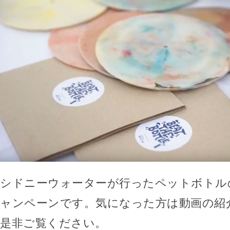
シドニーウォーターが行ったペットボトル
ャンペーンです。気になった方は動画の紹
是非ご覧ください。