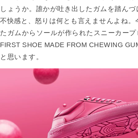
しょうか。誰かが吐き出したガムを踏んづ
不快感と、怒りは何とも言えませんよね。
たガムからソールが作られたスニーカープ
FIRST SHOE MADE FROM CHEWING
と思います。