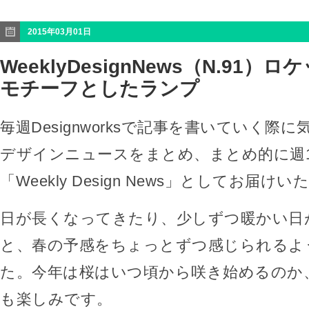
2015年03月01日
WeeklyDesignNews（N.91
モチーフとしたランプ
毎週Designworksで記事を書いていく際
デザインニュースをまとめ、まとめ的に週
「Weekly Design News」としてお届け
日が長くなってきたり、少しずつ暖かい日
と、春の予感をちょっとずつ感じられるよ
た。今年は桜はいつ頃から咲き始めるのか
も楽しみです。