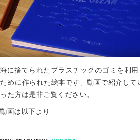
海に捨てられたプラスチックのゴミを利用
ために作られた絵本です。動画で紹介して
った方は是非ご覧ください。
動画は以下より