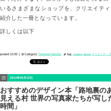
いるさまざまなショップを、クリエイティ
紹介した一冊となっています。
詳しくは以下
posted 10:00 |
Category:
Designer'sBooks
tag:
creative
design
クリエイティブ
2014年06月10日
おすすめのデザイン本「路地裏の
見える村 世界の写真家たちが写し
時間」