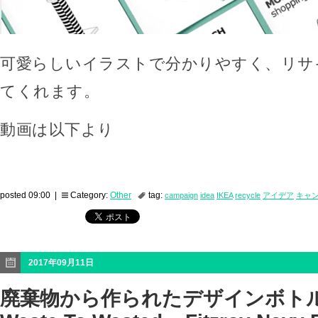
可愛らしいイラストで分かりやすく、リサ
てくれます。
動画は以下より
posted 09:00 |
Category:
Other
tag:
campaign
idea
IKEA
recycle
アイデア
キャ
2017年09月11日
廃棄物から作られたデザインボトル