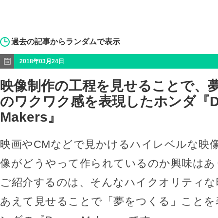
過去の記事からランダムで表示
2018年03月24日
映像制作の工程を見せることで、
のワクワク感を表現したホンダ『Dr
Makers』
映画やCMなどで見かけるハイレベルな映
像がどうやって作られているのか興味はあ
ご紹介するのは、そんなハイクオリティな
あえて見せることで「夢をつくる」ことを