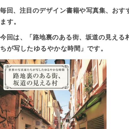
毎回、注目のデザイン書籍や写真集、おす
ます。
今回は、「路地裏のある街、坂道の見える村
ちが写したゆるやかな時間」です。