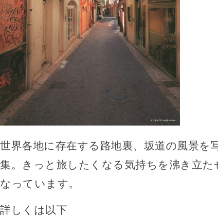
世界各地に存在する路地裏、坂道の風景を
集。きっと旅したくなる気持ちを沸き立た
なっています。
詳しくは以下