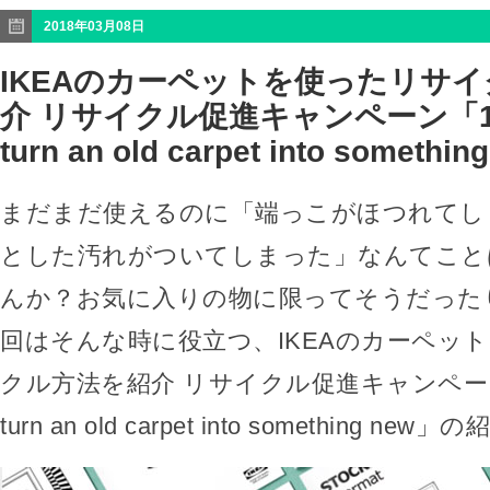
2018年03月08日
IKEAのカーペットを使ったリサ
介 リサイクル促進キャンペーン「18 w
turn an old carpet into somethi
まだまだ使えるのに「端っこがほつれてし
とした汚れがついてしまった」なんてこと
んか？お気に入りの物に限ってそうだった
回はそんな時に役立つ、IKEAのカーペッ
クル方法を紹介 リサイクル促進キャンペーン「1
turn an old carpet into something ne