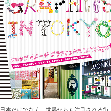
日本だけでなく、世界からも注目される街