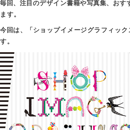
毎回、注目のデザイン書籍や写真集、おす
ます。
今回は、「ショップイメージグラフィックス in
す。