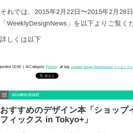
それでは、2015年2月22日〜2015年2月28
「WeeklyDesignNews」を以下よりご覧
詳しくは以下
posted 10:00 |
Category:
Pickup
tag:
creative
design
Designworks
クリエイテ
2014年05月09日
おすすめのデザイン本「ショップ
フィックス in Tokyo+」