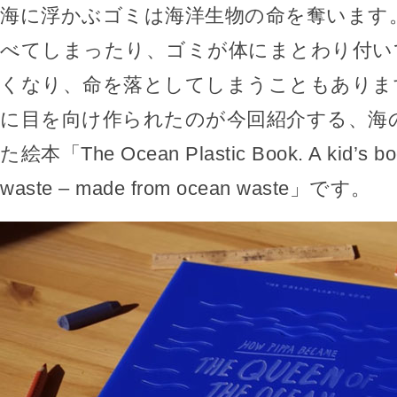
海に浮かぶゴミは海洋生物の命を奪います
べてしまったり、ゴミが体にまとわり付い
くなり、命を落としてしまうこともありま
に目を向け作られたのが今回紹介する、海
た絵本「The Ocean Plastic Book. A kid’s boo
waste – made from ocean waste」です。