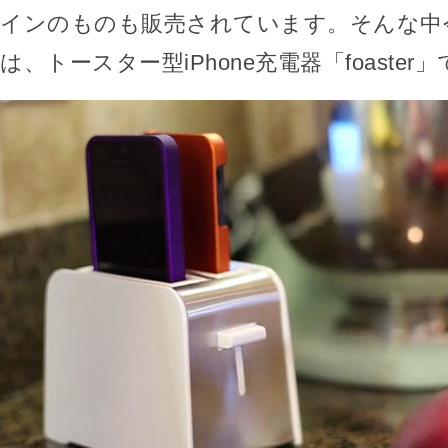
インのものも販売されています。そんな中
は、トースター型iPhone充電器「foaster