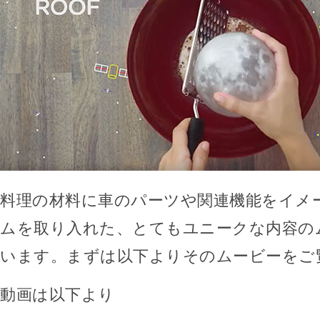
料理の材料に車のパーツや関連機能をイメ
ムを取り入れた、とてもユニークな内容の
います。まずは以下よりそのムービーをご
動画は以下より