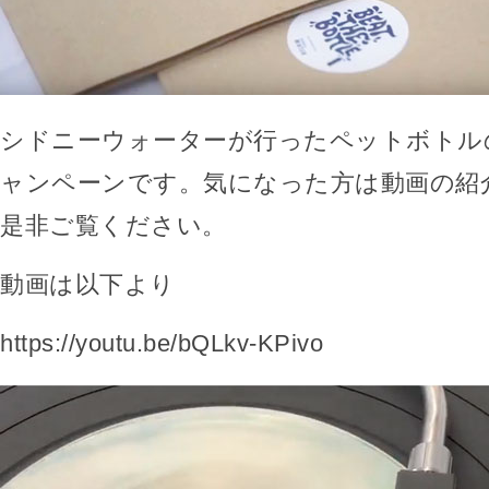
シドニーウォーターが行ったペットボトル
ャンペーンです。気になった方は動画の紹
是非ご覧ください。
動画は以下より
https://youtu.be/bQLkv-KPivo