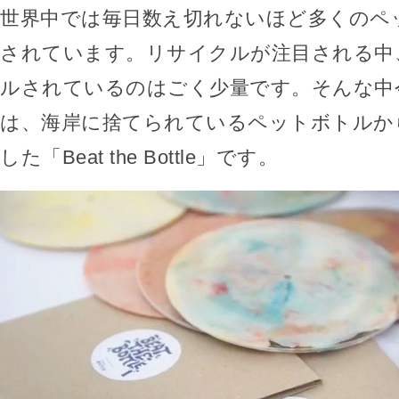
世界中では毎日数え切れないほど多くのペ
されています。リサイクルが注目される中
ルされているのはごく少量です。そんな中
は、海岸に捨てられているペットボトルか
した「Beat the Bottle」です。