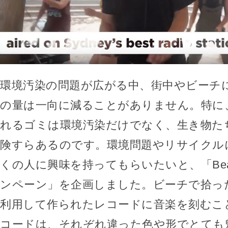
環境汚染の問題が広がる中、街中やビーチ
の量は一向に減ることがありません。特に
れるゴミは環境汚染だけでなく、生き物た
険すらあるのです。環境問題やリサイクル
くの人に興味を持ってもらいたいと、「Beat th
ンペーン」を企画しました。ビーチで拾っ
利用して作られたレコードに音楽を刻むこ
コードは、それぞれ違った色や形でとても