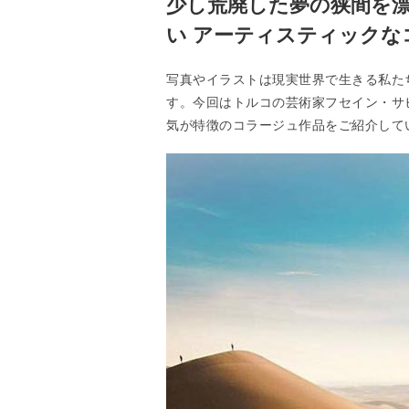
少し荒廃した夢の狭間を
い アーティスティックな
写真やイラストは現実世界で生きる私た
す。今回はトルコの芸術家フセイン・サ
気が特徴のコラージュ作品をご紹介して