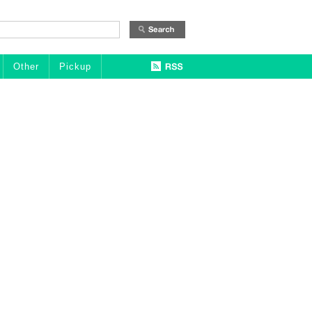
Other
Pickup