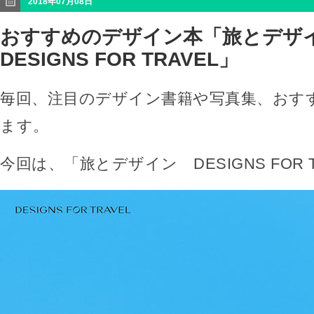
2018年07月08日
おすすめのデザイン本「旅とデ
DESIGNS FOR TRAVEL」
毎回、注目のデザイン書籍や写真集、おす
ます。
今回は、「旅とデザイン DESIGNS FOR 