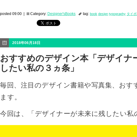
posted 09:00 |
Category:
Designer'sBooks
tag:
book
design
typography
タイポ
2018年06月18日
おすすめのデザイン本「デザイナ
したい私の３ヵ条」
毎回、注目のデザイン書籍や写真集、おす
ます。
今回は、「デザイナーが未来に残したい私