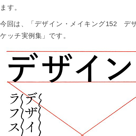
ます。
今回は、「デザイン・メイキング152 デ
ケッチ実例集」です。