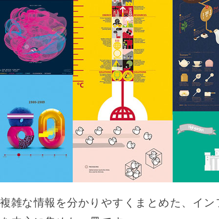
複雑な情報を分かりやすくまとめた、イン