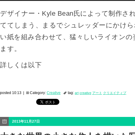
デザイナー・Kyle Bean氏によって制作
ててしまう、まるでシュレッダーにかけら
い紙を組み合わせて、猛々しいライオンの
ます。
詳しくは以下
posted 10:13 |
Category:
Creative
tag:
art
creative
アート
クリエイティブ
2013年11月27日