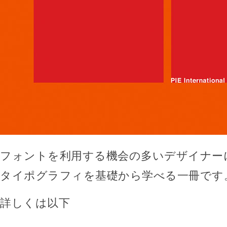
フォントを利用する機会の多いデザイナー
タイポグラフィを基礎から学べる一冊です
詳しくは以下