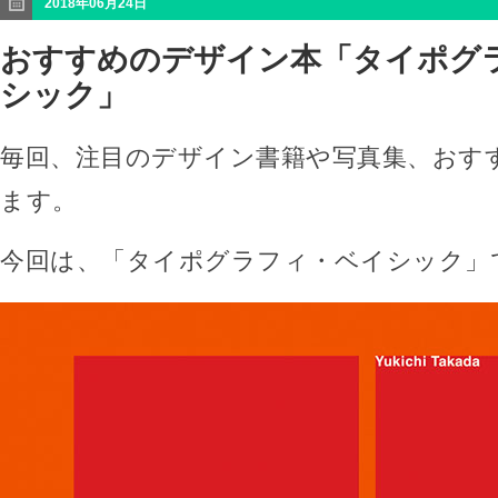
2018年06月24日
おすすめのデザイン本「タイポグ
シック」
毎回、注目のデザイン書籍や写真集、おす
ます。
今回は、「タイポグラフィ・ベイシック」