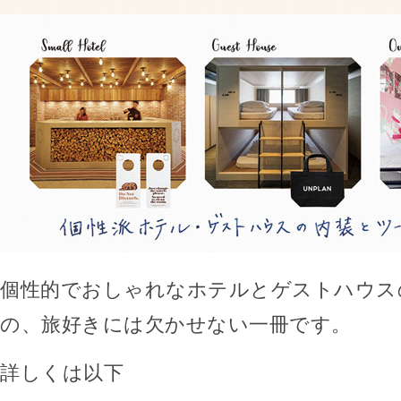
個性的でおしゃれなホテルとゲストハウス
の、旅好きには欠かせない一冊です。
詳しくは以下