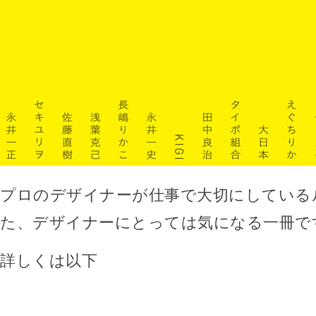
プロのデザイナーが仕事で大切にしている
た、デザイナーにとっては気になる一冊で
詳しくは以下