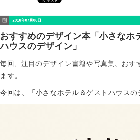
2018年07月06日
おすすめのデザイン本「小さなホ
ハウスのデザイン」
毎回、注目のデザイン書籍や写真集、おす
ます。
今回は、「小さなホテル＆ゲストハウスの