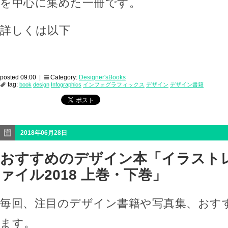
を中心に集めた一冊です。
詳しくは以下
posted 09:00 |
Category:
Designer'sBooks
tag:
book
design
Infographics
インフォグラフィックス
デザイン
デザイン書籍
2018年06月28日
おすすめのデザイン本「イラスト
ァイル2018 上巻・下巻」
毎回、注目のデザイン書籍や写真集、おす
ます。