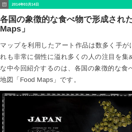
2014年03月14日
各国の象徴的な食べ物で形成された
Maps」
マップを利用したアート作品は数多く手が
れも非常に個性に溢れ多くの人の注目を集
な中今回紹介するのは、各国の象徴的な食
地図「Food Maps」です。