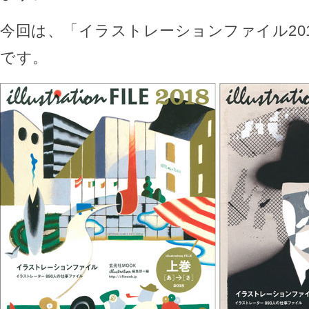
今回は、「イラストレーションファイル201
です。