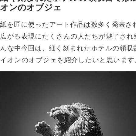
オンのオブジェ
紙を匠に使ったアート作品は数多く発表さ
広がる表現にたくさんの人たちが魅了され
んな中今回は、細く刻まれたホテルの領収
イオンのオブジェを紹介したいと思います