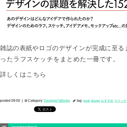
雑誌の表紙やロゴのデザインが完成に至る
ったラフスケッチをまとめた一冊です。
詳しくはこちら
posted 09:00 |
Category:
Designer'sBooks
tag:
book
design
おすすめ
スケッチ