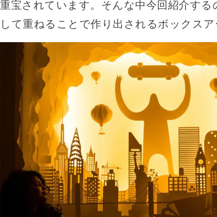
重宝されています。そんな中今回紹介する
して重ねることで作り出されるボックスア