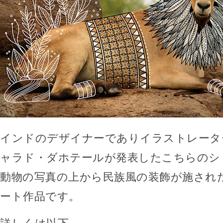
インドのデザイナーでありイラストレータ
ャラド・ダホテールが発表したこちらのシ
動物の写真の上から民族風の装飾が施され
ート作品です。