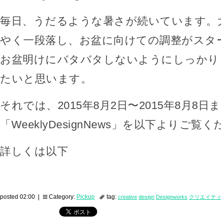
毎日、うだるような暑さが続いています。
やく一段落し、お盆に向けての調整がスタ
お盆明けにバタバタしないようにしっかり
たいと思います。
それでは、2015年8月2日〜2015年8月8日
「WeeklyDesignNews」を以下よりご覧
詳しくは以下
posted 02:00 |
Category:
Pickup
tag:
creative
design
Designworks
クリエイテ