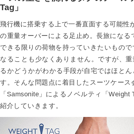
Tag」
飛行機に搭乗する上で一番直面する可能性
の重量オーバーによる足止め。長旅になる
できる限りの荷物を持っていきたいもので
なることも少なくありません。ですが、重
るかどうかがわかる手段が自宅ではほとん
す。そんな問題点に着目したスーツケース
「Samsonite」によるノベルティ「Weight
紹介していきます。