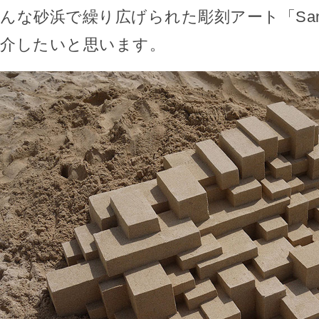
んな砂浜で繰り広げられた彫刻アート「Sand 
介したいと思います。