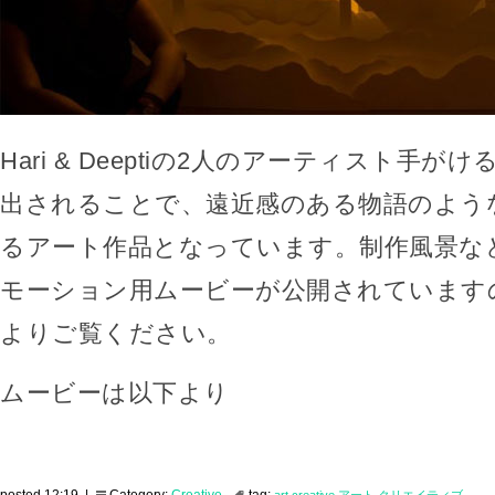
Hari & Deeptiの2人のアーティスト手
出されることで、遠近感のある物語のよう
るアート作品となっています。制作風景な
モーション用ムービーが公開されています
よりご覧ください。
ムービーは以下より