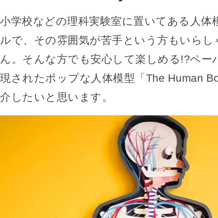
小学校などの理科実験室に置いてある人体
ルで、その雰囲気が苦手という方もいらし
ん。そんな方でも安心して楽しめる!?ペー
現されたポップな人体模型「The Human B
介したいと思います。