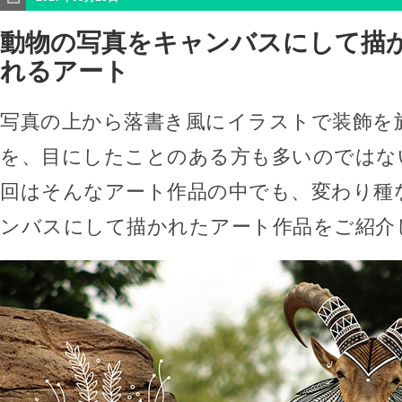
動物の写真をキャンバスにして描
れるアート
写真の上から落書き風にイラストで装飾を
を、目にしたことのある方も多いのではな
回はそんなアート作品の中でも、変わり種
ンバスにして描かれたアート作品をご紹介