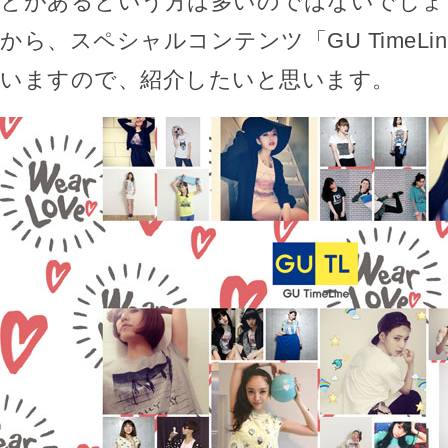
とがあるという方は多いのではないでしょ
から、スペシャルコンテンツ「GU TimeLi
いますので、紹介したいと思います。