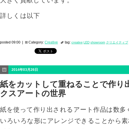
大きく貢献しています。
詳しくは以下
posted 09:00 |
Category:
Creative
tag:
creative
LED
showroom
クリエイティブ
2014年03月26日
紙をカットして重ねることで作り
クスアートの世界
紙を使って作り出されるアート作品は数多
いろいろな形にアレンジできることから素