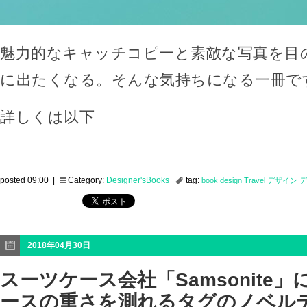
魅力的なキャッチコピーと素敵な写真を目
に出たくなる。そんな気持ちになる一冊で
詳しくは以下
posted 09:00 |
Category:
Designer'sBooks
tag:
book
design
Travel
デザイン
デ
2018年04月30日
スーツケース会社「Samsonite
ースの重さを測れるタグのノベルティ