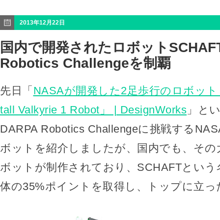
2013年12月22日
国内で開発されたロボットSCHAFT
Robotics Challengeを制覇
先日「
NASAが開発した2足歩行のロボット「NAS
tall Valkyrie 1 Robot」 | DesignWorks
」と
DARPA Robotics Challengeに挑戦す
ボットを紹介しましたが、国内でも、その
ボットが制作されており、SCHAFTとい
体の35%ポイントを取得し、トップに立っ