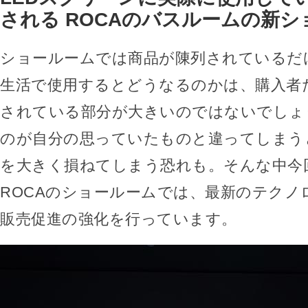
される ROCAのバスルームの新シ
ショールームでは商品が陳列されているだ
生活で使用するとどうなるのかは、購入者
されている部分が大きいのではないでしょ
のが自分の思っていたものと違ってしまう
を大きく損ねてしまう恐れも。そんな中今
ROCAのショールームでは、最新のテクノ
販売促進の強化を行っています。