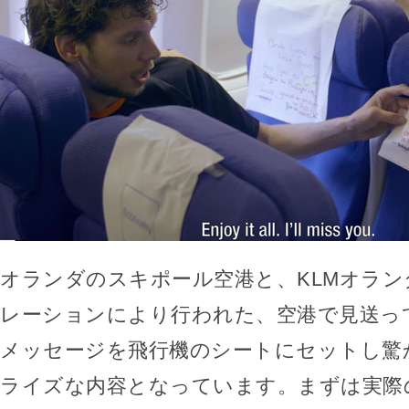
オランダのスキポール空港と、KLMオラ
レーションにより行われた、空港で見送っ
メッセージを飛行機のシートにセットし驚
ライズな内容となっています。まずは実際