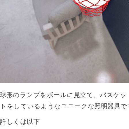
球形のランプをボールに見立て、バスケッ
トをしているようなユニークな照明器具で
詳しくは以下