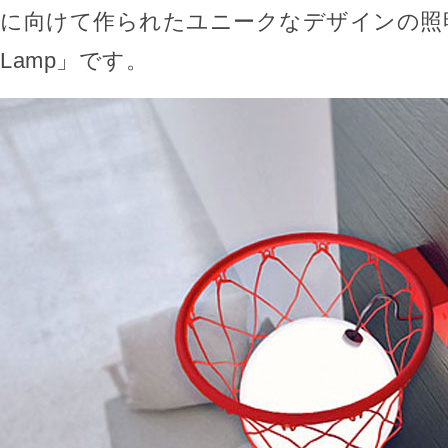
に向けて作られたユニークなデザインの照明「Ba
Lamp」です。