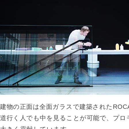
建物の正面は全面ガラスで建築されたROC
道行く人でも中を見ることが可能で、プロ