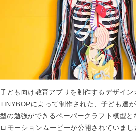
子ども向け教育アプリを制作するデザイン
TINYBOPによって制作された、子ども達
型の勉強ができるペーパークラフト模型と
ロモーションムービーが公開されていまし