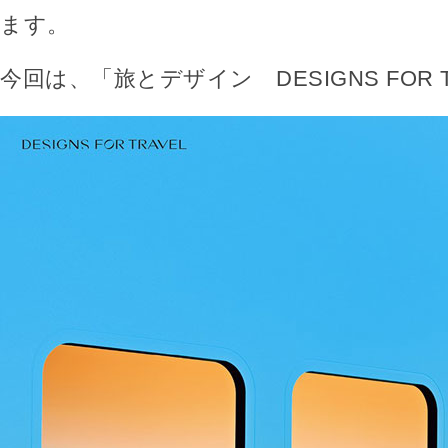
ます。
今回は、「旅とデザイン DESIGNS FOR 