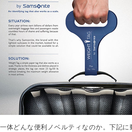
一体どんな便利ノベルティなのか。下記に