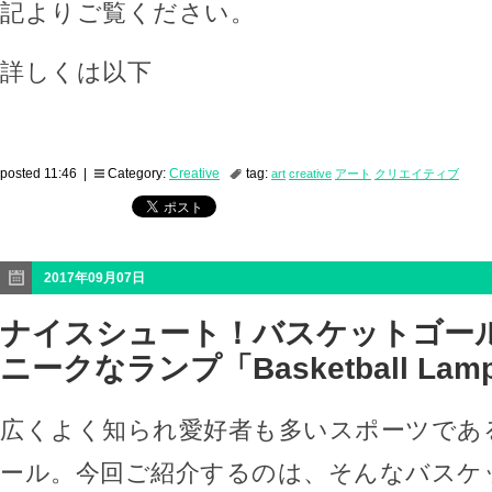
記よりご覧ください。
詳しくは以下
posted 11:46 |
Category:
Creative
tag:
art
creative
アート
クリエイティブ
2017年09月07日
ナイスシュート！バスケットゴー
ニークなランプ「Basketball Lam
広くよく知られ愛好者も多いスポーツであ
ール。今回ご紹介するのは、そんなバスケ