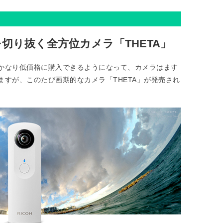
切り抜く全方位カメラ「THETA」
かなり低価格に購入できるようになって、カメラはます
すが、このたび画期的なカメラ「THETA」が発売され