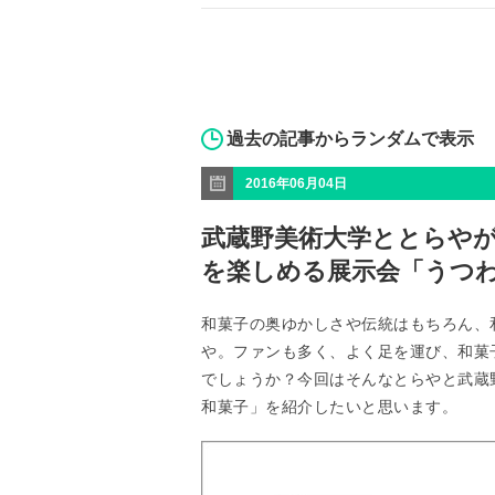
過去の記事からランダムで表示
2016年06月04日
武蔵野美術大学ととらやが
を楽しめる展示会「うつ
和菓子の奥ゆかしさや伝統はもちろん、
や。ファンも多く、よく足を運び、和菓
でしょうか？今回はそんなとらやと武蔵
和菓子」を紹介したいと思います。