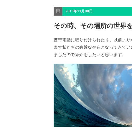
2013年11月08日
その時、その場所の世界を
携帯電話に取り付けられたり、以前より
ます私たちの身近な存在となってきていま
ましたので紹介をしたいと思います。