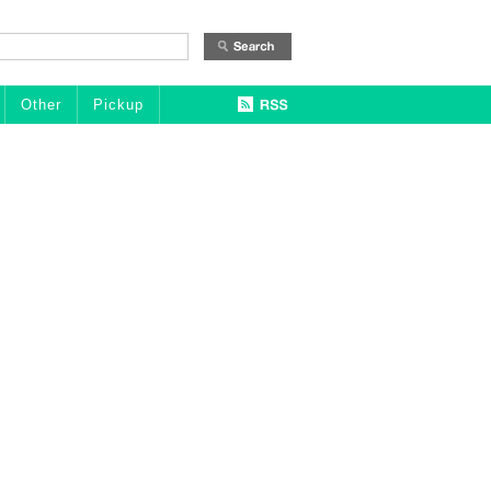
Other
Pickup