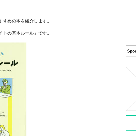
すすめの本を紹介します。
イトの基本ルール」です。
Spo