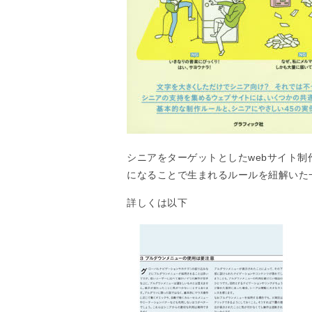
シニアをターゲットとしたwebサイト
になることで生まれるルールを紐解いた
詳しくは以下