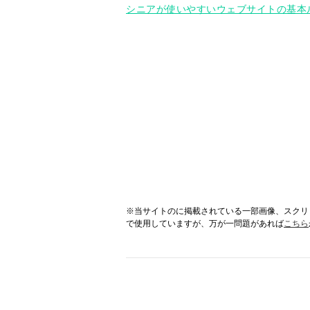
シニアが使いやすいウェブサイトの基本
※当サイトのに掲載されている一部画像、スクリ
で使用していますが、万が一問題があれば
こちら