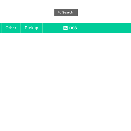
Other
Pickup