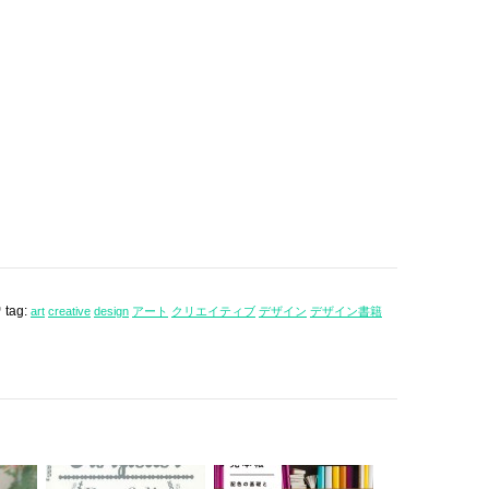
tag:
art
creative
design
アート
クリエイティブ
デザイン
デザイン書籍