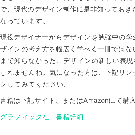
で、現代のデザイン制作に是非知っておき
なっています。
現役デザイナーからデザインを勉強中の学
ザインの考え方を幅広く学べる一冊ではな
まで知らなかった、デザインの新しい表現
しれませんね。気になった方は、下記リン
クしてみてください。
書籍は下記サイト、またはAmazonにて購
グラフィック社 書籍詳細