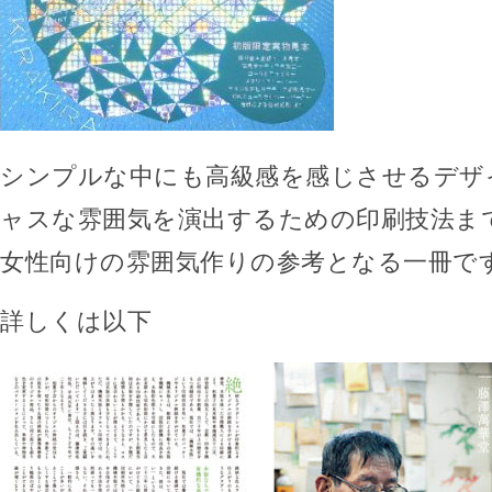
シンプルな中にも高級感を感じさせるデザ
ャスな雰囲気を演出するための印刷技法ま
女性向けの雰囲気作りの参考となる一冊で
詳しくは以下