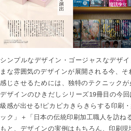
シンプルなデザイン・ゴージャスなデザイ
まな雰囲気のデザインが展開される今、そ
感じさせるためには、独特のテクニックが
デザインのひきだしシリーズ19冊目の今回
級感が出せる!ピカピカきらきらする印刷
ック」＋「日本の伝統印刷加工職人を訪ね
もと、デザインの実例はもちろん、印刷現