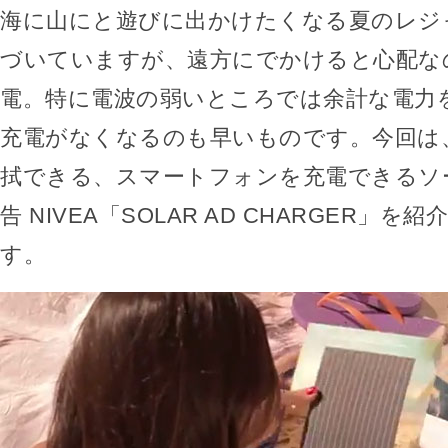
海に山にと遊びに出かけたくなる夏のレジ
づいていますが、遠方にでかけると心配な
電。特に電波の弱いところでは余計な電力
充電がなくなるのも早いものです。今回は
拭できる、スマートフォンを充電できるソ
告 NIVEA「SOLAR AD CHARGER」
す。