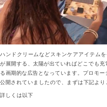
ハンドクリームなどスキンケアアイテムを手
が展開する、太陽が出ていればどこでも充
る画期的な広告となっています。プロモー
公開されていましたので、まずは下記より
詳しくは以下