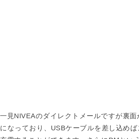
一見NIVEAのダイレクトメールですが裏
になっており、USBケーブルを差し込め