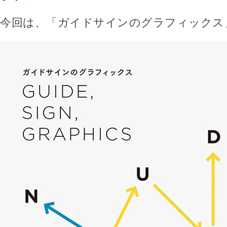
今回は、「ガイドサインのグラフィックス