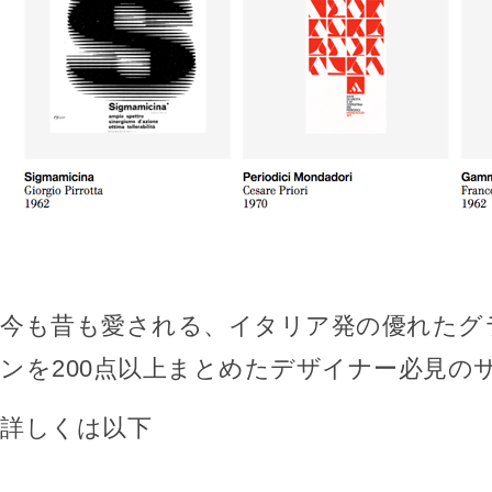
今も昔も愛される、イタリア発の優れたグ
ンを200点以上まとめたデザイナー必見の
詳しくは以下