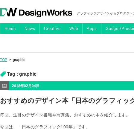
グラフィックデザインからプロダクト
Home
News
Creative
Web
Apps
Gadget/Produ
TOP
>
graphic
Tag :
graphic
2018年02月04日
おすすめのデザイン本「日本のグラフィック
毎回、注目のデザイン書籍や写真集、おすすめの本を紹介します。
今回は、「日本のグラフィック100年」です。