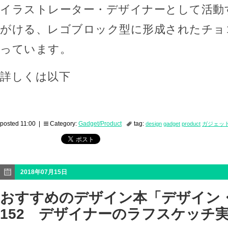
イラストレーター・デザイナーとして活動
がける、レゴブロック型に形成されたチョ
っています。
詳しくは以下
posted 11:00 |
Category:
Gadget/Product
tag:
design
gadget
product
ガジェッ
2018年07月15日
おすすめのデザイン本「デザイン
152 デザイナーのラフスケッチ