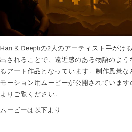
Hari & Deeptiの2人のアーティスト手
出されることで、遠近感のある物語のよう
るアート作品となっています。制作風景な
モーション用ムービーが公開されています
よりご覧ください。
ムービーは以下より