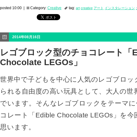
posted 10:00 |
Category:
Creative
tag:
art
creative
アート
インスタレーション
2014年08月16日
レゴブロック型のチョコレート「Edi
Chocolate LEGOs」
世界中で子どもを中心に人気のレゴブロッ
られる自由度の高い玩具として、大人の世
でいます。そんなレゴブロックをテーマに
コレート「Edible Chocolate LEGOs
思います。