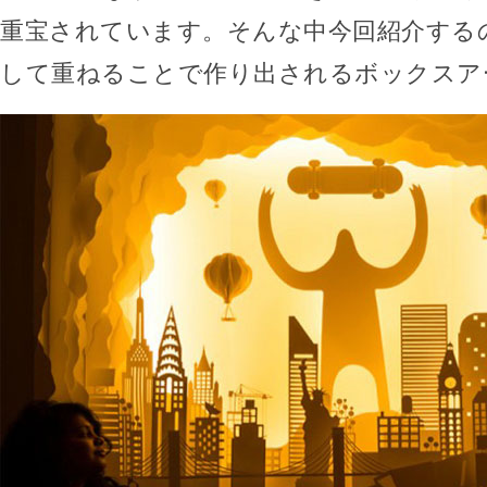
重宝されています。そんな中今回紹介する
して重ねることで作り出されるボックスア