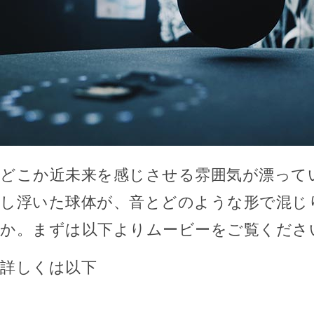
どこか近未来を感じさせる雰囲気が漂って
し浮いた球体が、音とどのような形で混じ
か。まずは以下よりムービーをご覧くださ
詳しくは以下