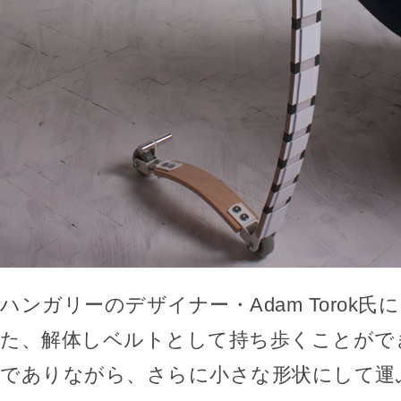
ハンガリーのデザイナー・Adam Torok
た、解体しベルトとして持ち歩くことがで
でありながら、さらに小さな形状にして運