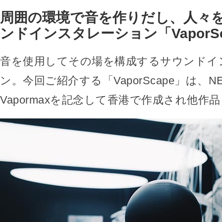
周囲の環境で音を作りだし、人々
ンドインスタレーション「VaporSc
音を使用してその場を構成するサウンドイ
ン。今回ご紹介する「VaporScape」は、NE
Vapormaxを記念して香港で作成され他作