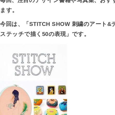
毎回、注目のデザイン書籍や写真集、おす
ます。
今回は、「STITCH SHOW 刺繍のアート
ステッチで描く50の表現」です。