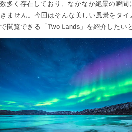
数多く存在しており、なかなか絶景の瞬間
きません。今回はそんな美しい風景をタイ
で閲覧できる「Two Lands」を紹介した