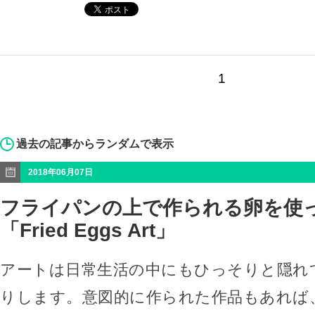
1
過去の記事からランダムで表示
2018年06月07日
フライパンの上で作られる卵を使
「Fried Eggs Art」
アートは日常生活の中にもひっそりと隠れ
りします。意図的に作られた作品もあれば