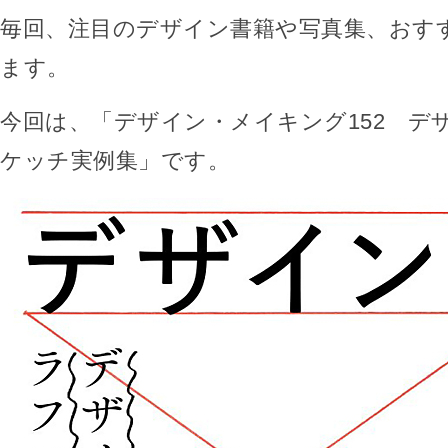
毎回、注目のデザイン書籍や写真集、おす
ます。
今回は、「デザイン・メイキング152 デ
ケッチ実例集」です。