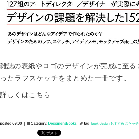
雑誌の表紙やロゴのデザインが完成に至る
ったラフスケッチをまとめた一冊です。
詳しくはこちら
posted 09:00 |
Category:
Designer'sBooks
tag:
book
design
おすすめ
スケッチ