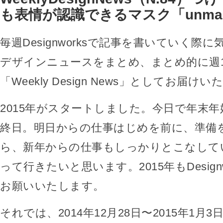
も表情が認識できるマスク「unma
毎週Designworksで記事を書いていく際
デザインニュースをまとめ、まとめ的に週
「Weekly Design News」としてお届け
2015年がスタートしました。今日で年末
終日。明日からの仕事はじめを前に、準備
ら、新年からの仕事もしっかりとこなして
って行きたいと思います。2015年もDesign
お願いいたします。
それでは、2014年12月28日〜2015年1月3