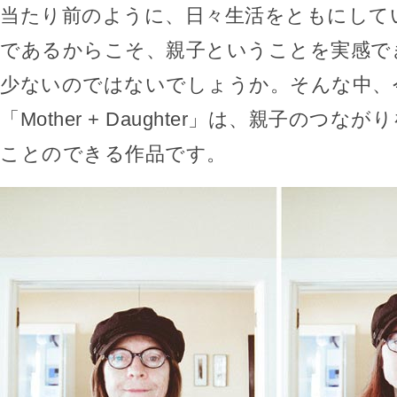
当たり前のように、日々生活をともにして
であるからこそ、親子ということを実感で
少ないのではないでしょうか。そんな中、
「Mother + Daughter」は、親子のつ
ことのできる作品です。