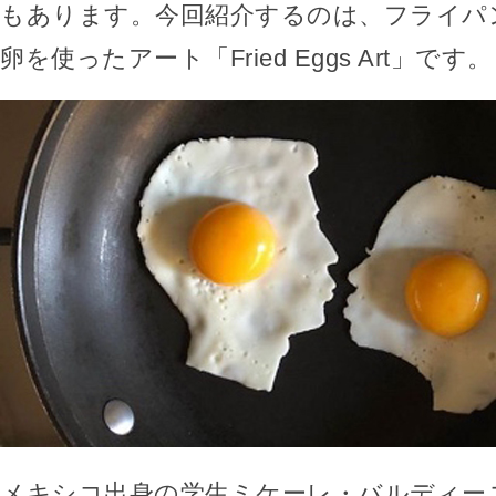
もあります。今回紹介するのは、フライパ
卵を使ったアート「Fried Eggs Art」です。
メキシコ出身の学生ミケーレ・バルディー