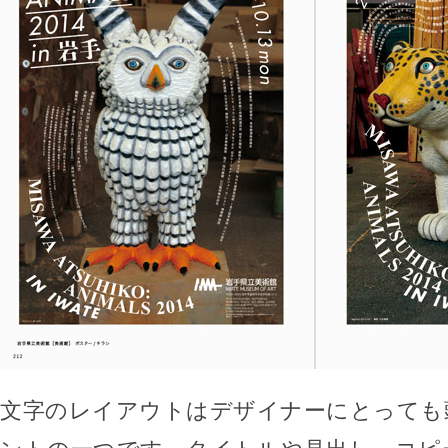
文字のレイアウトはデザイナーにとっても