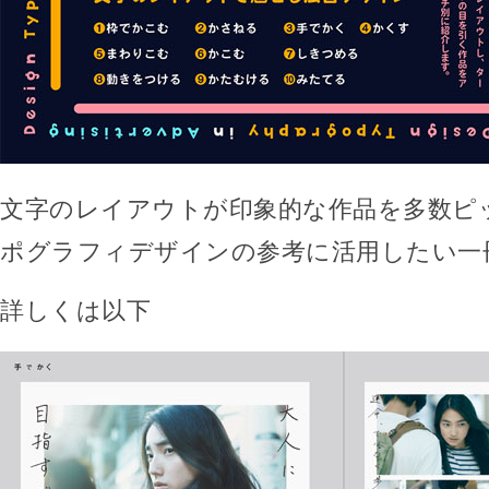
文字のレイアウトが印象的な作品を多数ピ
ポグラフィデザインの参考に活用したい一
詳しくは以下