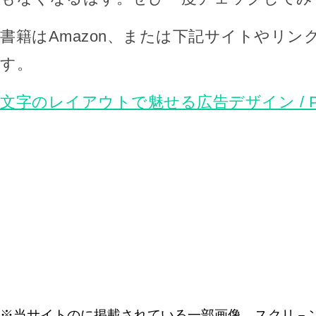
書籍はAmazon、または下記サイトやリン
す。
文字のレイアウトで魅せる広告デザイン / PIE Int
※当サイトのに掲載されている一部画像、スクリ－