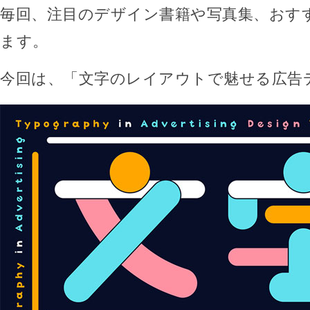
毎回、注目のデザイン書籍や写真集、おす
ます。
今回は、「文字のレイアウトで魅せる広告