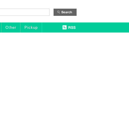
Other
Pickup