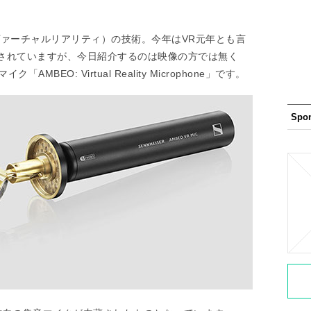
ヴァーチャルリアリティ）の技術。今年はVR元年とも言
されていますが、今日紹介するのは映像の方では無く
BEO: Virtual Reality Microphone」です。
Spo