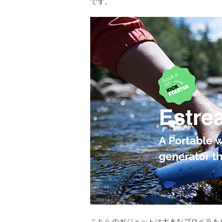
です。
こちらのガジェットは大きなプロペラを水