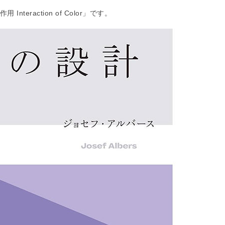
eraction of Color」です。