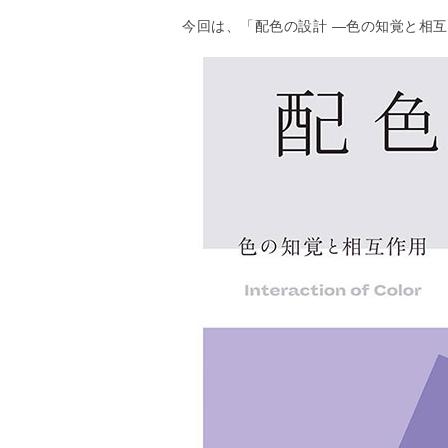
今回は、「配色の設計 ―色の知覚と相互作用 Int