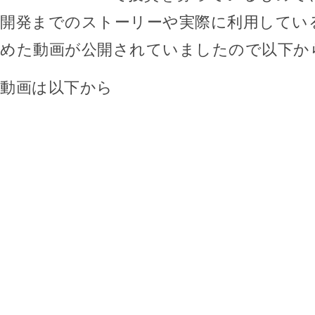
開発までのストーリーや実際に利用してい
めた動画が公開されていましたので以下か
動画は以下から