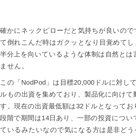
確かにネックピローだと気持ちが良いので
て倒れこんだ時はガクッとなり目覚めてし
半分上を向いているような体制は自然とは
ません。
この「NodPod」は目標20,000ドルに対して
ルもの出資を集めており、製品化に向けて
す。現在の出資最低額は32ドルとなってお
段階で期間は14日あり、一部の投資につい
ているみたいなので気になる方は是非どう