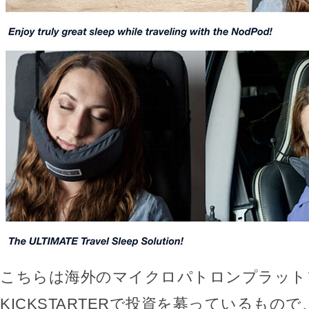
こちらは海外のマイクロパトロンプラット
KICKSTARTERで投資を募っているもので、