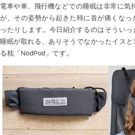
電車や車、飛行機などでの睡眠は非常に気
が、その姿勢から起きた時に首が痛くなっ
ったりします。今日紹介するのはそういっ
睡眠が取れる、ありそうでなかったイスと
る枕「NodPod」です。