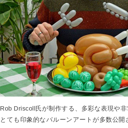
Rob Driscoll氏が制作する、多彩な表現
とても印象的なバルーンアートが多数公開