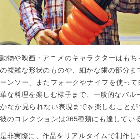
動物や映画・アニメのキャラクターはもち
の複雑な形状のものや、細かな歯の部分ま
ーンソー、またフォークやナイフを使って
華な料理を楽しむ様子まで、一般的なバル
かなか見られない表現までを楽しむことが
彼のコレクションは365種類にも達してい
是非実際に、作品をリアルタイムで制作し