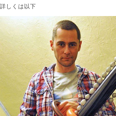
詳しくは以下