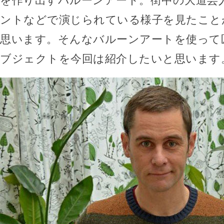
を作り出すバルーンアート。街中の大道芸
ントなどで演じられている様子を見たこと
思います。そんなバルーンアートを使って
ブジェクトを今回は紹介したいと思います