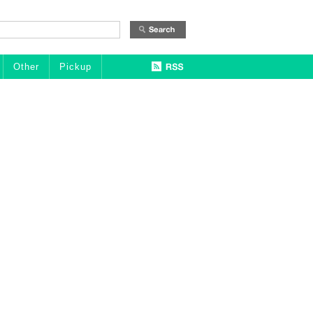
Other
Pickup