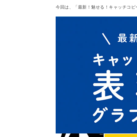
今回は、「最新！魅せる！キャッチコピ