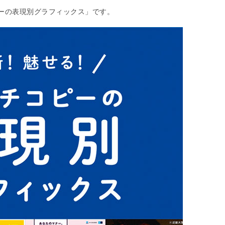
ーの表現別グラフィックス」です。