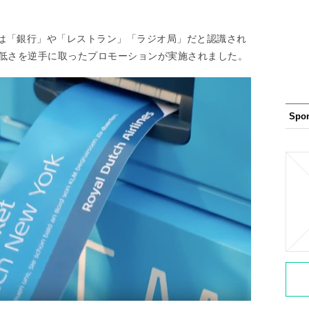
」
は「銀行」や「レストラン」「ラジオ局」だと認識され
の低さを逆手に取ったプロモーションが実施されました。
Spo