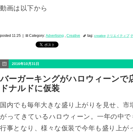
動画は以下から
posted 11:25 |
Category:
Advertising
,
Creative
tag:
creative
クリエイティブ
2016年10月31日
バーガーキングがハロウィーンで
ドナルドに仮装
国内でも毎年大きな盛り上がりを見せ、市
がってきているハロウィーン。一年の中で
行事となり、様々な仮装で今年も盛り上が