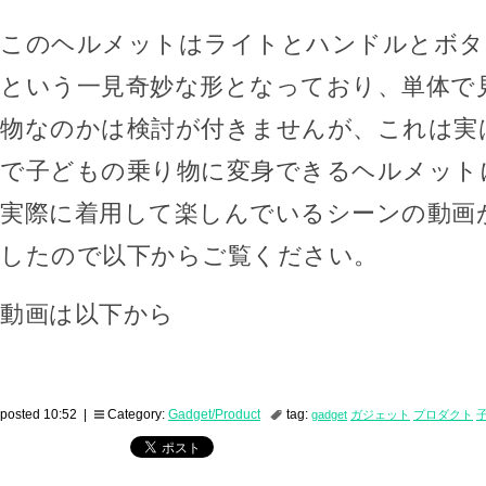
このヘルメットはライトとハンドルとボタ
という一見奇妙な形となっており、単体で
物なのかは検討が付きませんが、これは実
で子どもの乗り物に変身できるヘルメット
実際に着用して楽しんでいるシーンの動画
したので以下からご覧ください。
動画は以下から
posted 10:52 |
Category:
Gadget/Product
tag:
gadget
ガジェット
プロダクト