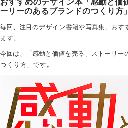
おすすめのデザイン本「感動と価
ーリーのあるブランドのつくり方
毎回、注目のデザイン書籍や写真集、おす
ます。
今回は、「感動と価値を売る、ストーリー
つくり方」です。