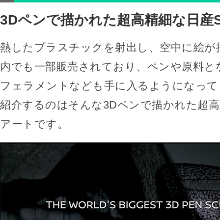
3Dペンで描かれた超高精細な日産S
熱したプラスチックを射出し、空中に絵が
内でも一部販売されており、ペンや原料と
フェラメントなども手に入るようになって
紹介するのはそんな3Dペンで描かれた超高
アートです。