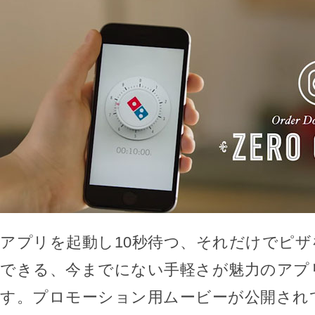
アプリを起動し10秒待つ、それだけでピ
できる、今までにない手軽さが魅力のアプ
す。プロモーション用ムービーが公開され