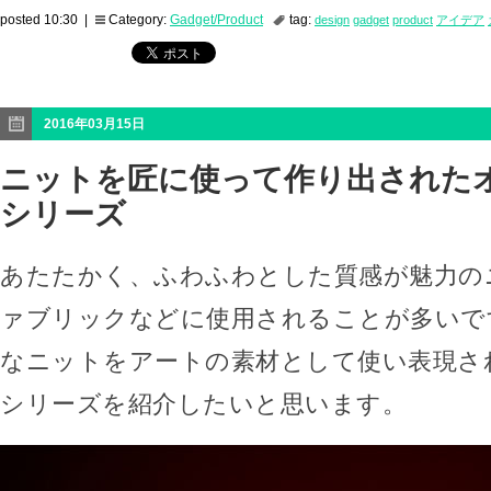
posted 10:30 |
Category:
Gadget/Product
tag:
design
gadget
product
アイデア
2016年03月15日
ニットを匠に使って作り出された
シリーズ
あたたかく、ふわふわとした質感が魅力の
ァブリックなどに使用されることが多いで
なニットをアートの素材として使い表現さ
シリーズを紹介したいと思います。