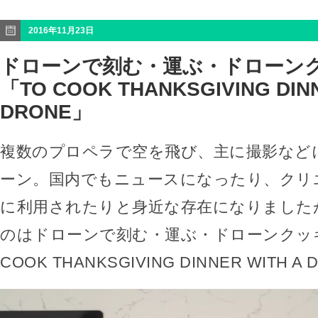
2016年11月23日
ドローンで刻む・運ぶ・ドローン
「TO COOK THANKSGIVING DINN
DRONE」
複数のプロペラで空を飛び、主に撮影など
ーン。国内でもニュースになったり、クリ
に利用されたりと身近な存在になりました
のはドローンで刻む・運ぶ・ドローンクッ
COOK THANKSGIVING DINNER WITH 