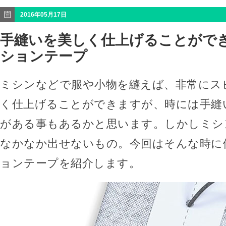
2016年05月17日
手縫いを美しく仕上げることがで
ションテープ
ミシンなどで服や小物を縫えば、非常にス
く仕上げることができますが、時には手縫
がある事もあるかと思います。しかしミシ
なかなか出せないもの。今回はそんな時に
ョンテープを紹介します。