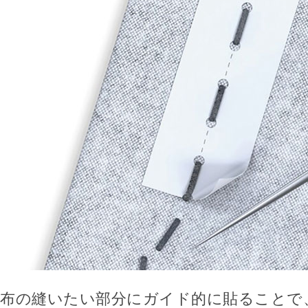
布の縫いたい部分にガイド的に貼ることで