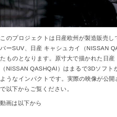
このプロジェクトは日産欧州が製造販売し
バーSUV、日産 キャシュカイ（NISSAN Q
たものとなります。原寸大で描かれた日産
（NISSAN QASHQAI）はまるで3Dソ
ようなインパクトです。実際の映像が公開
で以下からご覧ください。
動画は以下から