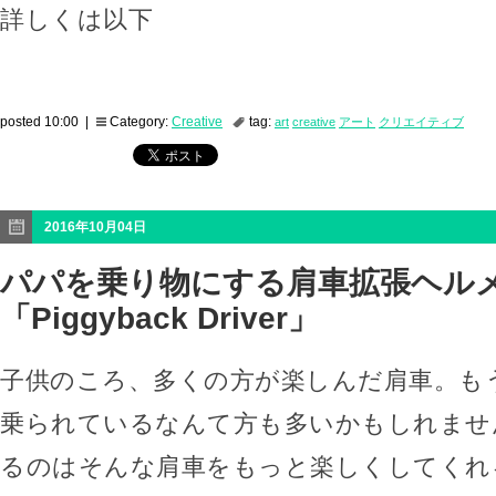
詳しくは以下
posted 10:00 |
Category:
Creative
tag:
art
creative
アート
クリエイティブ
2016年10月04日
パパを乗り物にする肩車拡張ヘル
「Piggyback Driver」
子供のころ、多くの方が楽しんだ肩車。も
乗られているなんて方も多いかもしれませ
るのはそんな肩車をもっと楽しくしてくれ