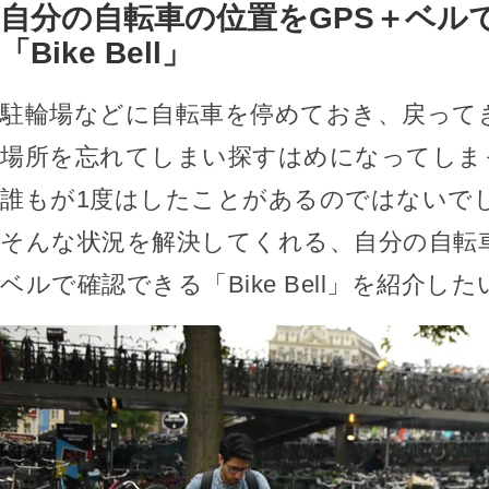
自分の自転車の位置をGPS＋ベル
「Bike Bell」
駐輪場などに自転車を停めておき、戻って
場所を忘れてしまい探すはめになってしま
誰もが1度はしたことがあるのではないで
そんな状況を解決してくれる、自分の自転車
ベルで確認できる「Bike Bell」を紹介し