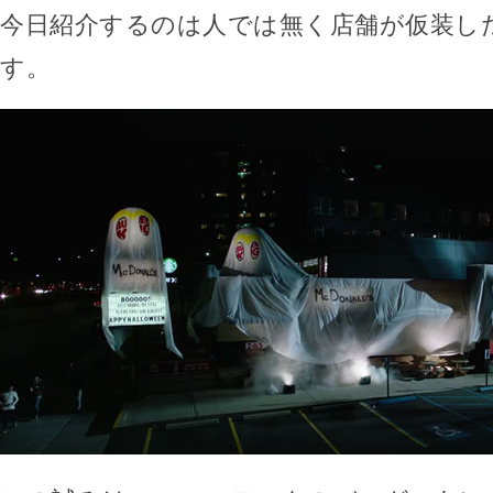
今日紹介するのは人では無く店舗が仮装し
す。