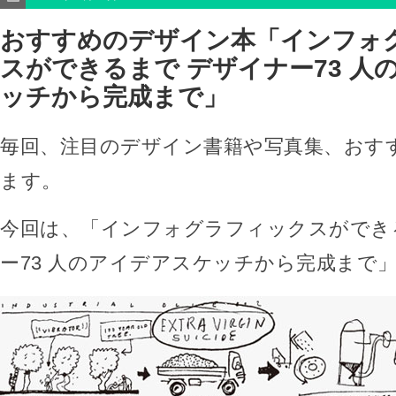
おすすめのデザイン本「インフォ
スができるまで デザイナー73 人
ッチから完成まで」
毎回、注目のデザイン書籍や写真集、おす
ます。
今回は、「インフォグラフィックスができ
ー73 人のアイデアスケッチから完成まで