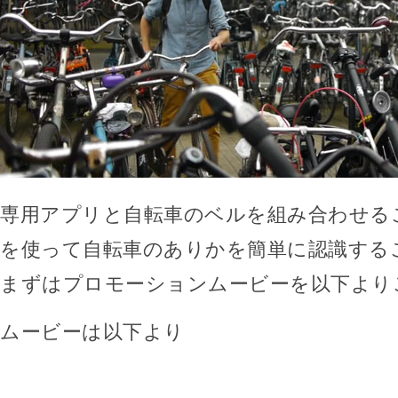
専用アプリと自転車のベルを組み合わせるこ
を使って自転車のありかを簡単に認識する
まずはプロモーションムービーを以下より
ムービーは以下より