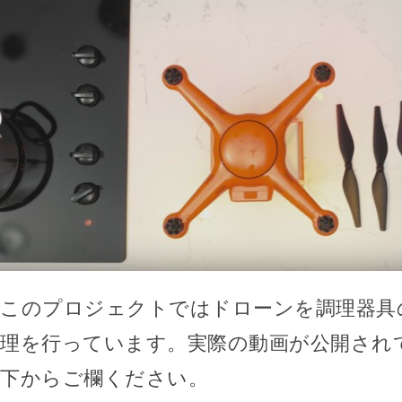
このプロジェクトではドローンを調理器具
理を行っています。実際の動画が公開され
下からご欄ください。