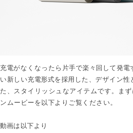
充電がなくなったら片手で楽々回して発電
い新しい充電形式を採用した、デザイン性
た、スタイリッシュなアイテムです。まず
ンムービーを以下よりご覧ください。
動画は以下より