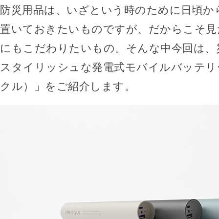
防災用品は、いざという時のために日頃か
置いておきたいものですが、だからこそ見
にもこだわりたいもの。そんな中今回は、
スタイリッシュな発電式モバイルバッテリー「
クル）」をご紹介します。