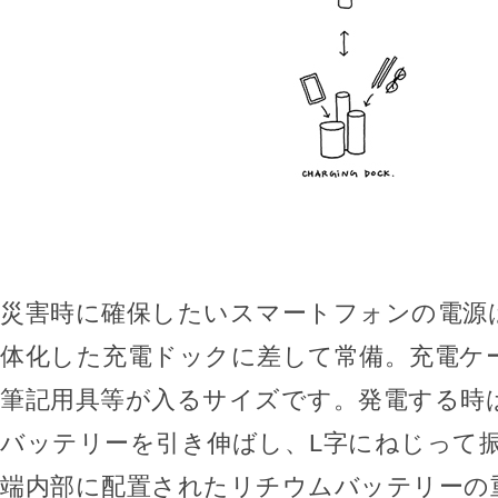
災害時に確保したいスマートフォンの電源
体化した充電ドックに差して常備。充電ケ
筆記用具等が入るサイズです。発電する時
バッテリーを引き伸ばし、L字にねじって
端内部に配置されたリチウムバッテリーの