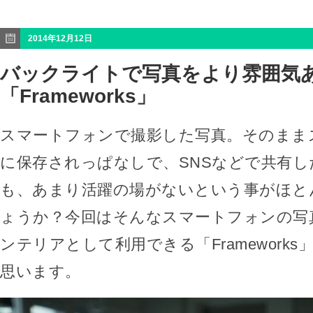
2014年12月12日
バックライトで写真をより雰囲気
「Frameworks」
スマートフォンで撮影した写真。そのまま
に保存されっぱなしで、SNSなどで共有
も、あまり活躍の場がないという事がほと
ょうか？今回はそんなスマートフォンの写
ンテリアとして利用できる「Framework
思います。