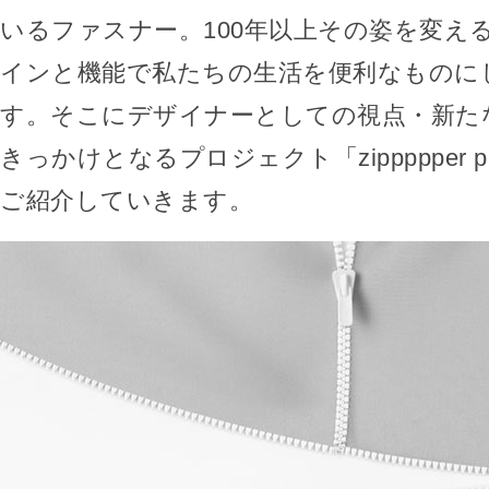
いるファスナー。100年以上その姿を変え
インと機能で私たちの生活を便利なものに
す。そこにデザイナーとしての視点・新た
きっかけとなるプロジェクト「zippppper pr
ご紹介していきます。