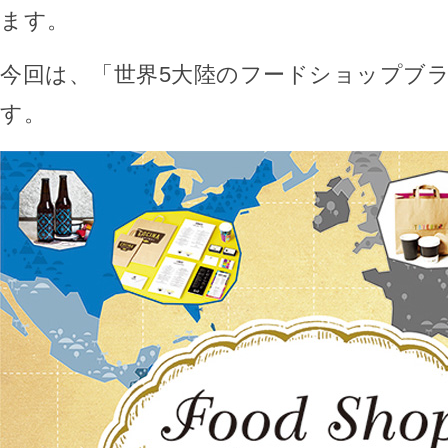
ます。
今回は、「世界5大陸のフードショップブ
す。