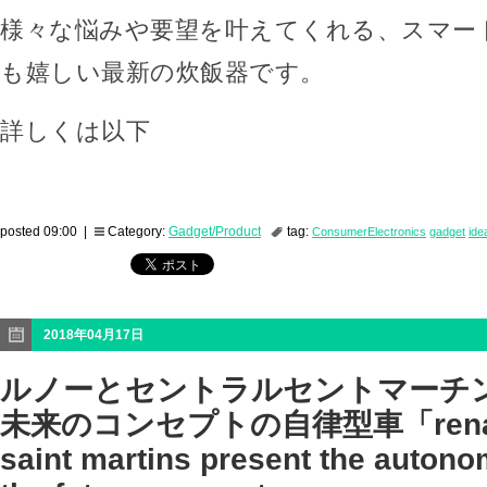
様々な悩みや要望を叶えてくれる、スマー
も嬉しい最新の炊飯器です。
詳しくは以下
posted 09:00 |
Category:
Gadget/Product
tag:
ConsumerElectronics
gadget
ide
2018年04月17日
ルノーとセントラルセントマーチ
未来のコンセプトの自律型車「renault 
saint martins present the autono