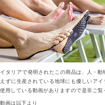
イタリアで発明されたこの商品は、人・動
えずに生産されている地球にも優しいアイ
使用している動画がありますので是非ご覧
動画は以下より