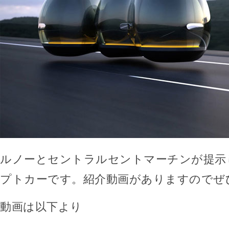
ルノーとセントラルセントマーチンが提示
プトカーです。紹介動画がありますのでぜ
動画は以下より