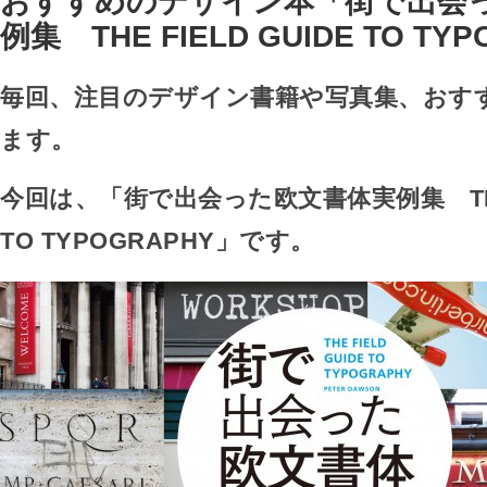
おすすめのデザイン本「街で出会
例集 THE FIELD GUIDE TO TY
毎回、注目のデザイン書籍や写真集、おす
ます。
今回は、「街で出会った欧文書体実例集 THE F
TO TYPOGRAPHY」です。