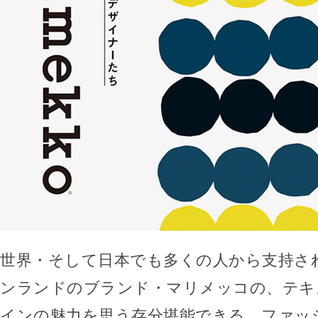
世界・そして日本でも多くの人から支持さ
ンランドのブランド・マリメッコの、テキ
インの魅力を思う存分堪能できる、ファッ