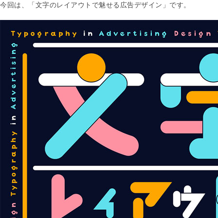
今回は、「文字のレイアウトで魅せる広告デザイン」です。