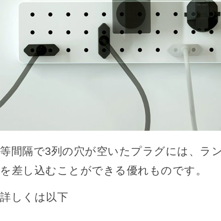
等間隔で3列の穴が空いたプラグには、ラ
を差し込むことができる優れものです。
詳しくは以下