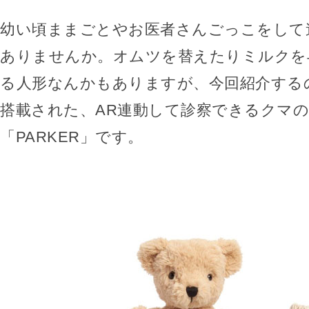
幼い頃ままごとやお医者さんごっこをして
ありませんか。オムツを替えたりミルクを
る人形なんかもありますが、今回紹介する
搭載された、AR連動して診察できるクマ
「PARKER」です。