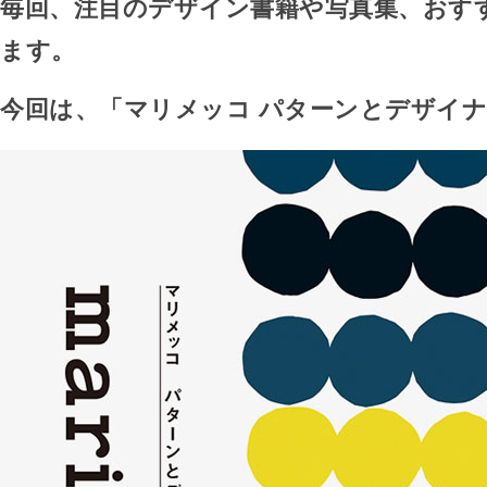
毎回、注目のデザイン書籍や写真集、おす
ます。
今回は、「マリメッコ パターンとデザイ