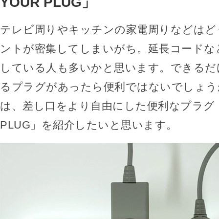
YOUR PLUG」
テレビ周りやキッチンの家電周りなどはど
ントが密集してしまいがち。延長コードな
している人も多いかと思います。できるだ
るプラグがあったら便利ではないでしょう
は、差し口をより自由にした便利なプラグ「PI
PLUG」を紹介したいと思います。