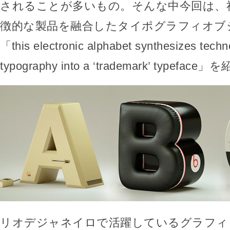
されることが多いもの。そんな中今回は、
徴的な製品を融合したタイポグラフィオブ
「this electronic alphabet synthesizes tech
typography into a ‘trademark’ typefa
リオデジャネイロで活躍しているグラフィ