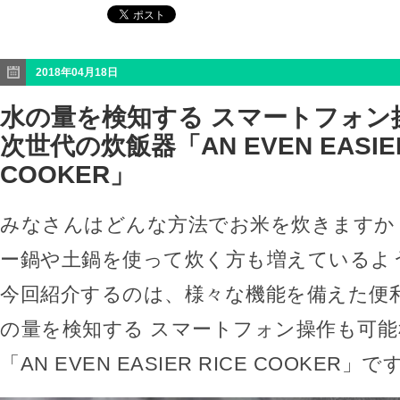
2018年04月18日
水の量を検知する スマートフォン
次世代の炊飯器「AN EVEN EASIER
COOKER」
みなさんはどんな方法でお米を炊きますか
ー鍋や土鍋を使って炊く方も増えているよ
今回紹介するのは、様々な機能を備えた便
の量を検知する スマートフォン操作も可能
「AN EVEN EASIER RICE COOKER」で