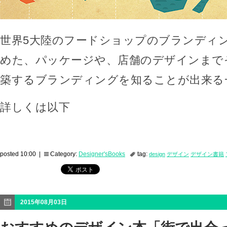
世界5大陸のフードショップのブランディ
めた、パッケージや、店舗のデザインまで
築するブランディングを知ることが出来る
詳しくは以下
posted 10:00 |
Category:
Designer'sBooks
tag:
design
デザイン
デザイン書籍
2015年08月03日