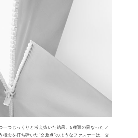
つ一つじっくりと考え抜いた結果、5種類の異なったフ
う概念を打ち砕いた“交差点”のようなファスナーは、交