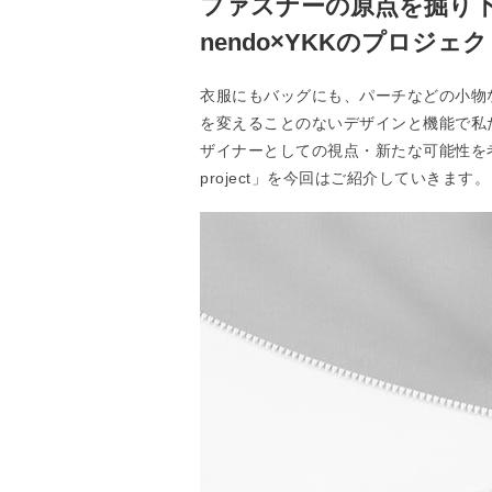
ファスナーの原点を掘り
nendo×YKKのプロジェクト「z
衣服にもバッグにも、パーチなどの小物
を変えることのないデザインと機能で私
ザイナーとしての視点・新たな可能性を考え
project」を今回はご紹介していきます。