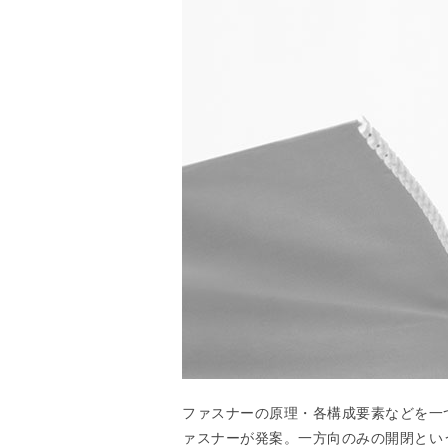
ファスナーの原理・各構成要素などを一
ァスナーが発案。一方向のみの開閉とい