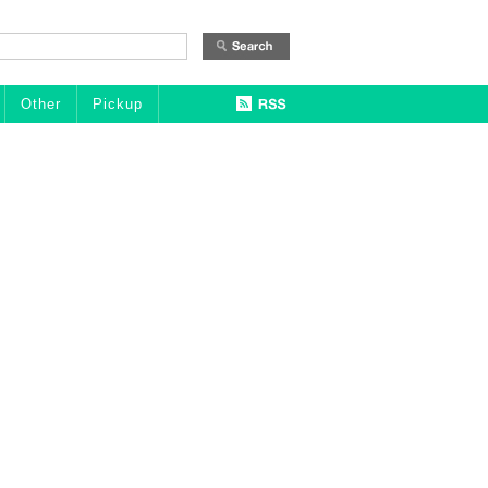
Other
Pickup