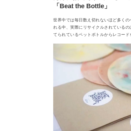
「Beat the Bottle」
世界中では毎日数え切れないほど多くの
れる中、実際にリサイクルされているの
てられているペットボトルからレコードを生成し