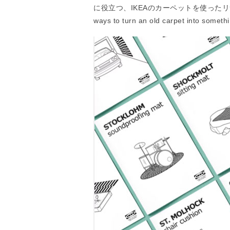
に役立つ、IKEAのカーペットを使った
ways to turn an old carpet into s