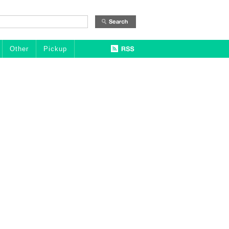
Other
Pickup