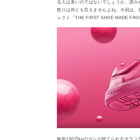
る人は多いのではないでしょうか。誰か
怒りは何とも言えませんよね。今回は、
ェクト「THE FIRST SHOE MADE 
毎年150万kgのガムが捨てられるオラ