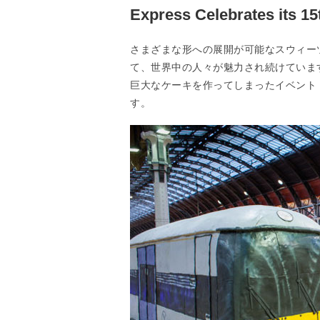
Express Celebrates its 1
さまざまな形への展開が可能なスウィー
て、世界中の人々が魅力され続けていま
巨大なケーキを作ってしまったイベント「Heathrow 
す。