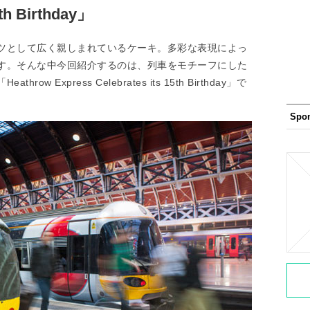
5th Birthday」
ツとして広く親しまれているケーキ。多彩な表現によっ
す。そんな中今回紹介するのは、列車をモチーフにした
Express Celebrates its 15th Birthday」で
Spo