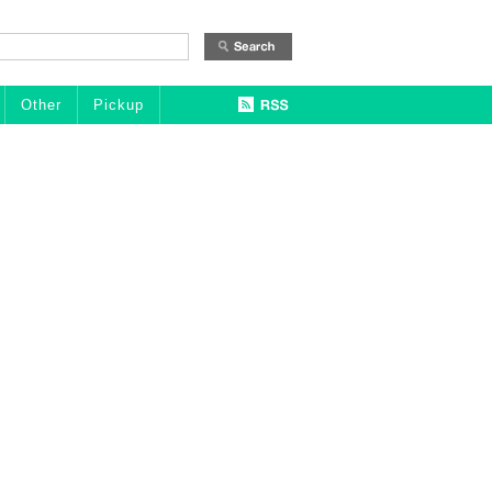
Other
Pickup