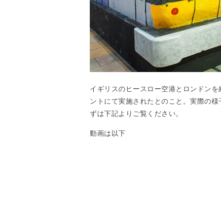
イギリスのヒースロー空港とロンドンを結ぶ列
ントにて実施されたとのこと。実際の様
ずは下記よりご覧ください。
動画は以下