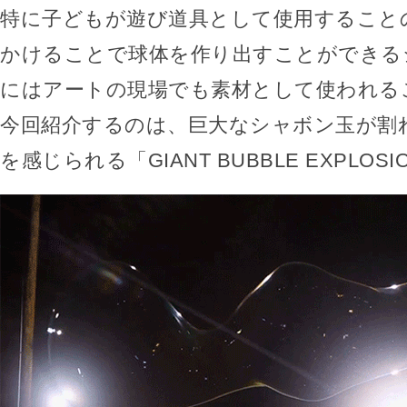
特に子どもが遊び道具として使用すること
かけることで球体を作り出すことができる
にはアートの現場でも素材として使われる
今回紹介するのは、巨大なシャボン玉が割
を感じられる「GIANT BUBBLE EXPLOS