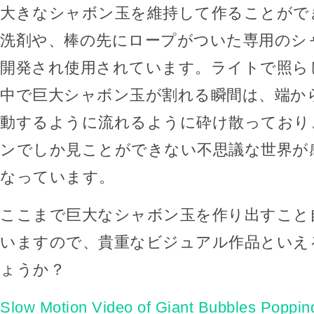
大きなシャボン玉を維持して作ることがで
洗剤や、棒の先にロープがついた専用のシ
開発され使用されています。ライトで照ら
中で巨大シャボン玉が割れる瞬間は、端か
動するように流れるように砕け散っており
ンでしか見ことができない不思議な世界が
なっています。
ここまで巨大なシャボン玉を作り出すこと
いますので、貴重なビジュアル作品といえ
ょうか？
Slow Motion Video of Giant Bubbles Poppi