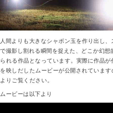
人間よりも大きなシャボン玉を作り出し、
で撮影し割れる瞬間を捉えた、どこか幻想
られる作品となっています。実際に作品が
を映しだしたムービーが公開されています
よりご覧ください。
ムービーは以下より