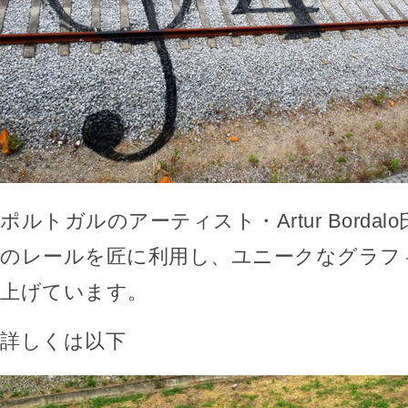
ポルトガルのアーティスト・Artur Borda
のレールを匠に利用し、ユニークなグラフ
上げています。
詳しくは以下