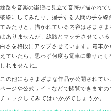
線路を音楽の楽譜に見立て音符が描かれて
破線にしてみたり、握手する人間の手を線
てみたりと、描かれている内容はさまざま
はありませんが、線路とマッチさせている
白さを格段にアップさせています。電車か
えていたら、思わず何度も電車に乗りたく
しれませんね。
この他にもさまざまな作品が公開されています。
ページや公式サイトなどで閲覧できますの
チェックしてみてはいかがでしょうか。