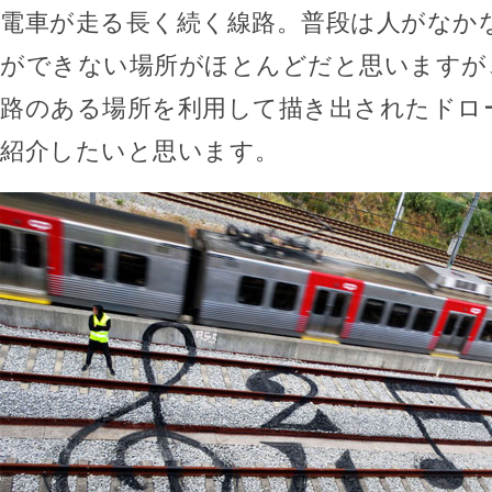
電車が走る長く続く線路。普段は人がなか
ができない場所がほとんどだと思いますが
路のある場所を利用して描き出されたドロ
紹介したいと思います。