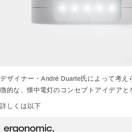
デザイナー・André Duarte氏によって考
徴的な、懐中電灯のコンセプトアイデアと
詳しくは以下