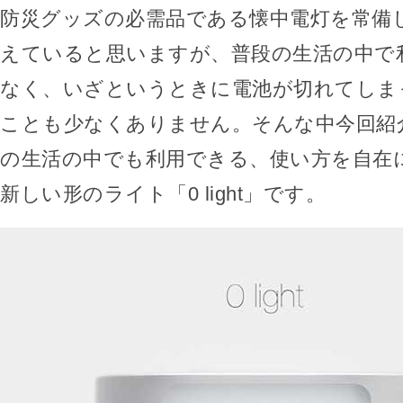
防災グッズの必需品である懐中電灯を常備
えていると思いますが、普段の生活の中で
なく、いざというときに電池が切れてしま
ことも少なくありません。そんな中今回紹
の生活の中でも利用できる、使い方を自在
新しい形のライト「0 light」です。