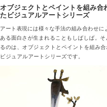
オブジェクトとペイントを組み合
たビジュアルアートシリーズ
アート表現には様々な手法の組み合わせに
ある面白さが生まれることもしばしば。そ
るのは、オブジェクトとペイントを組み合
ビジュアルアートシリーズです。