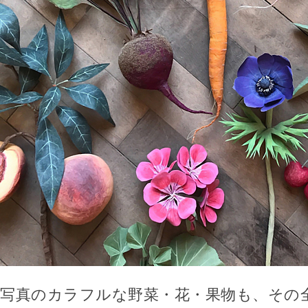
写真のカラフルな野菜・花・果物も、その