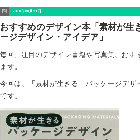
2018年08月11日
おすすめのデザイン本「素材が生
ージデザイン・アイデア」
毎回、注目のデザイン書籍や写真集、おす
ます。
今回は、「素材が生きる パッケージデザ
です。