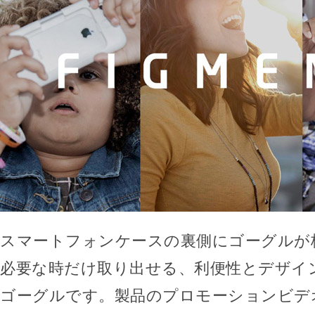
スマートフォンケースの裏側にゴーグルが
必要な時だけ取り出せる、利便性とデザイ
ゴーグルです。製品のプロモーションビデ