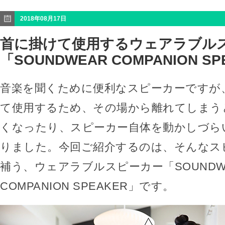
2018年08月17日
首に掛けて使用するウェアラブル
「SOUNDWEAR COMPANION S
音楽を聞くために便利なスピーカーですが
て使用するため、その場から離れてしまう
くなったり、スピーカー自体を動かしづら
りました。今回ご紹介するのは、そんなス
補う、ウェアラブルスピーカー「SOUNDW
COMPANION SPEAKER」です。