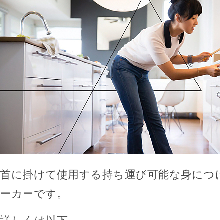
首に掛けて使用する持ち運び可能な身につ
ーカーです。