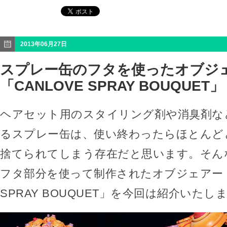
2013年06月27日
スプレー缶のフタを使ったオブジ
「CANLOVE SPRAY BOUQUET」
ヘアセット用のスタイリング剤や消臭剤な
るスプレー缶は、使い終わったらほとんど
捨てられてしまう存在だと思います。そん
フタ部分を使って制作されたオブジェアート「
SPRAY BOUQUET」を今回は紹介いたし