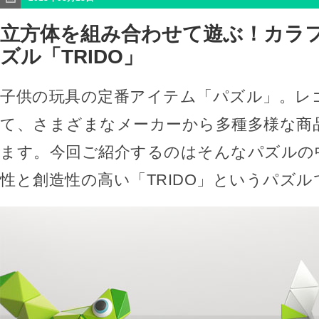
立方体を組み合わせて遊ぶ！カラ
ズル「TRIDO」
子供の玩具の定番アイテム「パズル」。レ
て、さまざまなメーカーから多種多様な商
ます。今回ご紹介するのはそんなパズルの
性と創造性の高い「TRIDO」というパズル