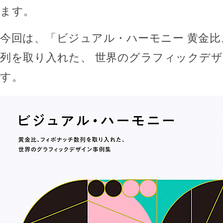
ます。
今回は、「ビジュアル・ハーモニー 黄金
列を取り入れた、 世界のグラフィックデ
す。