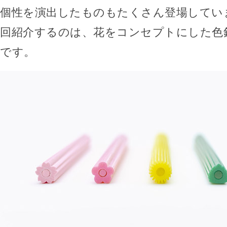
個性を演出したものもたくさん登場してい
回紹介するのは、花をコンセプトにした色
です。