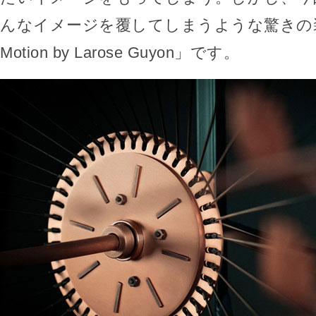
んなイメージを覆してしまうような驚きの装置「
Motion by Larose Guyon」です。