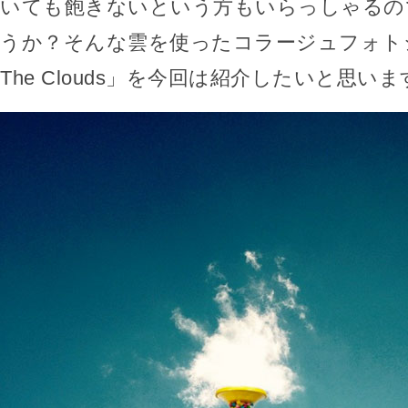
いても飽きないという方もいらっしゃるの
うか？そんな雲を使ったコラージュフォトシ
The Clouds」を今回は紹介したいと思いま