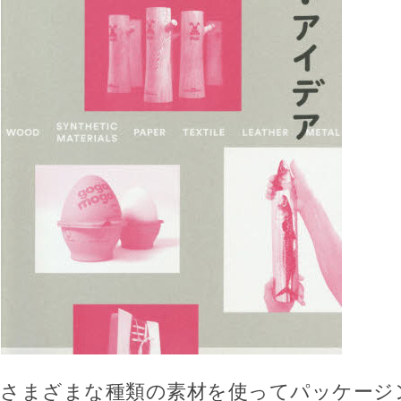
さまざまな種類の素材を使ってパッケージ