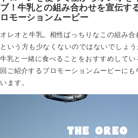
ブ！牛乳との組み合わせを宣伝す
ロモーションムービー
オレオと牛乳。相性ばっちりなこの組み合
という方も少なくないのではないでしょう
牛乳と一緒に食べることをおすすめしてい
回ご紹介するプロモーションムービーにも
います。