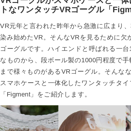
VRゴーグルがスマホケースと一体
トなワンタッチVRゴーグル「Figm
VR元年と言われた昨年から急激に広まり
染み始めたVR。そんなVRを見るために欠
ゴーグルです。ハイエンドと呼ばれる一台1
なものから、段ボール製の1000円程度で
まで様々ものがあるVRゴーグル。そんな
スマホケースと一体化したワンタッチタイ
「Figment」をご紹介します。