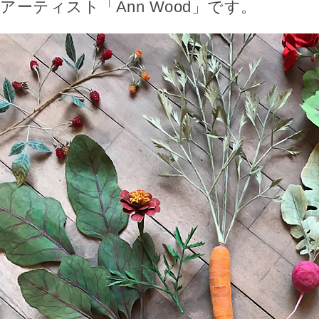
アーティスト「Ann Wood」です。