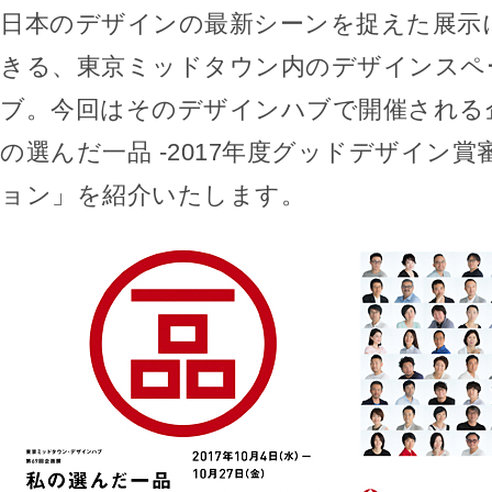
日本のデザインの最新シーンを捉えた展示
きる、東京ミッドタウン内のデザインスペ
ブ。今回はそのデザインハブで開催される
の選んだ一品 -2017年度グッドデザイン
ョン」を紹介いたします。