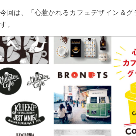
今回は、「心惹かれるカフェデザイン＆グ
す。