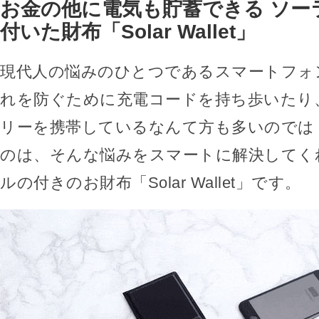
お金の他に電気も貯蓄できる ソー
付いた財布「Solar Wallet」
現代人の悩みのひとつであるスマートフォ
れを防ぐために充電コードを持ち歩いたり
リーを携帯しているなんて方も多いのでは
のは、そんな悩みをスマートに解決してく
ルの付きのお財布「Solar Wallet」です。