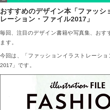
おすすめのデザイン本「ファッシ
レーション・ファイル2017」
毎回、注目のデザイン書籍や写真集、おす
ます。
今回は、「ファッションイラストレーショ
2017」です。