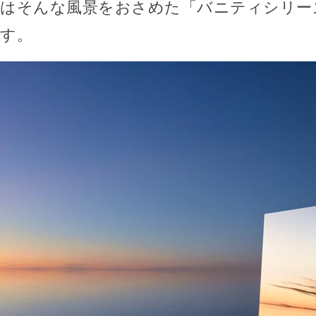
はそんな風景をおさめた「バニティシリー
す。