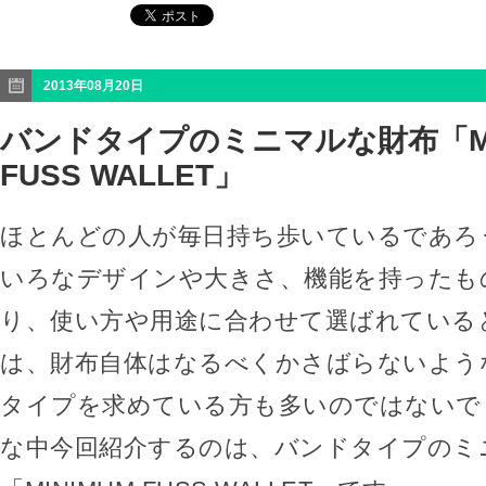
2013年08月20日
バンドタイプのミニマルな財布「MI
FUSS WALLET」
ほとんどの人が毎日持ち歩いているであろ
いろなデザインや大きさ、機能を持ったも
り、使い方や用途に合わせて選ばれている
は、財布自体はなるべくかさばらないよう
タイプを求めている方も多いのではないで
な中今回紹介するのは、バンドタイプのミ