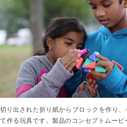
切り出された折り紙からブロックを作り、
て作る玩具です。製品のコンセプトムービ