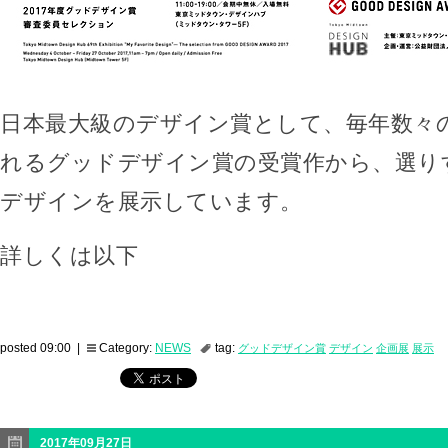
日本最大級のデザイン賞として、毎年数々
れるグッドデザイン賞の受賞作から、選り
デザインを展示しています。
詳しくは以下
posted 09:00 |
Category:
NEWS
tag:
グッドデザイン賞
デザイン
企画展
展示
2017年09月27日