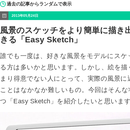
過去の記事からランダムで表示
2013年05月24日
風景のスケッチをより簡単に描き
きる「Easy Sketch」
誰でも一度は、好きな風景をモデルにスケ
る方は多いかと思います。しかし、絵を描
まり得意でない人にとって、実際の風景に
ことはなかなか難しいもの。今回はそんな
つ「Easy Sketch」を紹介したいと思いま