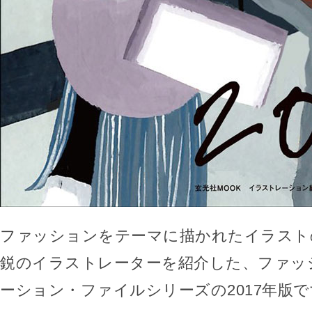
ファッションをテーマに描かれたイラスト
鋭のイラストレーターを紹介した、ファッ
ーション・ファイルシリーズの2017年版で