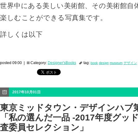
世界中にある美しい美術館、その美術館自
楽しむことができる写真集です。
詳しくは以下
posted 09:00 |
Category:
Designer'sBooks
tag:
book
design
museum
デザイン
2017年10月01日
東京ミッドタウン・デザインハブ第
「私の選んだ一品 -2017年度グ
査委員セレクション」