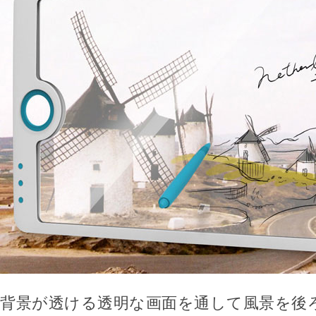
背景が透ける透明な画面を通して風景を後