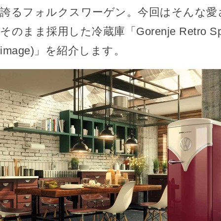
誇るフォルクスワーゲン。今回はそんな愛
そのまま採用した冷蔵庫「Gorenje Retro Specia
image)」を紹介します。