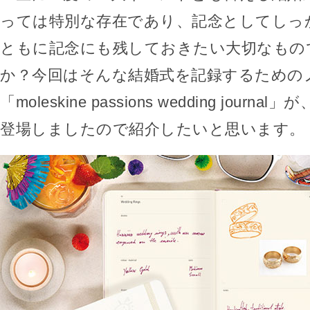
っては特別な存在であり、記念としてしっ
ともに記念にも残しておきたい大切なもの
か？今回はそんな結婚式を記録するための
「moleskine passions wedding jour
登場しましたので紹介したいと思います。