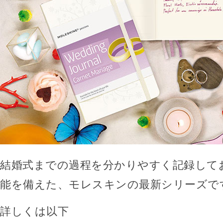
結婚式までの過程を分かりやすく記録して
能を備えた、モレスキンの最新シリーズで
詳しくは以下