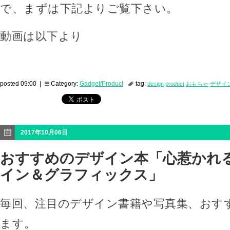
で、まずは下記よりご覧下さい。
動画は以下より
posted 09:00 |
Category:
Gadget/Product
tag:
design
product
おもちゃ
デザイ
2017年10月06日
おすすめのデザイン本「心惹かれ
イン＆グラフィックス」
毎回、注目のデザイン書籍や写真集、おす
ます。