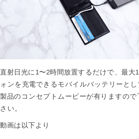
直射日光に1〜2時間放置するだけで、最大
ォンを充電できるモバイルバッテリーとし
製品のコンセプトムービーが有りますので
さい。
動画は以下より