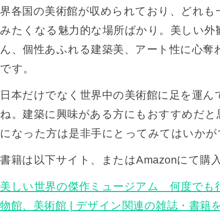
界各国の美術館が収められており、どれも
みたくなる魅力的な場所ばかり。美しい外
ん、個性あふれる建築美、アート性に心奪
です。
日本だけでなく世界中の美術館に足を運ん
ね。建築に興味がある方にもおすすめだと
になった方は是非手にとってみてはいかが
書籍は以下サイト、またはAmazonにて購
美しい世界の傑作ミュージアム 何度でも
物館、美術館 | デザイン関連の雑誌・書籍