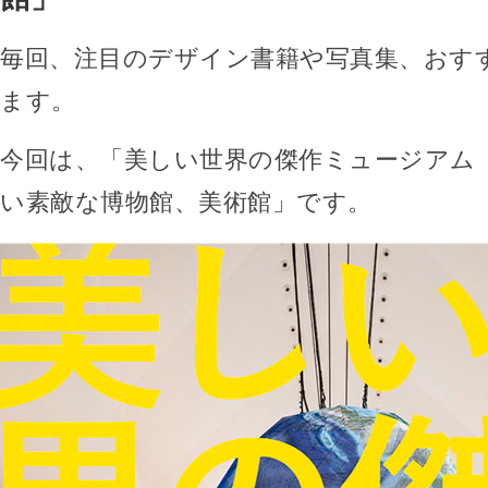
毎回、注目のデザイン書籍や写真集、おす
ます。
今回は、「美しい世界の傑作ミュージアム
い素敵な博物館、美術館」です。