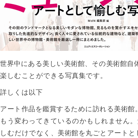
世界中にある美しい美術館、その美術館自
楽しむことができる写真集です。
詳しくは以下
アート作品を鑑賞するために訪れる美術館
もう変わってきているのかもしれません。
しむだけでなく、美術館を丸ごとアートと