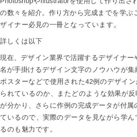
PhotoshopやIllustratorを使用して作
の数々を紹介。作り方から完成までを学ぶ
ザイナー必見の一冊となっています。
詳しくは以下
現在、デザイン業界で活躍するデザイナーや
名が手掛けるデザイン文字のノウハウが集
ポスターなどで使用された42例のデザイ
られているのか、またどのような効果が反
が分かり、さらに作例の完成データが付属
ているので、実際のデータを見ながら学ん
るのも魅力です。