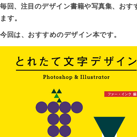
毎回、注目のデザイン書籍や写真集、おす
ます。
今回は、おすすめのデザイン本です。