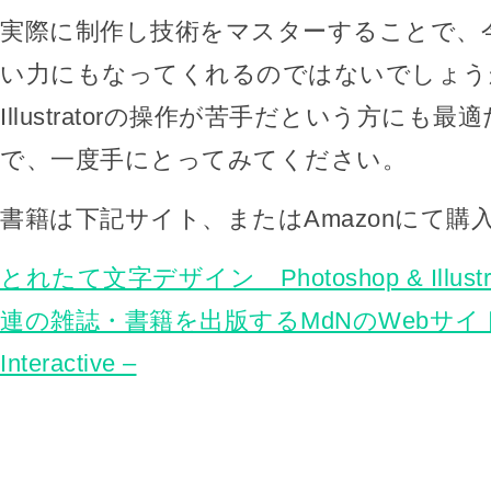
実際に制作し技術をマスターすることで、
い力にもなってくれるのではないでしょうか？P
Illustratorの操作が苦手だという方にも
で、一度手にとってみてください。
書籍は下記サイト、またはAmazonにて購
とれたて文字デザイン Photoshop & Illustr
連の雑誌・書籍を出版するMdNのWebサイト – 
Interactive –