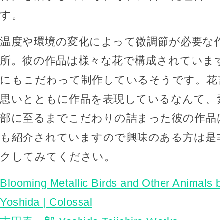
す。
温度や環境の変化によって微調節が必要な
所。彼の作品は様々な花で構成されていま
にもこだわって制作しているそうです。花
思いとともに作品を表現しているなんて、
部に至るまでこだわりの詰まった彼の作品は
も紹介されていますので興味のある方は是
クしてみてください。
Blooming Metallic Birds and Other Animals b
Yoshida | Colossal