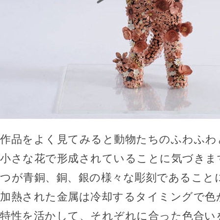
作品をよく見てみると動物たちのふわふわ
小さな花で形成されていることに気づきま
つが青銅、銅、銀の様々な彫刻であること
加熱された金属は冷却するタイミングで色
特性を活かして、それぞれに合った色合い