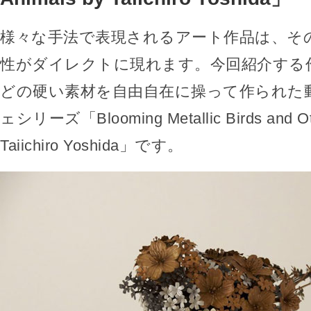
様々な手法で表現されるアート作品は、そ
性がダイレクトに現れます。今回紹介する
どの硬い素材を自由自在に操って作られた
ェシリーズ「Blooming Metallic Birds and Oth
Taiichiro Yoshida」です。