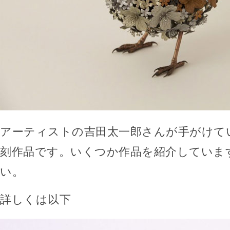
アーティストの吉田太一郎さんが手がけて
刻作品です。いくつか作品を紹介していま
い。
詳しくは以下