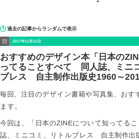
過去の記事からランダムで表示
2017年12月21日
おすすめのデザイン本「日本のZI
ってることすべて 同人誌、ミニ
プレス 自主制作出版史1960～20
毎回、注目のデザイン書籍や写真集、おす
ます。
今回は、「日本のZINEについて知ってる
誌、ミニコミ、リトルプレス 自主制作出版史1