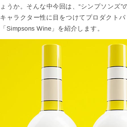
ょうか。そんな中今回は、“シンプソンズ”
キャラクター性に目をつけてプロダクトパ
「Simpsons Wine」を紹介します。