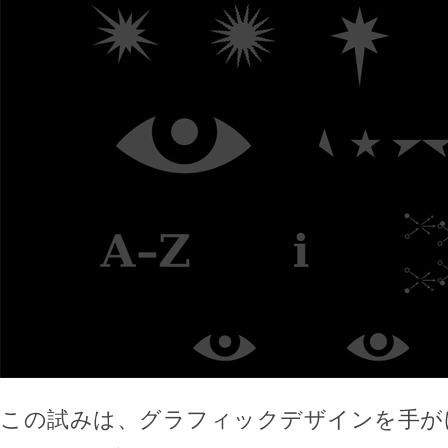
この試みは、グラフィックデザインを手がけた、