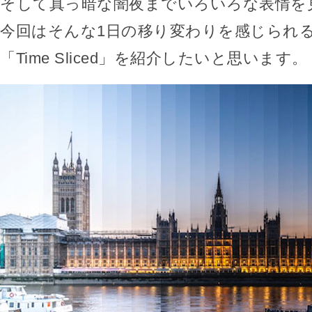
そして真っ暗な闇夜までいろいろな表情を
今回はそんな1日の移り変わりを感じられ
「Time Sliced」を紹介したいと思います。