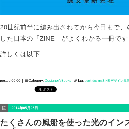
20世紀前半に編み出されてから今日まで、
した日本の「ZINE」がよくわかる一冊です
詳しくは以下
posted 09:00 |
Category:
Designer'sBooks
tag:
book
design
ZINE
デザイン書
2014年05月25日
たくさんの風船を使った光のイン