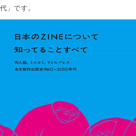
代」です。