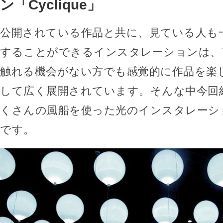
ン「Cyclique」
公開されている作品と共に、見ている人も
することができるインスタレーションは、
触れる機会がない方でも感覚的に作品を楽
して広く展開されています。そんな中今回
くさんの風船を使った光のインスタレーション「
です。