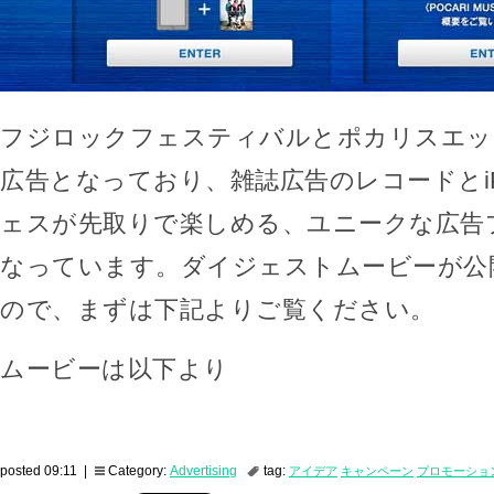
フジロックフェスティバルとポカリスエッ
広告となっており、雑誌広告のレコードとi
ェスが先取りで楽しめる、ユニークな広告
なっています。ダイジェストムービーが公
ので、まずは下記よりご覧ください。
ムービーは以下より
posted 09:11 |
Category:
Advertising
tag:
アイデア
キャンペーン
プロモーショ