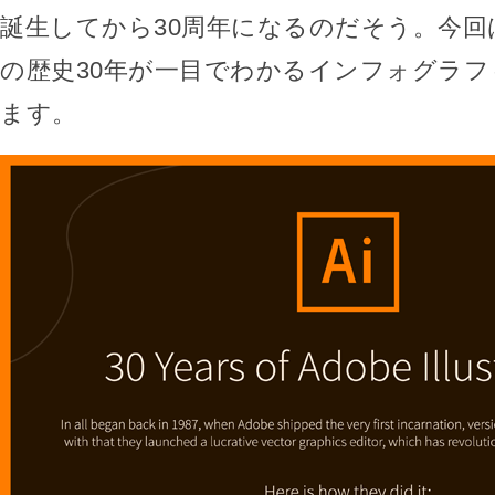
誕生してから30周年になるのだそう。今回はそんな
の歴史30年が一目でわかるインフォグラ
ます。