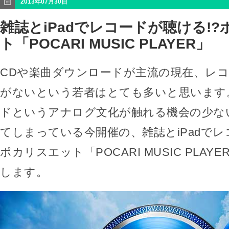
2013年07月30日
雑誌とiPadでレコードが聴ける!
ト「POCARI MUSIC PLAYER」
CDや楽曲ダウンロードが主流の現在、レ
がないという若者はとても多いと思います
ドというアナログ文化が触れる機会の少な
てしまっている今開催の、雑誌とiPadでレ
ポカリスエット「POCARI MUSIC PLA
します。