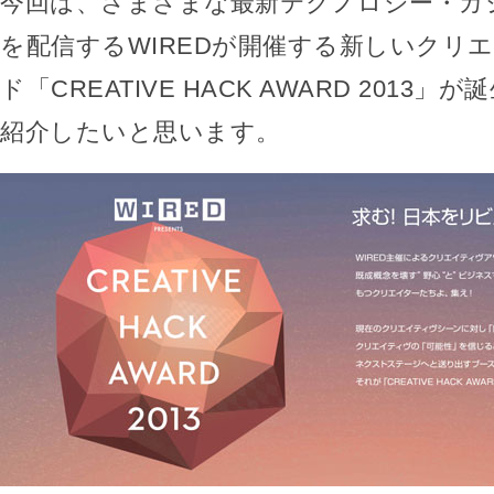
今回は、さまざまな最新テクノロジー・ガ
を配信するWIREDが開催する新しいクリ
ド「CREATIVE HACK AWARD 2013
紹介したいと思います。