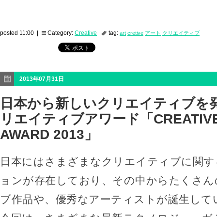
posted 11:00 |
Category:
Creative
tag:
art
cretive
アート
クリエイティブ
2013年07月31日
日本から新しいクリエイティブを発
リエイティブアワード「CREATIVE
AWARD 2013」
日本にはさまざまなクリエイティブに関す
ョンが存在しており、その中からたくさん
ブ作品や、優秀なアーティストが誕生して