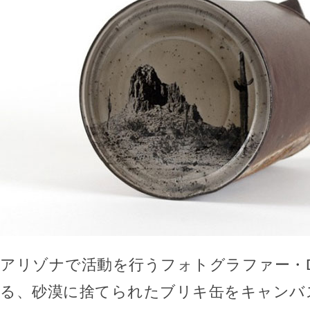
アリゾナで活動を行うフォトグラファー・Davi
る、砂漠に捨てられたブリキ缶をキャンバ