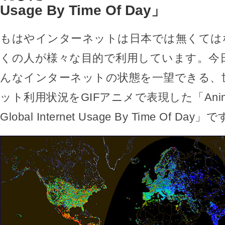
Usage By Time Of Day」
もはやインターネットは日本では無くては
くの人が様々な目的で利用しています。今
んなインターネットの状態を一望できる、
ット利用状況をGIFアニメで表現した「Animate
Global Internet Usage By Time Of Day」