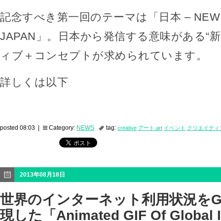
記念すべき第一回のテーマは「日本 – NEW CR
JAPAN」。日本から発信する意味がある“
ィブ＋コンセプトが求められています。
詳しくは以下
posted 08:03 |
Category:
NEWS
tag:
creative
アート.art
イベント
クリエイティ
2013年08月18日
世界のインターネット利用状況をG
現した「Animated GIF Of Global I