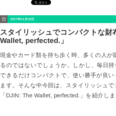
2017年11月10日
スタイリッシュでコンパクトな財布「D
Wallet, perfected.」
現金やカード類を持ち歩く時、多くの人が
るのではないでしょうか。しかし、毎日持
できるだけコンパクトで、使い勝手が良い
ます。そんな中今回は、スタイリッシュで
「DJIN: The Wallet, perfected.」を紹介