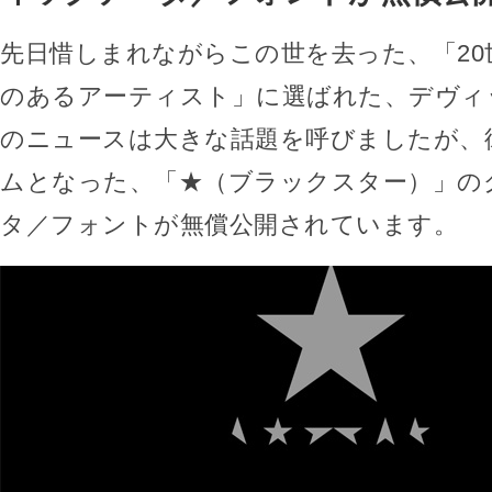
先日惜しまれながらこの世を去った、「20
のあるアーティスト」に選ばれた、デヴィ
のニュースは大きな話題を呼びましたが、
ムとなった、「★（ブラックスター）」の
タ／フォントが無償公開されています。