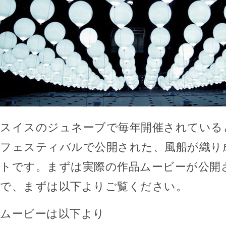
スイスのジュネーブで毎年開催されている
フェスティバルで公開された、風船が織り
トです。まずは実際の作品ムービーが公開
で、まずは以下よりご覧ください。
ムービーは以下より