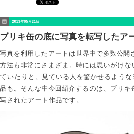
2013年05月21日
ブリキ缶の底に写真を転写したア
写真を利用したアートは世界中で多数公開
方法も非常にさまざま。時には思いがけな
ていたりと、見ている人を驚かせるような
品も。そんな中今回紹介するのは、ブリキ
写されたアート作品です。