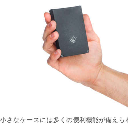
小さなケースには多くの便利機能が備えら