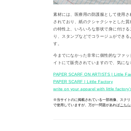
素材には、医療用の防護服として使用さ
されており、紙のクシャクシャとした質
の特性上、いろいろな形状で身に付ける
り、スタンプなどでコラージュができる
す。
今までになかった非常に個性的なファッ
イトにて販売されていますので、気にな
PAPER SCARF ON ARTISTS | Little Fa
PAPER SCARF | Little Factory
write on your apparel with little factory
※当サイトのに掲載されている一部画像、スクリ
で使用していますが、万が一問題があれば
こちら