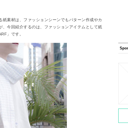
る紙素材は、ファッションシーンでもパターン作成やカ
が、今回紹介するのは、ファッションアイテムとして紙
ARF」です。
Spo