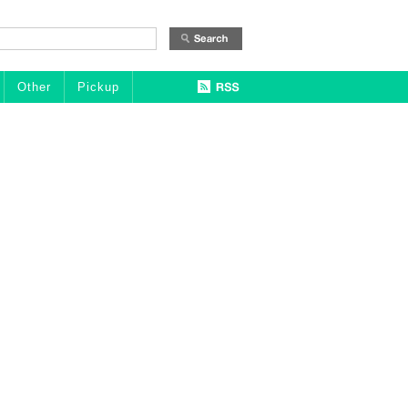
Other
Pickup