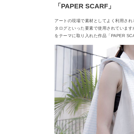
「PAPER SCARF」
アートの現場で素材としてよく利用され
タログといった要素で使用されています
をテーマに取り入れた作品「PAPER SC