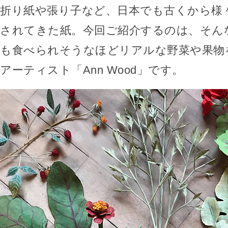
折り紙や張り子など、日本でも古くから様
されてきた紙。今回ご紹介するのは、そん
も食べられそうなほどリアルな野菜や果物
アーティスト「Ann Wood」です。