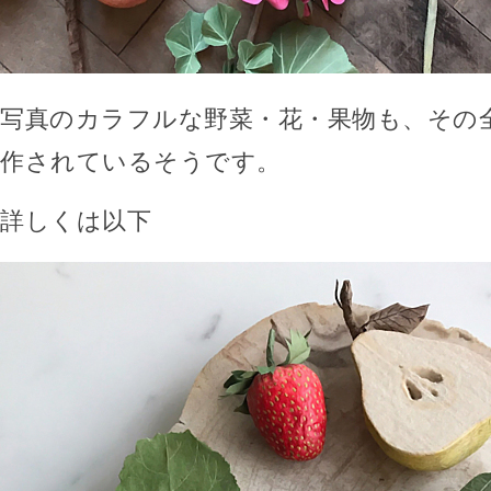
写真のカラフルな野菜・花・果物も、その
作されているそうです。
詳しくは以下