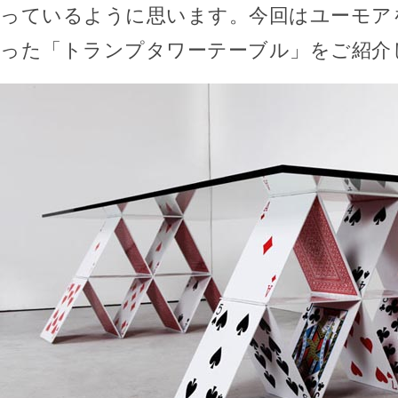
っているように思います。今回はユーモア
った「トランプタワーテーブル」をご紹介