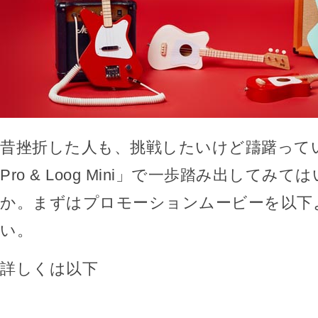
昔挫折した人も、挑戦したいけど躊躇ってい
Pro & Loog Mini」で一歩踏み出してみ
か。まずはプロモーションムービーを以下
い。
詳しくは以下