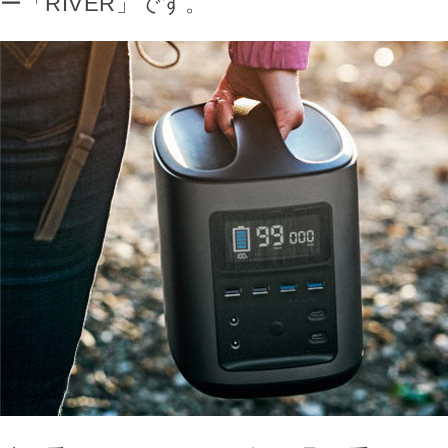
ー「RIVER」です。