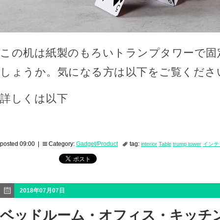
この机は紙製のもろいトランプタワーで固
しょうか。気になる方は以下をご覧くださ
詳しくは以下
posted 09:00 |
Category:
Gadget/Product
tag:
interior
Table
trump tower
インテ
2018年07月07日
ベッドルーム・オフィス・キッチ