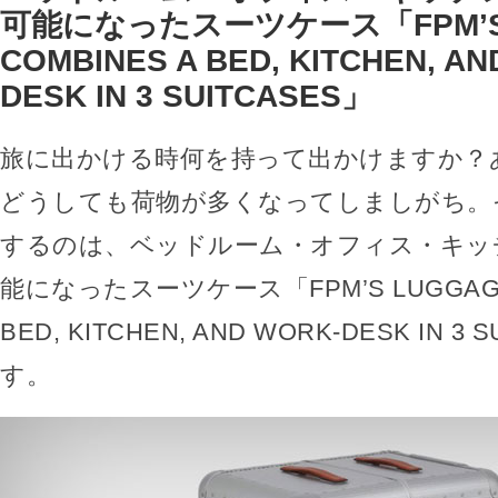
可能になったスーツケース「FPM’S 
COMBINES A BED, KITCHEN, AN
DESK IN 3 SUITCASES」
旅に出かける時何を持って出かけますか？
どうしても荷物が多くなってしましがち。
するのは、ベッドルーム・オフィス・キッ
能になったスーツケース「FPM’S LUGGAGE 
BED, KITCHEN, AND WORK-DESK IN 3
す。