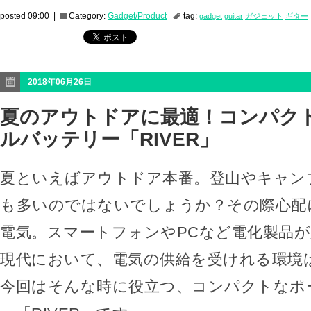
posted 09:00 |
Category:
Gadget/Product
tag:
gadget
guitar
ガジェット
ギター
2018年06月26日
夏のアウトドアに最適！コンパク
ルバッテリー「RIVER」
夏といえばアウトドア本番。登山やキャン
も多いのではないでしょうか？その際心配
電気。スマートフォンやPCなど電化製品
現代において、電気の供給を受けれる環境
今回はそんな時に役立つ、コンパクトなポ