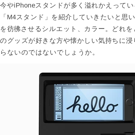
今やiPhoneスタンドが多く溢れかえって
「M4スタンド」を紹介していきたいと思いま
を彷彿させるシルエット、カラー。どれを
のグッズが好きな方や懐かしい気持ちに浸
らないのではないでしょうか。