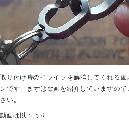
取り付け時のイライラを解消してくれる画
ンです。まずは動画を紹介していますので
さい。
動画は以下より