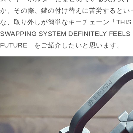
か。その際、鍵の付け替えに苦労するとい
な、取り外しが簡単なキーチェーン「THIS CL
SWAPPING SYSTEM DEFINITELY FEELS 
FUTURE」をご紹介したいと思います。