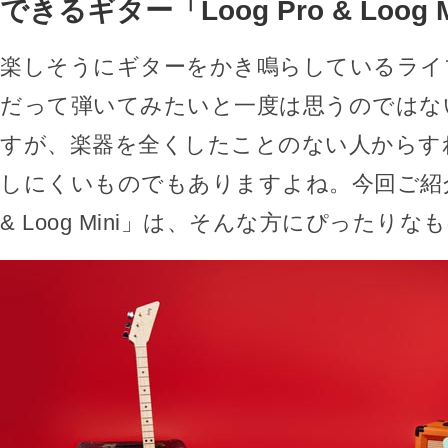
できるギター「Loog Pro & Loog M
楽しそうにギターをかき鳴らしているライ
だって弾いてみたいと一度は思うのではな
すが、楽器を全くしたことのない人からす
しにくいものでもありますよね。今回ご紹介する
& Loog Mini」は、そんな方にぴったり