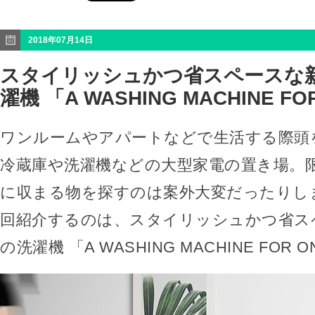
2018年07月14日
スタイリッシュかつ省スペースな
濯機 「A WASHING MACHINE FO
ワンルームやアパートなどで生活する際頭
冷蔵庫や洗濯機などの大型家電の置き場。
に収まる物を探すのは案外大変だったりし
回紹介するのは、スタイリッシュかつ省ス
の洗濯機 「A WASHING MACHINE FOR 