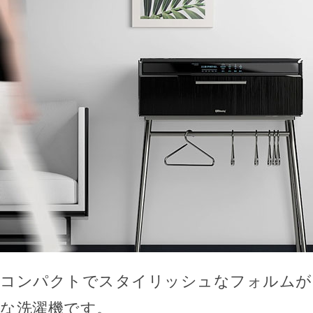
コンパクトでスタイリッシュなフォルムが
な洗濯機です。