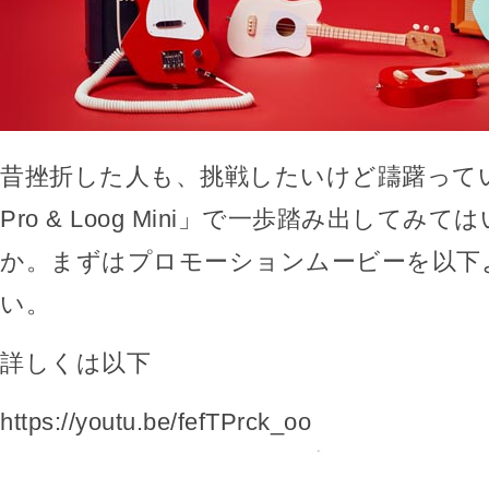
昔挫折した人も、挑戦したいけど躊躇ってい
Pro & Loog Mini」で一歩踏み出してみ
か。まずはプロモーションムービーを以下
い。
詳しくは以下
https://youtu.be/fefTPrck_oo