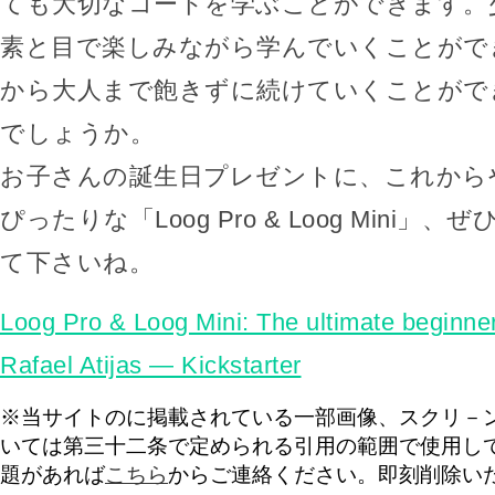
ても大切なコードを学ぶことができます。
素と目で楽しみながら学んでいくことがで
から大人まで飽きずに続けていくことがで
でしょうか。
お子さんの誕生日プレゼントに、これから
ぴったりな「Loog Pro & Loog Mini
て下さいね。
Loog Pro & Loog Mini: The ultimate beginner
Rafael Atijas — Kickstarter
※当サイトのに掲載されている一部画像、スクリ－
いては第三十二条で定められる引用の範囲で使用し
題があれば
こちら
からご連絡ください。即刻削除い