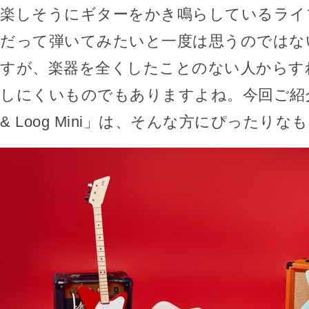
楽しそうにギターをかき鳴らしているライ
だって弾いてみたいと一度は思うのではな
すが、楽器を全くしたことのない人からす
しにくいものでもありますよね。今回ご紹介する
& Loog Mini」は、そんな方にぴったり