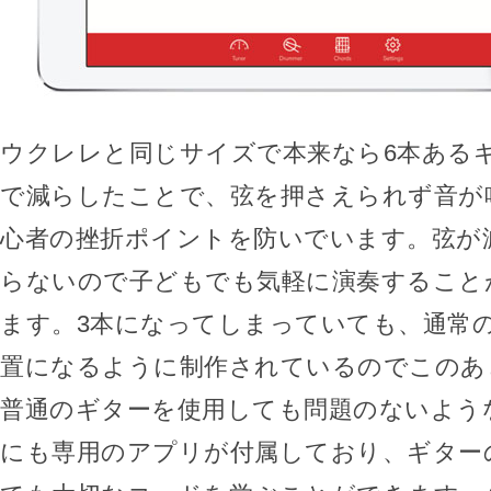
ウクレレと同じサイズで本来なら6本ある
で減らしたことで、弦を押さえられず音が
心者の挫折ポイントを防いでいます。弦が
らないので子どもでも気軽に演奏すること
ます。3本になってしまっていても、通常
置になるように制作されているのでこのあ
普通のギターを使用しても問題のないよう
にも専用のアプリが付属しており、ギター