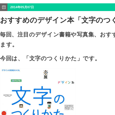
2014年05月07日
おすすめのデザイン本「文字のつ
毎回、注目のデザイン書籍や写真集、おす
ます。
今回は、「文字のつくりかた」です。