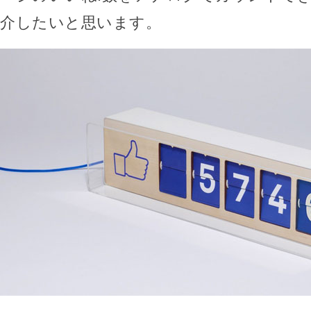
介したいと思います。