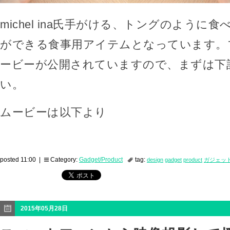
michel ina氏手がける、トングのように
ができる食事用アイテムとなっています。
ービーが公開されていますので、まずは下
い。
ムービーは以下より
posted 11:00 |
Category:
Gadget/Product
tag:
design
gadget
product
ガジェッ
2015年05月28日