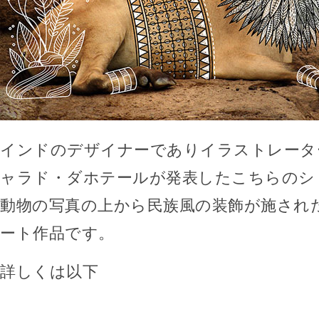
インドのデザイナーでありイラストレータ
ャラド・ダホテールが発表したこちらのシ
動物の写真の上から民族風の装飾が施され
ート作品です。
詳しくは以下