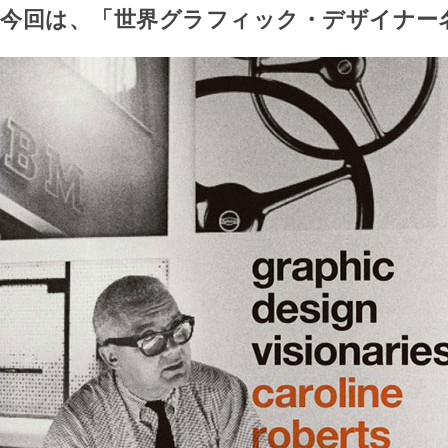
今回は、「世界グラフィック・デザイナー