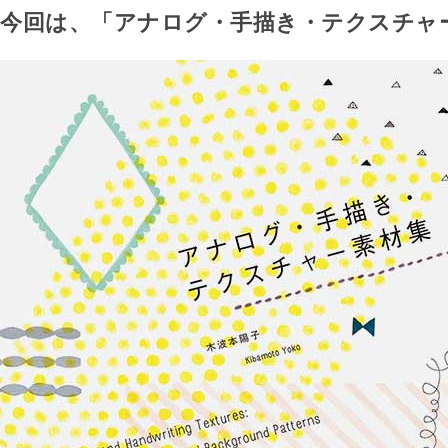
今回は、「アナログ・手描き・テクスチャ