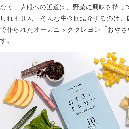
なく、克服への近道は、野菜に興味を持っ
しれません。そんな中今回紹介するのは、
で作られたオーガニッククレヨン「おやさ
す。