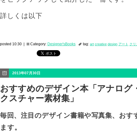
詳しくは以下
posted 10:30 |
Category:
Designer'sBooks
tag:
art
creative
design
アート
クリ
2013年07月30日
おすすめのデザイン本「アナログ
クスチャー素材集」
毎回、注目のデザイン書籍や写真集、おす
ます。