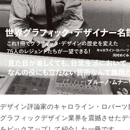
デザイン評論家のキャロライン・ロバーツ
グラフィックデザイン業界を震撼させたデ
をピックアップして紹介した一冊です。