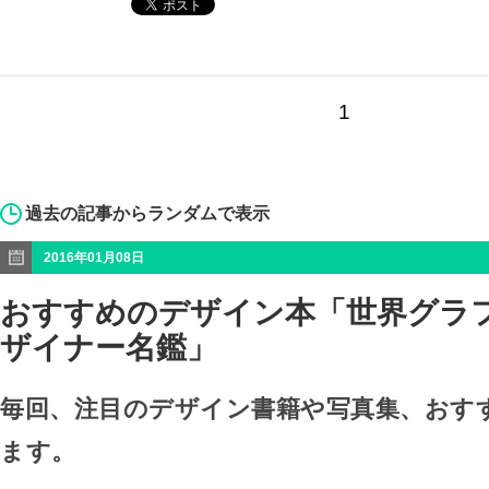
1
過去の記事からランダムで表示
2016年01月08日
おすすめのデザイン本「世界グラ
ザイナー名鑑」
毎回、注目のデザイン書籍や写真集、おす
ます。