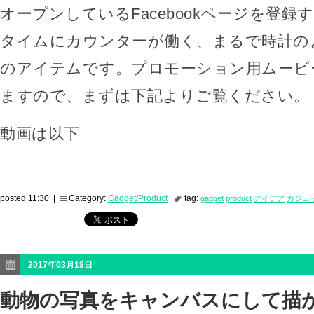
オープンしているFacebookページを登
タイムにカウンターが働く、まるで時計の
のアイテムです。プロモーション用ムービ
ますので、まずは下記よりご覧ください。
動画は以下
posted 11:30 |
Category:
Gadget/Product
tag:
gadget
product
アイデア
ガジェ
2017年03月18日
動物の写真をキャンバスにして描