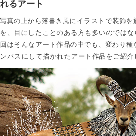
れるアート
写真の上から落書き風にイラストで装飾を
を、目にしたことのある方も多いのではな
回はそんなアート作品の中でも、変わり種
ンバスにして描かれたアート作品をご紹介