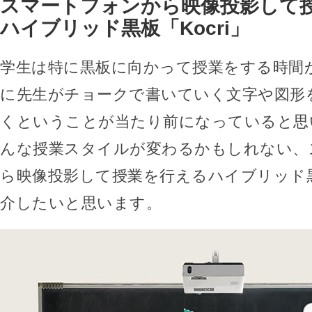
スマートフォンから映像投影して
ハイブリッド黒板「Kocri」
学生は特に黒板に向かって授業をする時間
に先生がチョークで書いていく文字や図形
くということが当たり前になっていると思
んな授業スタイルが変わるかもしれない、
ら映像投影して授業を行えるハイブリッド黒板
介したいと思います。