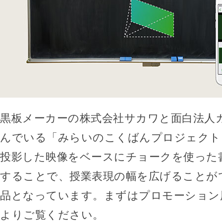
黒板メーカーの株式会社サカワと面白法人
んでいる「みらいのこくばんプロジェクト
投影した映像をベースにチョークを使った
することで、授業表現の幅を広げることが
品となっています。まずはプロモーション
よりご覧ください。