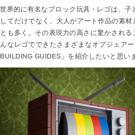
世界的に有名なブロック玩具・レゴは、子
してだけでなく、大人がアート作品の素材
とも多く、その表現力の高さに驚かされる
んなレゴでできたさまざまなオブジェアート
BUILDING GUIDES」を紹介したいと思