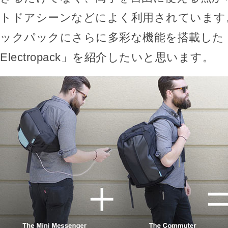
トドアシーンなどによく利用されています
ックパックにさらに多彩な機能を搭載した「T
Electropack」を紹介したいと思います。