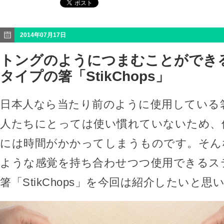
2014年07月17日
トングのようにつまむことができ
タイプの箸「StikChops」
日本人なら当たり前のように使用している
人たちにとっては使い慣れていないため、
には時間がかかってしまうものです。そん
ような感覚を持ち合わせつつ使用できるス
箸「StikChops」を今回は紹介したいと思