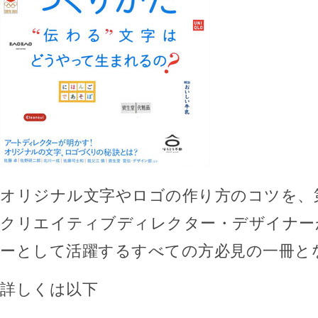
オリジナル文字やロゴの作り方のコツを、
クリエイティブディレクター・デザイナー
ーとして活躍するすべての方必見の一冊と
詳しくは以下