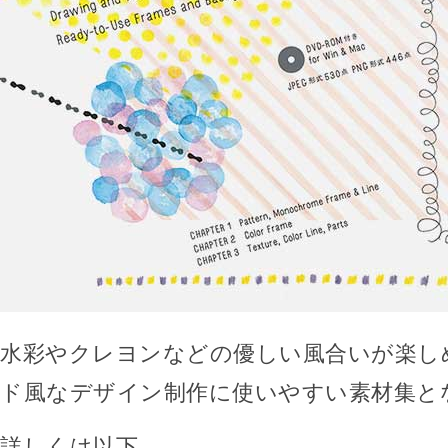
水彩やクレヨンなどの優しい風合いが楽し
ド風なデザイン制作に使いやすい素材集と
詳しくは以下