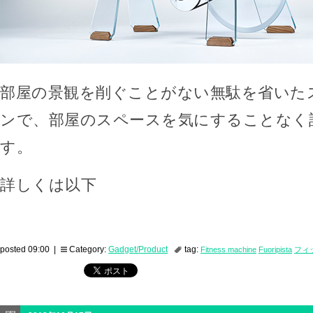
部屋の景観を削ぐことがない無駄を省いた
ンで、部屋のスペースを気にすることなく
す。
詳しくは以下
posted 09:00 |
Category:
Gadget/Product
tag:
Fitness machine
Fuoripista
フィ