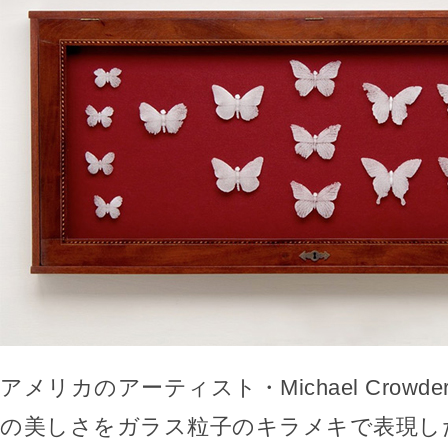
アメリカのアーティスト・Michael Crow
の美しさをガラス粒子のキラメキで表現し