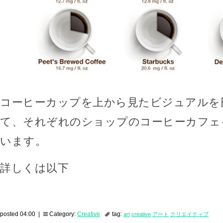
コーヒーカップを上から見たビジュアルを
て、それぞれのショップのコーヒーカフェ
います。
詳しくは以下
posted 04:00 |
Category:
Creative
tag:
art
creative
アート
クリエイティブ