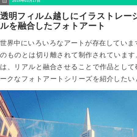
2014年03月17日
透明フィルム越しにイラストレー
ルを融合したフォトアート
世界中にいろいろなアートが存在していま
のものとは切り離されて制作されています
は、リアルと融合させることで作品として
ークなフォトアートシリーズを紹介したい