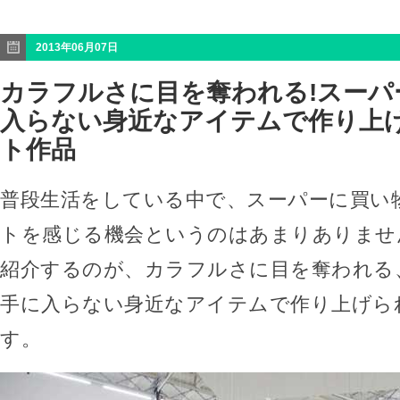
2013年06月07日
カラフルさに目を奪われる!スーパ
入らない身近なアイテムで作り上
ト作品
普段生活をしている中で、スーパーに買い
トを感じる機会というのはあまりありませ
紹介するのが、カラフルさに目を奪われる
手に入らない身近なアイテムで作り上げら
す。