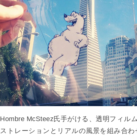
Hombre McSteez氏手がける、透明フィ
ストレーションとリアルの風景を組み合わ