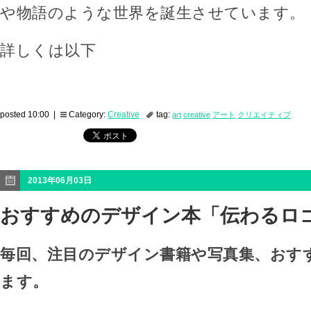
や物語のような世界を誕生させています。
詳しくは以下
posted 10:00 |
Category:
Creative
tag:
art
creative
アート
クリエイティブ
2013年06月03日
おすすめのデザイン本「伝わるロ
毎回、注目のデザイン書籍や写真集、おす
ます。