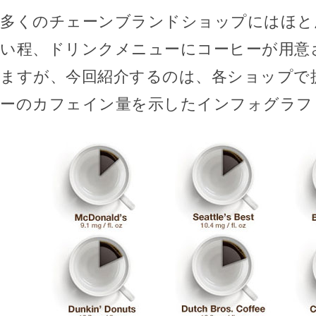
多くのチェーンブランドショップにはほと
い程、ドリンクメニューにコーヒーが用意
ますが、今回紹介するのは、各ショップで
ーのカフェイン量を示したインフォグラフ