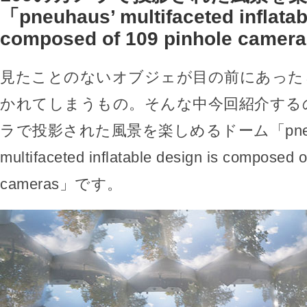
「pneuhaus’ multifaceted inflatab
composed of 109 pinhole camer
見たことのないオブジェが目の前にあった
かれてしまうもの。そんな中今回紹介するの
ラで投影された風景を楽しめるドーム「pneuh
multifaceted inflatable design is composed o
cameras」です。