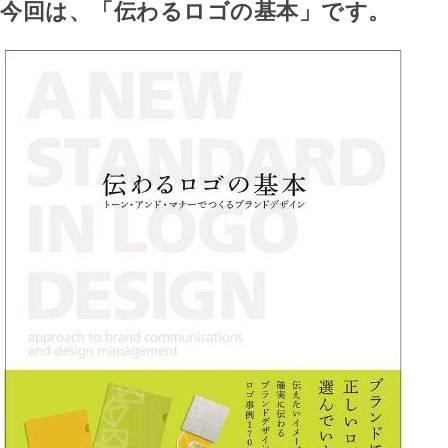
今回は、「伝わるロゴの基本」です。