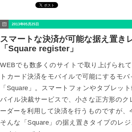
2013年05月25日
スマートな決済が可能な据え置き
「Square register」
WEBでも数多くのサイトで取り上げられ
トカード決済をモバイルで可能にするモバ
「Square」。スマートフォンやタブレッ
バイル決裁サービスで、小さな正方形のク
ーダーを利用して決済を行うものですが、
そんな「Square」の据え置きタイプのレジス