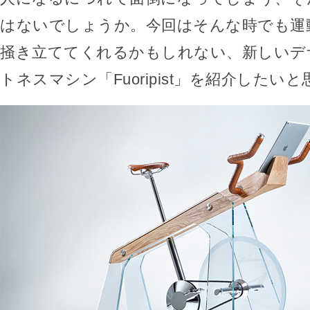
はないでしょうか。今回はそんな時でも運
掻き立ててくれるかもしれない、新しいデ
トネスマシン「Fuoripist」を紹介したい