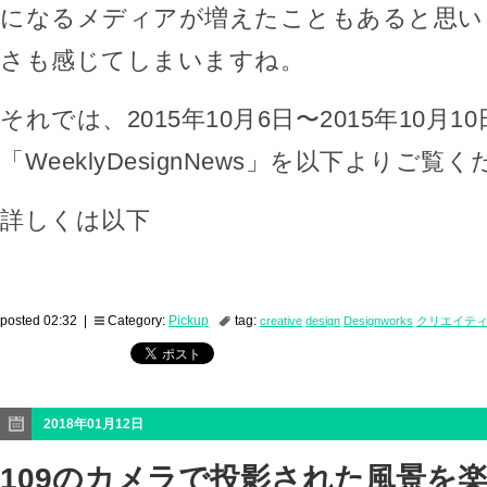
になるメディアが増えたこともあると思い
さも感じてしまいますね。
それでは、2015年10月6日〜2015年10月1
「WeeklyDesignNews」を以下よりご覧
詳しくは以下
posted 02:32 |
Category:
Pickup
tag:
creative
design
Designworks
クリエイテ
2018年01月12日
109のカメラで投影された風景を