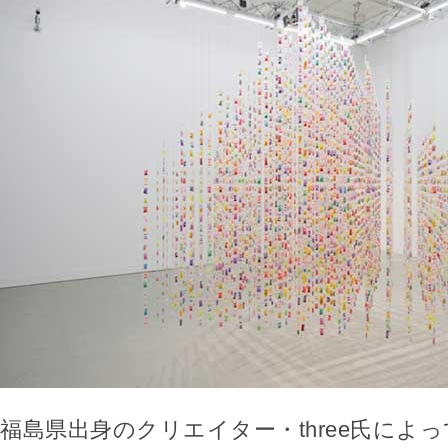
福島県出身のクリエイター・three氏によ