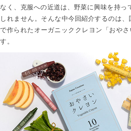
なく、克服への近道は、野菜に興味を持っ
しれません。そんな中今回紹介するのは、
で作られたオーガニッククレヨン「おやさ
す。