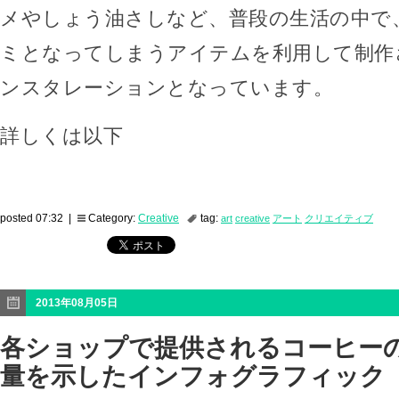
メやしょう油さしなど、普段の生活の中で
ミとなってしまうアイテムを利用して制作
ンスタレーションとなっています。
詳しくは以下
posted 07:32 |
Category:
Creative
tag:
art
creative
アート
クリエイティブ
2013年08月05日
各ショップで提供されるコーヒー
量を示したインフォグラフィック