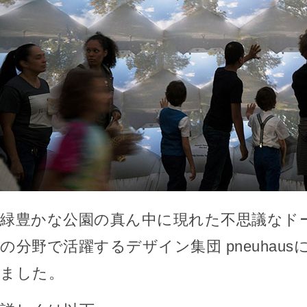
緑豊かな公園の真ん中に現れた不思議なド
の分野で活躍するデザイン集団 pneuhau
ました。