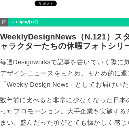
2015年10月11日
WeeklyDesignNews（N.121
ャラクターたちの休暇フォトシリ
毎週Designworksで記事を書いていく際
デザインニュースをまとめ、まとめ的に週
「Weekly Design News」としてお届け
数年前に比べると非常に少なくなった日本の
ったプロモーション。大手企業も実施する
まい、盛んだった頃がとても懐かしく感じ