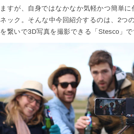
ますが、自身ではなかなか気軽かつ簡単に
ネック。そんな中今回紹介するのは、2つ
を繋いで3D写真を撮影できる「Stesco」