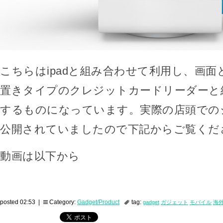
こちらはipadと組み合わせて利用し、画
置きタイプのクレジットカードリーダーと
するものになっています。実際の店頭でのシー
公開されていましたので下記からご覧くだ
動画は以下から
posted 02:53 |
Category:
Gadget/Product
tag:
gadget
ガジェット
モバイル
海