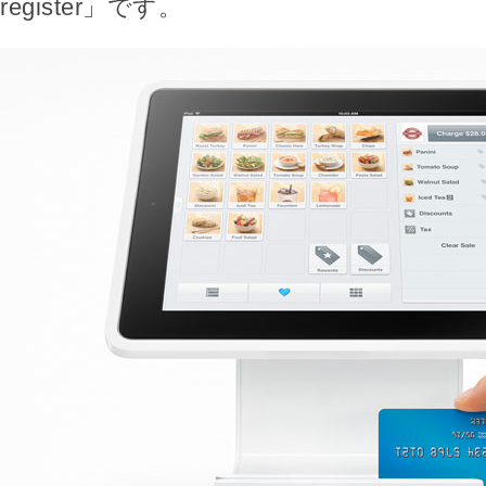
register」です。