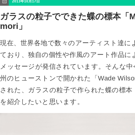
2013年10月17日
ガラスの粒子でできた蝶の標本「Mar
mori」
現在、世界各地で数々のアーティスト達に
ており、独自の個性や作風のアート作品に
メッセージが発信されています。そんな中
州のヒューストンで開かれた「Wade Wilson
された、ガラスの粒子で作られた蝶の標本「Mari
を紹介したいと思います。