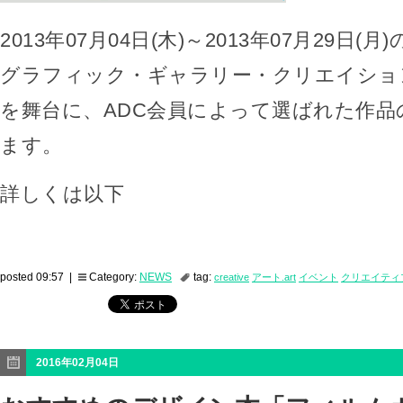
2013年07月04日(木)～2013年07月29日
グラフィック・ギャラリー・クリエイション
を舞台に、ADC会員によって選ばれた作品
ます。
詳しくは以下
posted 09:57 |
Category:
NEWS
tag:
creative
アート.art
イベント
クリエイティ
2016年02月04日