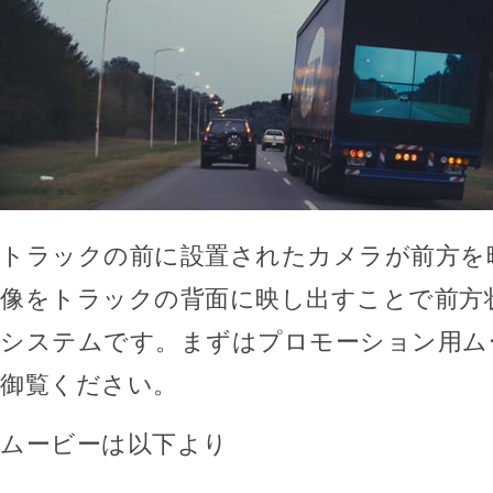
トラックの前に設置されたカメラが前方を
像をトラックの背面に映し出すことで前方
システムです。まずはプロモーション用ム
御覧ください。
ムービーは以下より