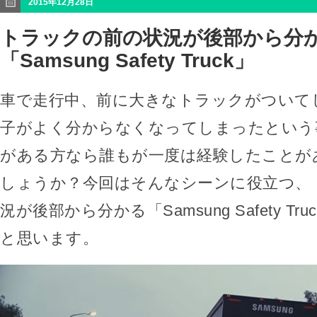
2015年12月28日
トラックの前の状況が後部から分
「Samsung Safety Truck」
車で走行中、前に大きなトラックがついて
子がよく分からなくなってしまったという
がある方なら誰もが一度は経験したことが
しょうか？今回はそんなシーンに役立つ、
況が後部から分かる「Samsung Safety T
と思います。