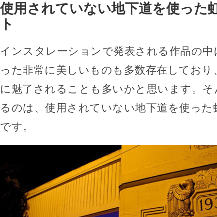
使用されていない地下道を使った
ト
インスタレーションで発表される作品の中
った非常に美しいものも多数存在しており
に魅了されることも多いかと思います。そ
るのは、使用されていない地下道を使った
です。