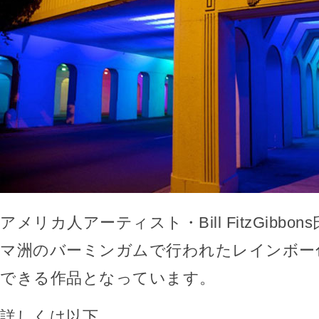
アメリカ人アーティスト・Bill FitzGibb
マ洲のバーミンガムで行われたレインボー
できる作品となっています。
詳しくは以下