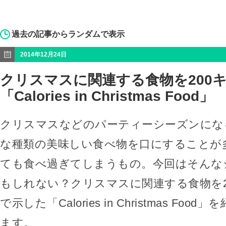
過去の記事からランダムで表示
2014年12月24日
クリスマスに関連する食物を200
「Calories in Christmas Food」
クリスマスなどのパーティーシーズンにな
な種類の美味しい食べ物を口にすることが
ても食べ過ぎてしまうもの。今回はそんな
もしれない？クリスマスに関連する食物を2
で示した「Calories in Christmas Fo
ます。