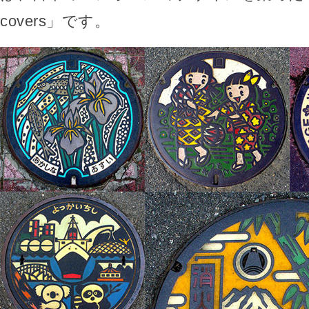
covers」です。