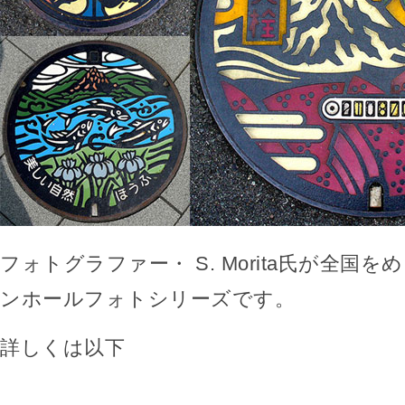
フォトグラファー・ S. Morita氏が全国
ンホールフォトシリーズです。
詳しくは以下