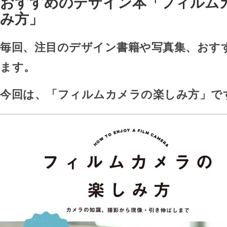
おすすめのデザイン本「フィルム
み方」
毎回、注目のデザイン書籍や写真集、おす
ます。
今回は、「フィルムカメラの楽しみ方」で