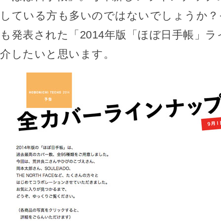
している方も多いのではないでしょうか？そ
も発表された「2014年版「ほぼ日手帳」
介したいと思います。