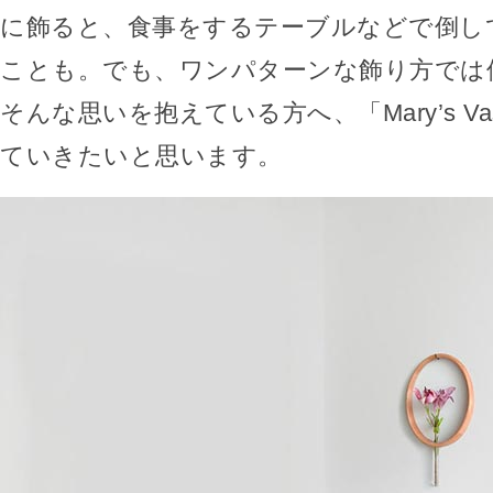
に飾ると、食事をするテーブルなどで倒し
ことも。でも、ワンパターンな飾り方では
そんな思いを抱えている方へ、「Mary’s V
ていきたいと思います。