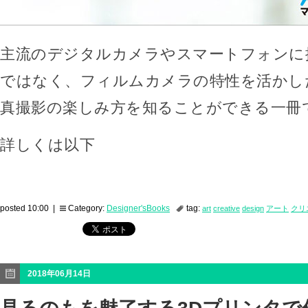
主流のデジタルカメラやスマートフォンに
ではなく、フィルムカメラの特性を活かし
真撮影の楽しみ方を知ることができる一冊
詳しくは以下
posted 10:00 |
Category:
Designer'sBooks
tag:
art
creative
design
アート
クリ
2018年06月14日