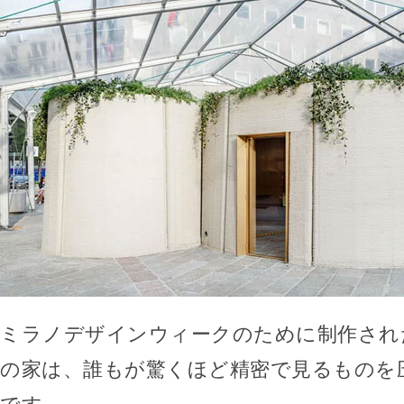
ミラノデザインウィークのために制作され
の家は、誰もが驚くほど精密で見るものを