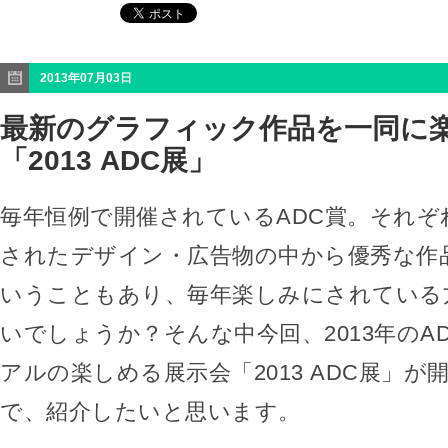
2013年07月03日
最新のグラフィック作品を一同に
「2013 ADC展」
毎年恒例で開催されているADC賞。それぞ
されたデザイン・広告物の中から優秀な作
いうこともあり、毎年楽しみにされている
いでしょうか？そんな中今回、2013年のA
アルの楽しめる展示会「2013 ADC展」が
で、紹介したいと思います。