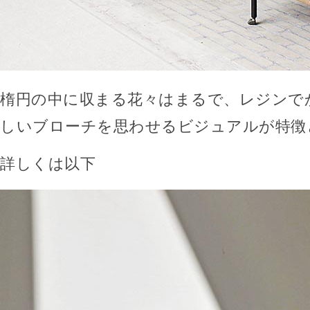
楕円の中に収まる花々はまるで、レジンで
しいブローチを思わせるビジュアルが特徴
詳しくは以下