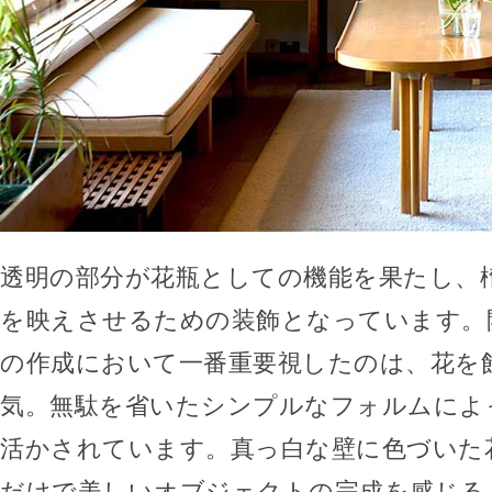
透明の部分が花瓶としての機能を果たし、
を映えさせるための装飾となっています。
の作成において一番重要視したのは、花を
気。無駄を省いたシンプルなフォルムによ
活かされています。真っ白な壁に色づいた
だけで美しいオブジェクトの完成を感じる