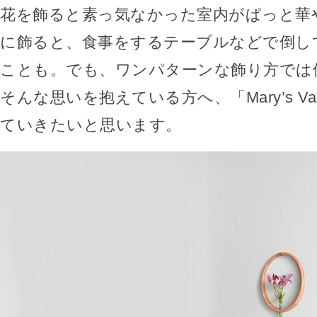
花を飾ると素っ気なかった室内がぱっと華
に飾ると、食事をするテーブルなどで倒し
ことも。でも、ワンパターンな飾り方では
そんな思いを抱えている方へ、「Mary’s V
ていきたいと思います。