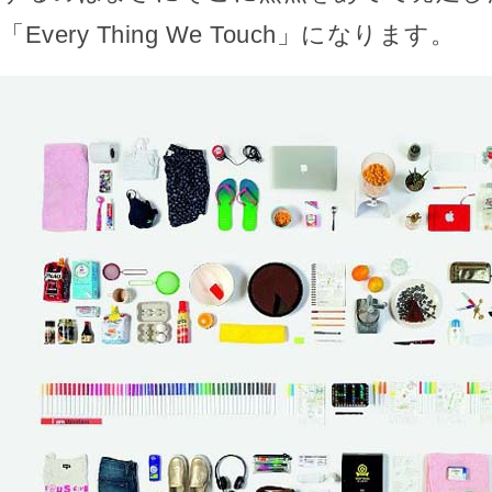
「Every Thing We Touch」になります。