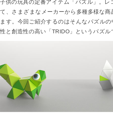
子供の玩具の定番アイテム「パズル」。レ
て、さまざまなメーカーから多種多様な商
ます。今回ご紹介するのはそんなパズルの
性と創造性の高い「TRIDO」というパズル