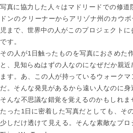
写真に協力した人々はマドリードでの修道
ドンのクリーナーからアリゾナ州のカウボ
児まで、世界中の人がこのプロジェクトに
です。
その人が1日触ったものを写真におさめた
と、見知らぬはずの人なのになぜだか親近
ます。あ、この人が持っているウォークマ
だ。そんな発見があるから遠い人なのに身
そんな不思議な錯覚を覚えるのかもしれま
たった1日に密着した写真だとしても、そ
少しだけ透けて見える。そんな素敵なプロジェ