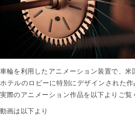
車輪を利用したアニメーション装置で、米国
ホテルのロビーに特別にデザインされた作
実際のアニメーション作品を以下よりご覧
動画は以下より