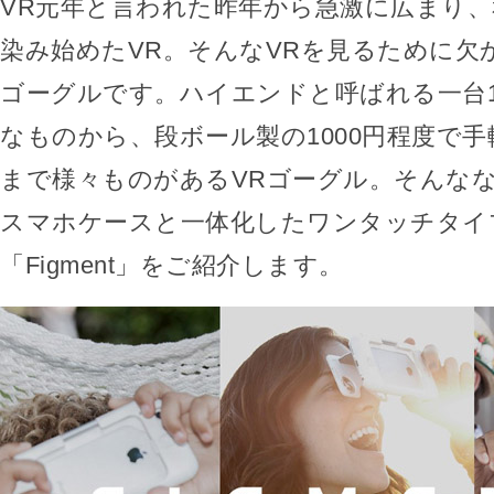
VR元年と言われた昨年から急激に広まり
染み始めたVR。そんなVRを見るために欠
ゴーグルです。ハイエンドと呼ばれる一台1
なものから、段ボール製の1000円程度で
まで様々ものがあるVRゴーグル。そんな
スマホケースと一体化したワンタッチタイ
「Figment」をご紹介します。