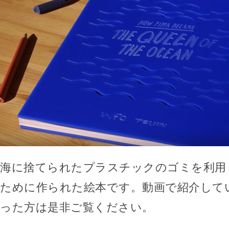
海に捨てられたプラスチックのゴミを利用
ために作られた絵本です。動画で紹介して
った方は是非ご覧ください。