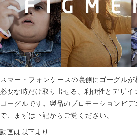
スマートフォンケースの裏側にゴーグルが
必要な時だけ取り出せる、利便性とデザイ
ゴーグルです。製品のプロモーションビデ
で、まずは下記からご覧ください。
動画は以下より