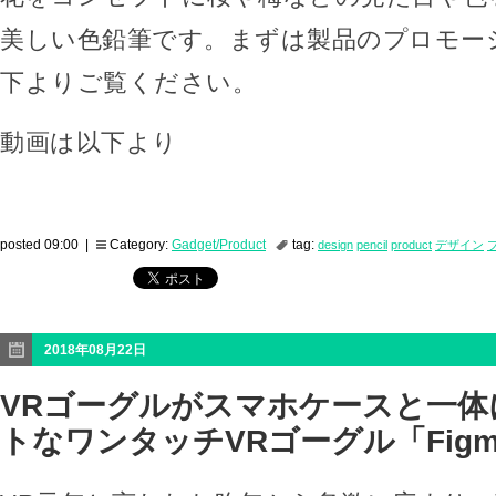
美しい色鉛筆です。まずは製品のプロモー
下よりご覧ください。
動画は以下より
posted 09:00 |
Category:
Gadget/Product
tag:
design
pencil
product
デザイン
2018年08月22日
VRゴーグルがスマホケースと一体
トなワンタッチVRゴーグル「Figm