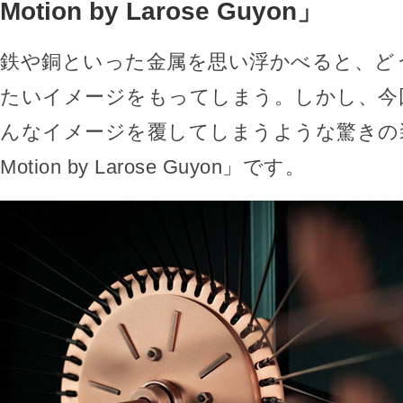
Motion by Larose Guyon」
鉄や銅といった金属を思い浮かべると、ど
たいイメージをもってしまう。しかし、今
んなイメージを覆してしまうような驚きの装置「
Motion by Larose Guyon」です。