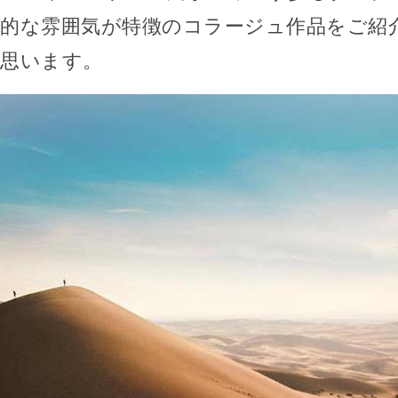
的な雰囲気が特徴のコラージュ作品をご紹
思います。