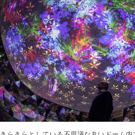
きらきらとしている不思議な丸いドーム内