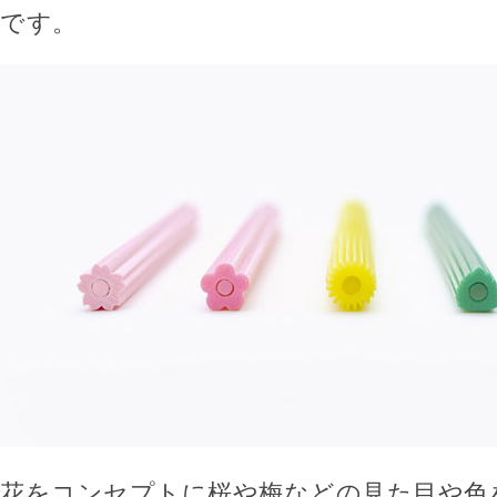
です。
花をコンセプトに桜や梅などの見た目や色