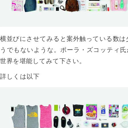
横並びにさせてみると案外触っている数は
うでもないような。ポーラ・ズコッティ氏
世界を堪能してみて下さい。
詳しくは以下