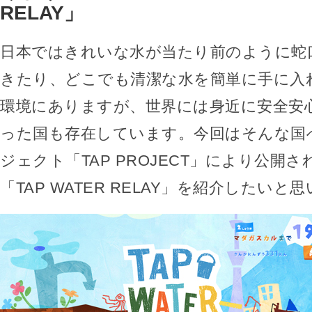
RELAY」
日本ではきれいな水が当たり前のように蛇
きたり、どこでも清潔な水を簡単に手に入
環境にありますが、世界には身近に安全安
った国も存在しています。今回はそんな国
ジェクト「TAP PROJECT」により公開
「TAP WATER RELAY」を紹介したいと