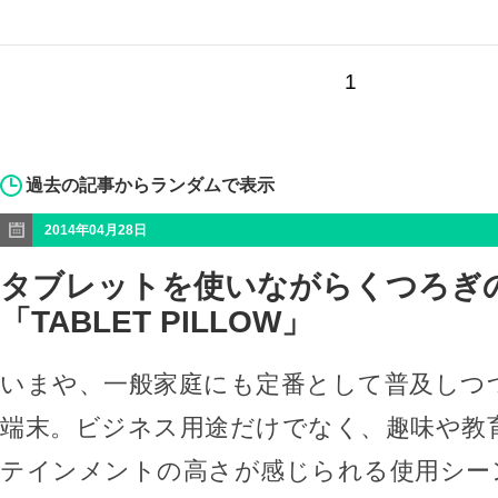
1
過去の記事からランダムで表示
2014年04月28日
タブレットを使いながらくつろぎ
「TABLET PILLOW」
いまや、一般家庭にも定番として普及しつ
端末。ビジネス用途だけでなく、趣味や教
テインメントの高さが感じられる使用シー