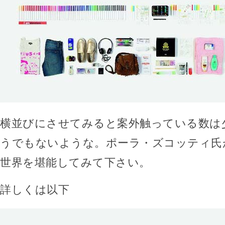
横並びにさせてみると案外触っている数は
うでもないような。ポーラ・ズコッティ氏
世界を堪能してみて下さい。
詳しくは以下