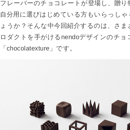
フレーバーのチョコレートが登場し、贈り
自分用に選びはじめている方もいらっしゃ
ょうか？そんな中今回紹介するのは、さま
ロダクトを手がけるnendoデザインのチョ
「chocolatexture」です。