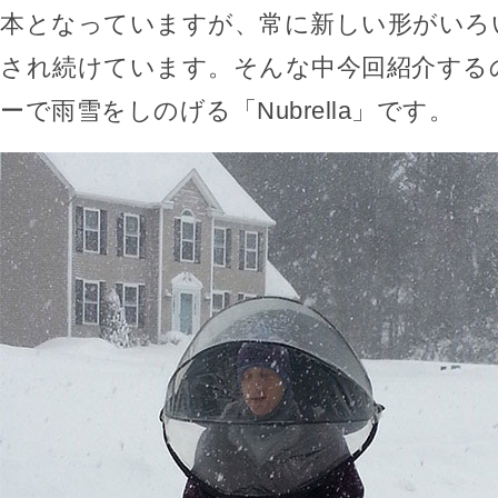
本となっていますが、常に新しい形がいろ
され続けています。そんな中今回紹介する
ーで雨雪をしのげる「Nubrella」です。