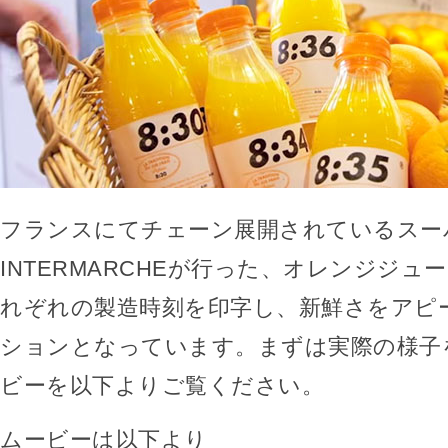
フランスにてチェーン展開されているスー
INTERMARCHEが行った、オレンジジ
れぞれの製造時刻を印字し、新鮮さをアピ
ションとなっています。まずは実際の様子
ビーを以下よりご覧ください。
ムービーは以下より