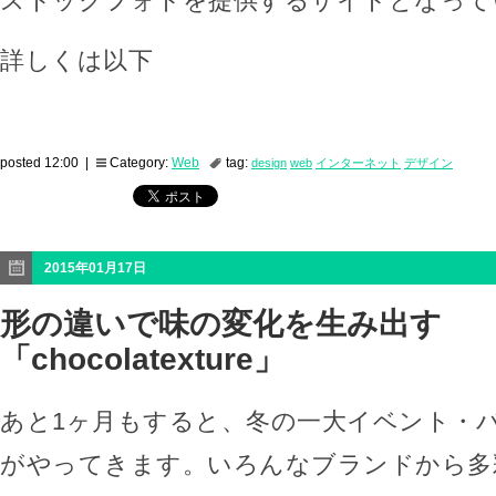
ストックフォトを提供するサイトとなって
詳しくは以下
posted 12:00 |
Category:
Web
tag:
design
web
インターネット
デザイン
2015年01月17日
形の違いで味の変化を生み出す
「chocolatexture」
あと1ヶ月もすると、冬の一大イベント・
がやってきます。いろんなブランドから多