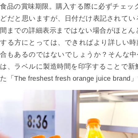
食品の賞味期限。購入する際に必ずチェッ
どだと思いますが、日付だけ表記されてい
間までの詳細表示まではない場合がほとん
する方にとっては、できればより詳しい時
合もあるのではないでしょうか？そんな中
は、ラベルに製造時間を印字することで新
た「The freshest fresh orange juice bra