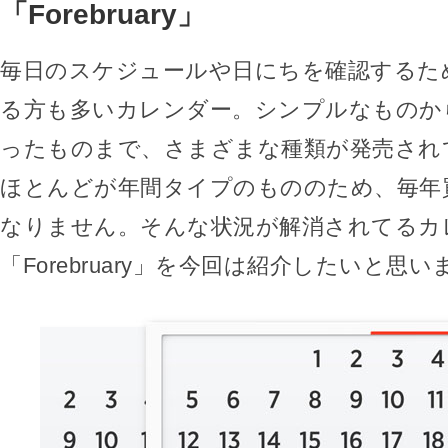
「Forebruary」
毎日のスケジュールや日にちを確認するた
る方も多いカレンダー。シンプルなものか
ったものまで、さまざまな種類が発売され
ほとんどが年間タイプのもののため、毎年
なりません。そんな状況が解消されてるカ
「Forebruary」を今回は紹介したいと思い