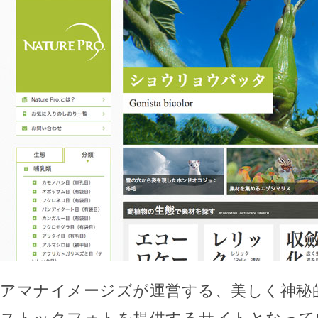
アマナイメージズが運営する、美しく神秘