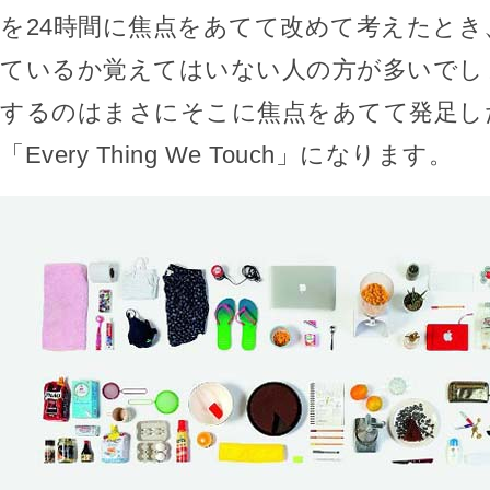
を24時間に焦点をあてて改めて考えたとき
ているか覚えてはいない人の方が多いでし
するのはまさにそこに焦点をあてて発足し
「Every Thing We Touch」になります。