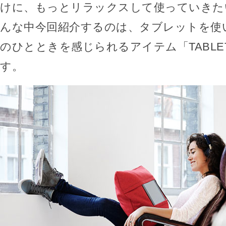
けに、もっとリラックスして使っていきた
んな中今回紹介するのは、タブレットを使
のひとときを感じられるアイテム「TABLET 
す。