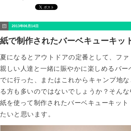
2013年06月14日
紙で制作されたバーベキューキット
夏になるとアウトドアの定番として、ファ
親しい人達と一緒に賑やかに楽しめるバー
でに行った、またはこれからキャンプ地な
る方も多いのではないでしょうか？そんな
紙を使って制作されたバーベキューキット「
たいと思います。