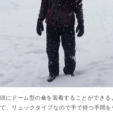
頭にドーム型の傘を装着することができる
て、リュックタイプなので手で持つ手間を