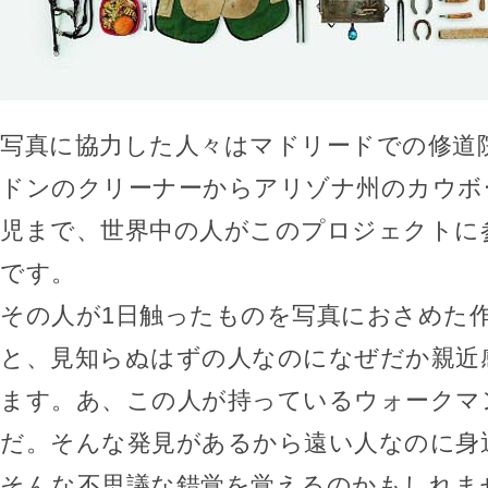
写真に協力した人々はマドリードでの修道
ドンのクリーナーからアリゾナ州のカウボ
児まで、世界中の人がこのプロジェクトに
です。
その人が1日触ったものを写真におさめた
と、見知らぬはずの人なのになぜだか親近
ます。あ、この人が持っているウォークマ
だ。そんな発見があるから遠い人なのに身
そんな不思議な錯覚を覚えるのかもしれま