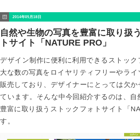
2014年05月18日
自然や生物の写真を豊富に取り扱
トサイト「NATURE PRO」
デザイン制作に便利に利用できるストック
大な数の写真をロイヤリティフリーやライ
販売しており、デザイナーにとっては欠か
ています。そんな中今回紹介するのは、自
豊富に取り扱うストックフォトサイト「NAT
す。