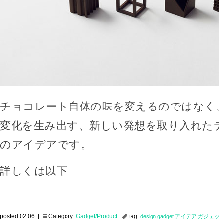
チョコレート自体の味を変えるのではなく
変化を生み出す、新しい発想を取り入れた
のアイデアです。
詳しくは以下
posted 02:06 |
Category:
Gadget/Product
tag:
design
gadget
アイデア
ガジェ