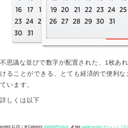
不思議な並びで数字が配置された、1枚あ
けることができる、とても経済的で便利な
ています。
詳しくは以下
posted 11:20 |
Category:
Gadget/Product
tag:
gadget
product
ガジェット
プロ