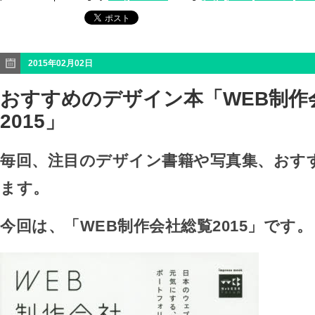
2015年02月02日
おすすめのデザイン本「WEB制作
2015」
毎回、注目のデザイン書籍や写真集、おす
ます。
今回は、「WEB制作会社総覧2015」です。