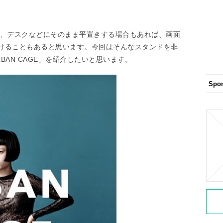
い時に、デスクなどにそのまま平置きする場合もあれば、画面
けることもあると思います。今回はそんなスタンドを非
AN CAGE」を紹介したいと思います。
Spo