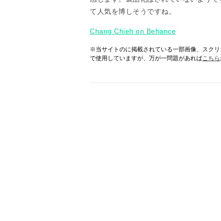
て人気を博しそうですね。
Chang Chieh on Behance
※当サイトのに掲載されている一部画像、スクリ
で使用していますが、万が一問題があれば
こちら