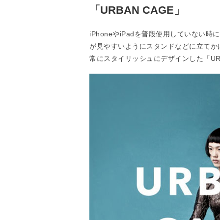
「URBAN CAGE」
iPhoneやiPadを普段使用していな
が見やすいようにスタンドなどに立てか
常にスタイリッシュにデザインした「URB