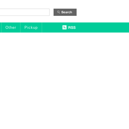
Other
Pickup