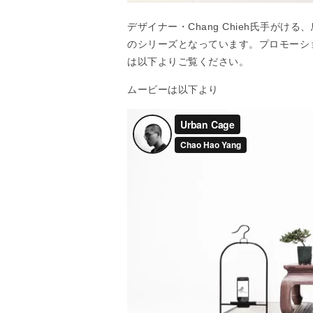
デザイナー・Chang Chieh氏手が
のシリーズとなっています。プロモーシ
は以下よりご覧ください。
ムービーは以下より