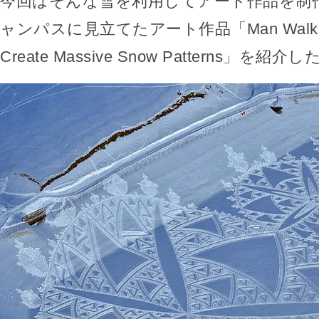
今回はそんな雪を利用してアート作品を制
ャンパスに見立てたアート作品「Man Walks Al
Create Massive Snow Patterns」