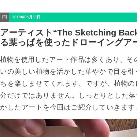
2018年05月30日
アーティスト“The Sketching Bac
る葉っぱを使ったドローイングア
植物を使用したアート作品は多くあり、そ
いの美しい植物を活かした華やかで目を引
ちを楽しませてくれます。ですが、植物の
分だけではありません。しっとりとした落
かしたアートを今回はご紹介していきます