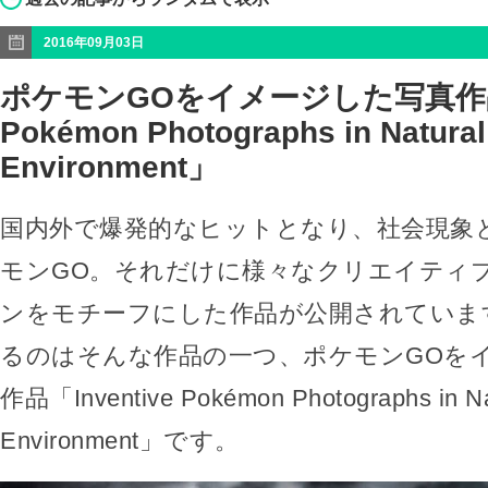
2016年09月03日
ポケモンGOをイメージした写真作品「I
Pokémon Photographs in Natural
Environment」
国内外で爆発的なヒットとなり、社会現象
モンGO。それだけに様々なクリエイティ
ンをモチーフにした作品が公開されていま
るのはそんな作品の一つ、ポケモンGOを
作品「Inventive Pokémon Photographs in Na
Environment」です。