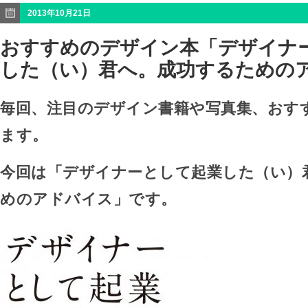
2013年10月21日
おすすめのデザイン本「デザイナ
した（い）君へ。成功するための
毎回、注目のデザイン書籍や写真集、おす
ます。
今回は「デザイナーとして起業した（い）
めのアドバイス」です。