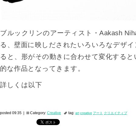
ブルックリンのアーティスト・Aakash Niha
る、壁面に映しだされたいろいろなデザイ
ると、形がその動きに合わせて変化すると
的な作品となってきます。
詳しくは以下
posted 09:35 |
Category:
Creative
tag:
art
creative
アート
クリエイティブ