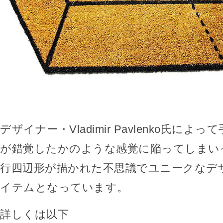
デザイナー・Vladimir Pavlenko氏に
が錯覚したかのような感覚に陥ってしまい
行四辺形が描かれた不思議でユニークなデ
イテムとなっています。
詳しくは以下