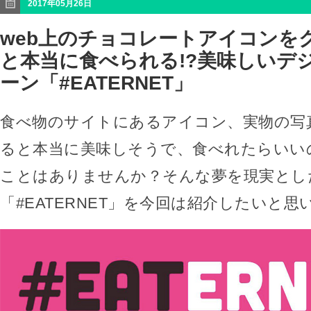
2017年05月26日
web上のチョコレートアイコンを
と本当に食べられる!?美味しいデ
ーン「#EATERNET」
食べ物のサイトにあるアイコン、実物の写
ると本当に美味しそうで、食べれたらいい
ことはありませんか？そんな夢を現実とし
「#EATERNET」を今回は紹介したいと思