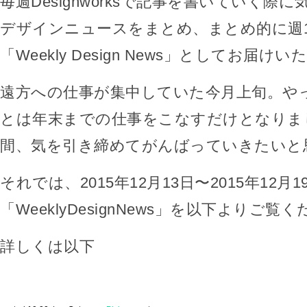
毎週Designworksで記事を書いていく際
デザインニュースをまとめ、まとめ的に週
「Weekly Design News」としてお届け
遠方への仕事が集中していた今月上旬。や
とは年末までの仕事をこなすだけとなりま
間、気を引き締めてがんばっていきたいと
それでは、2015年12月13日〜2015年12月
「WeeklyDesignNews」を以下よりご覧
詳しくは以下