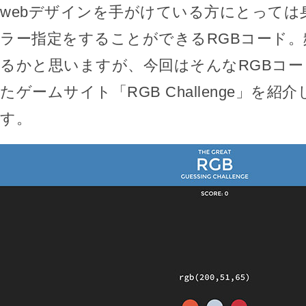
webデザインを手がけている方にとっては
ラー指定をすることができるRGBコード
るかと思いますが、今回はそんなRGBコ
たゲームサイト「RGB Challenge」を
す。