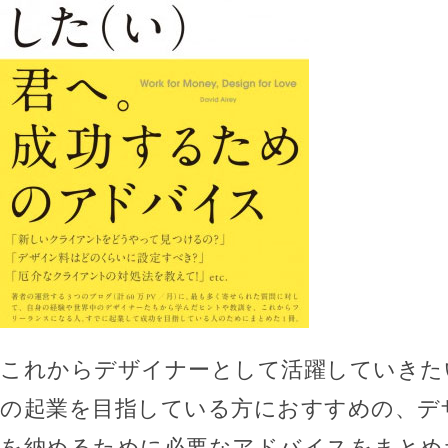
これからデザイナーとして活躍していきた
の起業を目指している方におすすめの、デ
を納めるために必要なアドバイスをまとめ