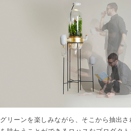
グリーンを楽しみながら、そこから抽出さ