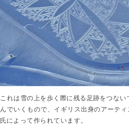
これは雪の上を歩く際に残る足跡をつない
んでいくもので、イギリス出身のアーティストS
氏によって作られています。