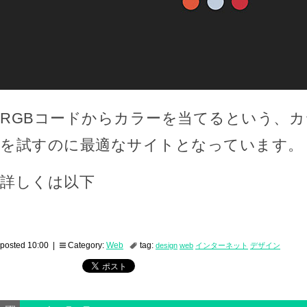
RGBコードからカラーを当てるという、
を試すのに最適なサイトとなっています。
詳しくは以下
posted 10:00 |
Category:
Web
tag:
design
web
インターネット
デザイン