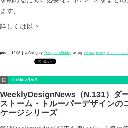
ます。
詳しくは以下
posted 12:08 |
Category:
Designer'sBooks
tag:
creative
design
クリエイティブ
2015年12月20日
WeeklyDesignNews（N.131
ストーム・トルーパーデザインの
ケージシリーズ