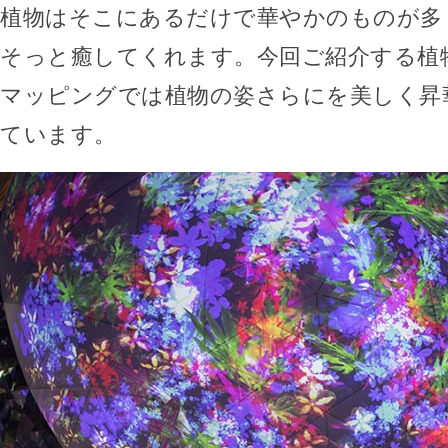
植物はそこにあるだけで華やかのものが多
そっと癒してくれます。今回ご紹介する植
マッピングでは植物の姿さらにを美しく昇
ています。