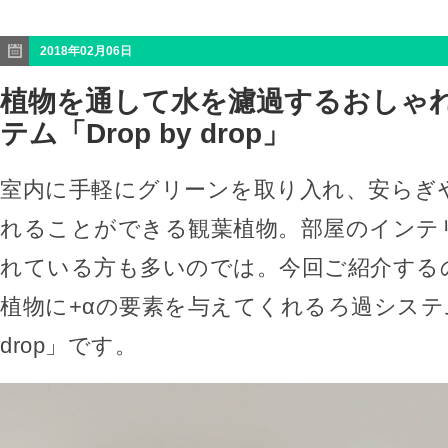
2018年02月06日
植物を通して水を濾過するおしゃ
テム「Drop by drop」
室内に手軽にグリーンを取り入れ、安らぎ
れることができる観葉植物。部屋のインテ
れている方も多いのでは。今回ご紹介する
植物に+αの要素を与えてくれるろ過システム「
drop」です。