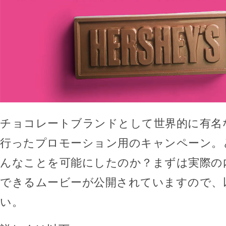
チョコレートブランドとして世界的に有名
行ったプロモーション用のキャンペーン。
んなことを可能にしたのか？まずは実際の
できるムービーが公開されていますので、
い。